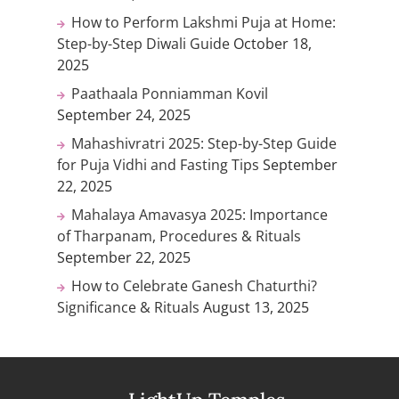
How to Perform Lakshmi Puja at Home:
Step-by-Step Diwali Guide
October 18,
2025
Paathaala Ponniamman Kovil
September 24, 2025
Mahashivratri 2025: Step-by-Step Guide
for Puja Vidhi and Fasting Tips
September
22, 2025
Mahalaya Amavasya 2025: Importance
of Tharpanam, Procedures & Rituals
September 22, 2025
How to Celebrate Ganesh Chaturthi?
Significance & Rituals
August 13, 2025