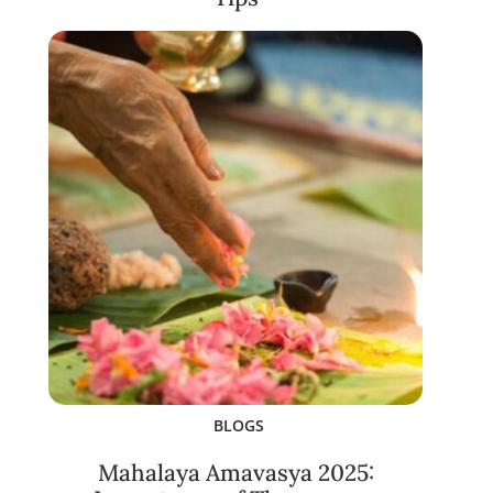
BLOGS
Mahalaya Amavasya 2025: