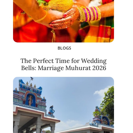
BLOGS
The Perfect Time for Wedding
Bells: Marriage Muhurat 2026