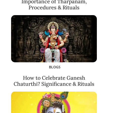
Importance of Tharpanam,
Procedures & Rituals
BLOGS
How to Celebrate Ganesh
Chaturthi? Significance & Rituals