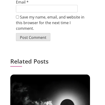
Email
*
Save my name, email, and website in
this browser for the next time I
comment.
Related Posts