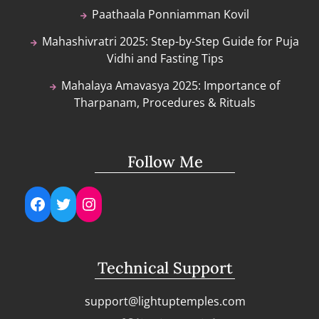
Paathaala Ponniamman Kovil
Mahashivratri 2025: Step-by-Step Guide for Puja
Vidhi and Fasting Tips
Mahalaya Amavasya 2025: Importance of
Tharpanam, Procedures & Rituals
Follow Me
Facebook
Twitter
Instagram
Technical Support
support@lightuptemples.com