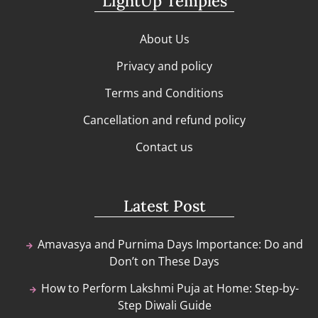
LightUp Temples
About Us
Privacy and policy
Terms and Conditions
Cancellation and refund policy
Contact us
Latest Post
Amavasya and Purnima Days Importance: Do and
Don’t on These Days
How to Perform Lakshmi Puja at Home: Step-by-
Step Diwali Guide