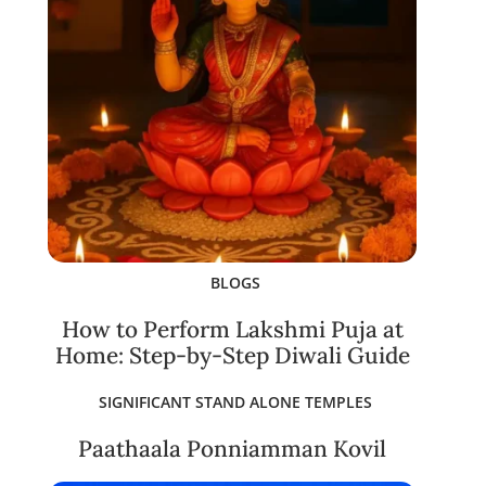
BLOGS
How to Perform Lakshmi Puja at
Home: Step-by-Step Diwali Guide
SIGNIFICANT STAND ALONE TEMPLES
Paathaala Ponniamman Kovil