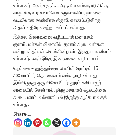
உள்ளனர். அவர்களுக்கு அருகில் வல்லநாடு சித்தர்
சாது சிதம்பர சுவாமிகள் உருவாக்கிய, தாமரை
வடிவிலான நவக்கிரக ஸ்தூபி காணப்படுகிறது.
அதன் எதிரே வசந்த மண்டம் உள்ளது.
இத்தல இறைவனை வழிபட்டால் மன நலம்
குன்றியவர்கள் விரைவில் குணம் அடைவார்கள்
என்று பக்தர்கள் சொல்கின்றனர். இருதய பலவீனம்
உள்ளவர்களும் இந்த இறைவனை வழிபடலாம்.
நெல்லை – தூத்துக்குடி மெயின் ரோட்டில் 15
கிலோமீட்டர் தொலைவில் வல்லநாடு உள்ளது.
இங்கிருந்து ஒரு கிலோமீட்டர் தூரம் கலியாவூர்
சாலையில் சென்றால், திருமூலநாதர் ஆலயத்தை
அடையலாம். வல்லநாட்டில் இருந்து ஆட்டோ வசதி
உள்ளது.
Share....