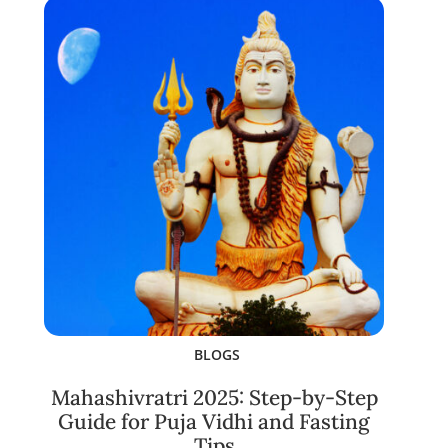
BLOGS
Mahashivratri 2025: Step-by-Step
Guide for Puja Vidhi and Fasting
Tips