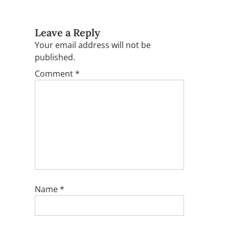
Leave a Reply
Your email address will not be
published.
Comment
*
Name
*