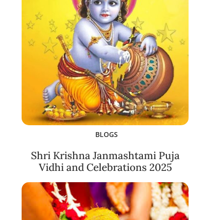
BLOGS
Shri Krishna Janmashtami Puja
Vidhi and Celebrations 2025