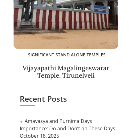
SIGNIFICANT STAND ALONE TEMPLES
Vijayapathi Magalingeswarar
Temple, Tirunelveli
Recent Posts
Amavasya and Purnima Days
Importance: Do and Don’t on These Days
October 18, 2025