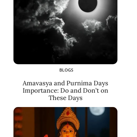
BLOGS
Amavasya and Purnima Days
Importance: Do and Don’t on
These Days