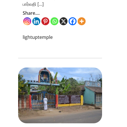
பார்வதி […]
Share....
lightuptemple