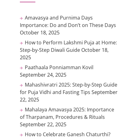
Amavasya and Purnima Days
Importance: Do and Don’t on These Days
October 18, 2025
How to Perform Lakshmi Puja at Home:
Step-by-Step Diwali Guide
October 18,
2025
Paathaala Ponniamman Kovil
September 24, 2025
Mahashivratri 2025: Step-by-Step Guide
for Puja Vidhi and Fasting Tips
September
22, 2025
Mahalaya Amavasya 2025: Importance
of Tharpanam, Procedures & Rituals
September 22, 2025
How to Celebrate Ganesh Chaturthi?