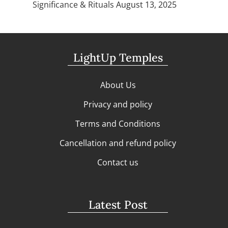
Significance & Rituals
August 13, 2025
LightUp Temples
About Us
Privacy and policy
Terms and Conditions
Cancellation and refund policy
Contact us
Latest Post