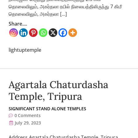
தொலைவிலும், அகர்தலா ரயில் நிலையத்திலிருந்து 7 கிமீ
தொலைவிலும், அகர்தலா […]
Share....
lightuptemple
Agartala Chaturdasha
Temple, Tripura
SIGNIFICANT STAND ALONE TEMPLES
0
Comments
July 29, 2023
Address Agartala Chaturdasha Temple, Tripura