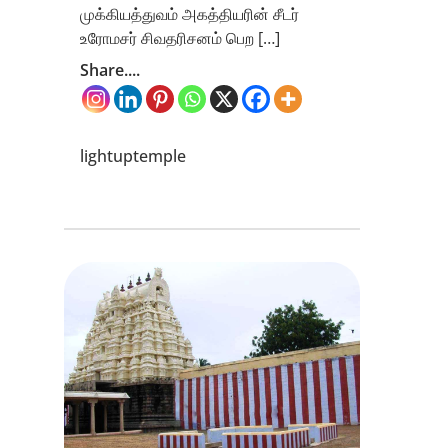
முக்கியத்துவம் அகத்தியரின் சீடர்
உரோமசர் சிவதரிசனம் பெற […]
Share....
lightuptemple