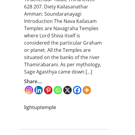
628 207. Diety Kailasanathar
Amman: Soundaranayagi
Introduction The Nava Kailasam
Temples are Navagraha Temples
where Lord Shiva itself is
considered the particular Graham
or planet. All the Temples are
situated on the banks of the river
Thamirabarani. As per mythology,
Sage Agasthya came down […]
Share....
lightuptemple