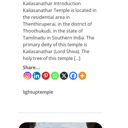
Kailasanathar Introduction
Kailasanathar Temple is located in
the residential area in
Thenthiruperai, in the district of
Thoothukudi, in the state of
Tamilnadu in Southern India. The
primary deity of this temple is
Kailasanathar (Lord Shiva). The
holy tree of this temple […]
Share....
lightuptemple