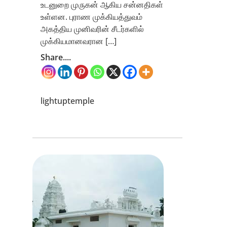
உடனுறை முருகன் ஆகிய சன்னதிகள்
உள்ளன. புராண முக்கியத்துவம்
அகத்திய முனிவரின் சீடர்களில்
முக்கியமானவரான […]
Share....
lightuptemple