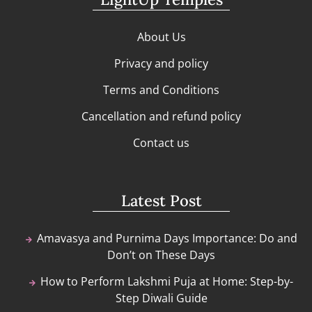
About Us
Privacy and policy
Terms and Conditions
Cancellation and refund policy
Contact us
Latest Post
Amavasya and Purnima Days Importance: Do and
Don’t on These Days
How to Perform Lakshmi Puja at Home: Step-by-
Step Diwali Guide