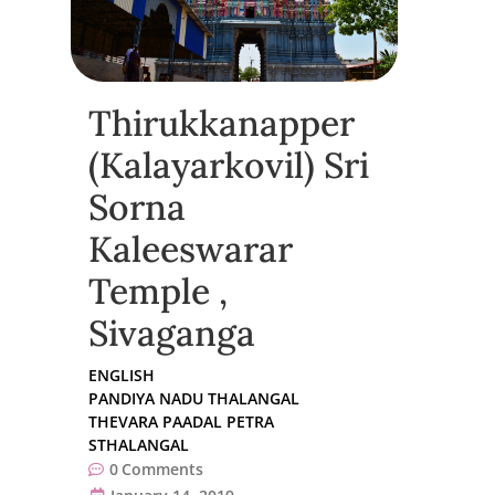
Thirukkanapper
(Kalayarkovil) Sri
Sorna
Kaleeswarar
Temple ,
Sivaganga
ENGLISH
PANDIYA NADU THALANGAL
THEVARA PAADAL PETRA
STHALANGAL
0
Comments