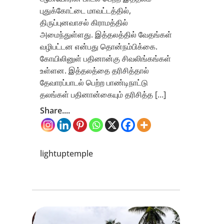
புதுக்கோட்டை மாவட்டத்தில்,
திருப்புனவாசல் கிராமத்தில்
அமைந்துள்ளது. இத்தலத்தில் வேதங்கள்
வழிபட்டன என்பது தொன்நம்பிக்கை.
கோயிலினுள் பதினான்கு சிவலிங்கங்கள்
உள்ளன. இத்தலத்தை தரிசித்தால்
தேவாரப்பாடல் பெற்ற பாண்டிநாட்டு
தலங்கள் பதினான்கையும் தரிசித்த […]
Share....
lightuptemple