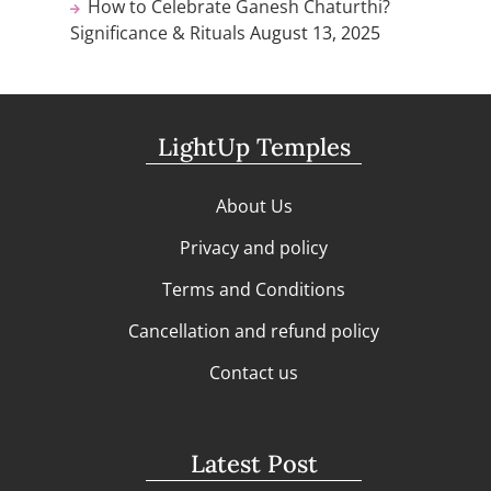
How to Celebrate Ganesh Chaturthi?
Significance & Rituals
August 13, 2025
LightUp Temples
About Us
Privacy and policy
Terms and Conditions
Cancellation and refund policy
Contact us
Latest Post