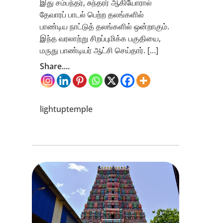
இது சம்பந்தர், சுந்தரர் ஆகியோரால்
தேவாரப் பாடல் பெற்ற தலங்களில்
பாண்டிய நாட்டுத் தலங்களில் ஒன்றாகும்.
இந்த வரலாற்று சிறப்புமிக்க பகுதியை,
மருது பாண்டியர் ஆட்சி செய்தார். […]
Share....
lightuptemple