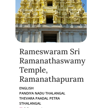
Rameswaram Sri
Ramanathaswamy
Temple,
Ramanathapuram
ENGLISH
PANDIYA NADU THALANGAL
THEVARA PAADAL PETRA
STHALANGAL