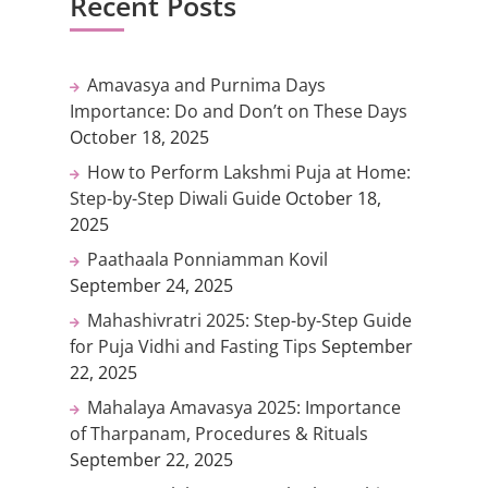
Recent Posts
Amavasya and Purnima Days
Importance: Do and Don’t on These Days
October 18, 2025
How to Perform Lakshmi Puja at Home:
Step-by-Step Diwali Guide
October 18,
2025
Paathaala Ponniamman Kovil
September 24, 2025
Mahashivratri 2025: Step-by-Step Guide
for Puja Vidhi and Fasting Tips
September
22, 2025
Mahalaya Amavasya 2025: Importance
of Tharpanam, Procedures & Rituals
September 22, 2025