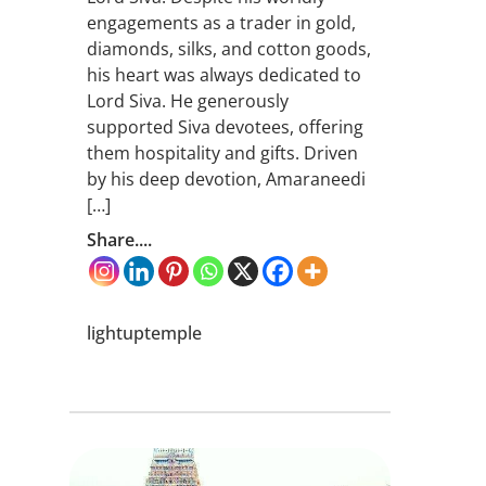
engagements as a trader in gold,
diamonds, silks, and cotton goods,
his heart was always dedicated to
Lord Siva. He generously
supported Siva devotees, offering
them hospitality and gifts. Driven
by his deep devotion, Amaraneedi
[…]
Share....
lightuptemple