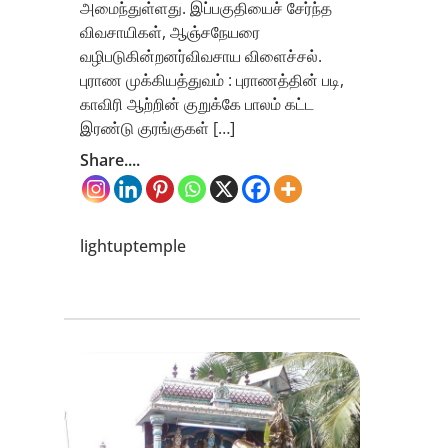
அமைந்துள்ளது. இப்பகுதியைச் சேர்ந்த
விவசாயிகள், ஆஞ்சநேயரை
வழிபடுகின்றனர்விவசாய விளைச்சல்.
புராண முக்கியத்துவம் : புராணத்தின் படி,
காவிரி ஆற்றின் குறுக்கே பாலம் கட்ட
இரண்டு குரங்குகள் […]
Share....
lightuptemple