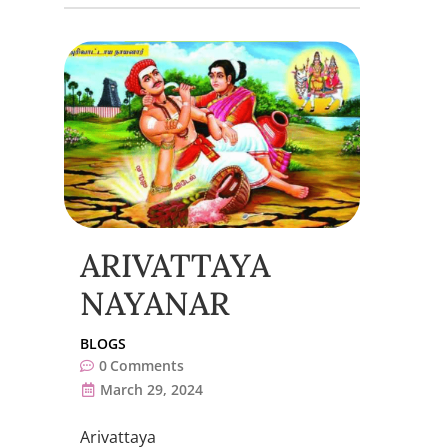
ARIVATTAYA
NAYANAR
BLOGS
0
Comments
March 29, 2024
Arivattaya