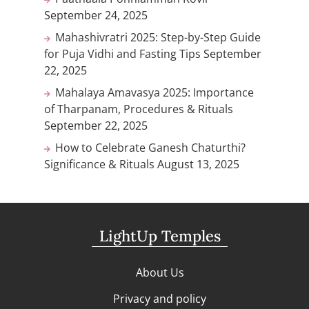
September 24, 2025
Mahashivratri 2025: Step-by-Step Guide
for Puja Vidhi and Fasting Tips
September
22, 2025
Mahalaya Amavasya 2025: Importance
of Tharpanam, Procedures & Rituals
September 22, 2025
How to Celebrate Ganesh Chaturthi?
Significance & Rituals
August 13, 2025
LightUp Temples
About Us
Privacy and policy