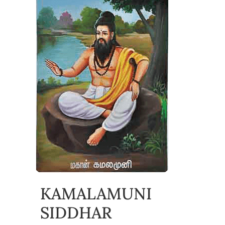
KAMALAMUNI
SIDDHAR