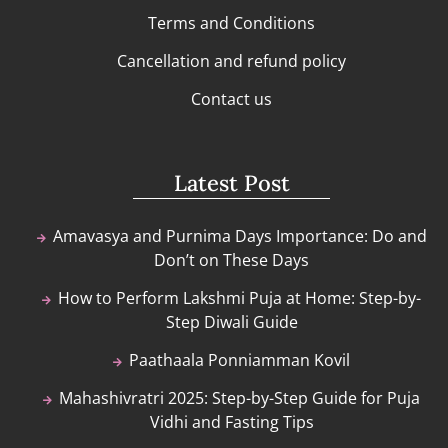
Terms and Conditions
Cancellation and refund policy
Contact us
Latest Post
Amavasya and Purnima Days Importance: Do and
Don’t on These Days
How to Perform Lakshmi Puja at Home: Step-by-
Step Diwali Guide
Paathaala Ponniamman Kovil
Mahashivratri 2025: Step-by-Step Guide for Puja
Vidhi and Fasting Tips