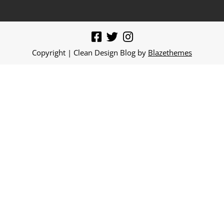
Copyright | Clean Design Blog by
Blazethemes