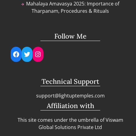
Mahalaya Amavasya 2025: Importance of
Tharpanam, Procedures & Rituals
Follow Me
Facebook
Twitter
Instagram
Technical Support
support@lightuptemples.com
Affiliation with
This site comes under the umbrella of Viswam
Global Solutions Private Ltd