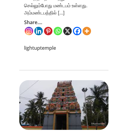
செல்லும்போது மண்டபம் உள்ளது.
அம்மண்டபத்தில் […]
Share....
lightuptemple