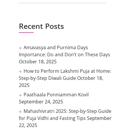
Recent Posts
Amavasya and Purnima Days
Importance: Do and Don’t on These Days
October 18, 2025
How to Perform Lakshmi Puja at Home:
Step-by-Step Diwali Guide
October 18,
2025
Paathaala Ponniamman Kovil
September 24, 2025
Mahashivratri 2025: Step-by-Step Guide
for Puja Vidhi and Fasting Tips
September
22, 2025