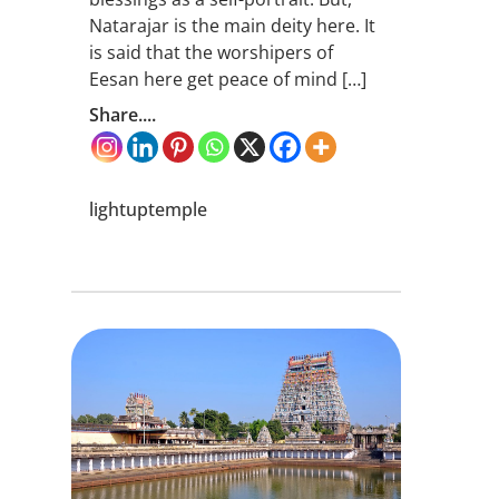
Natarajar is the main deity here. It
is said that the worshipers of
Eesan here get peace of mind […]
Share....
lightuptemple