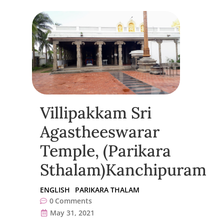
Villipakkam Sri
Agastheeswarar
Temple, (Parikara
Sthalam)Kanchipuram
ENGLISH
PARIKARA THALAM
0
Comments
May 31, 2021