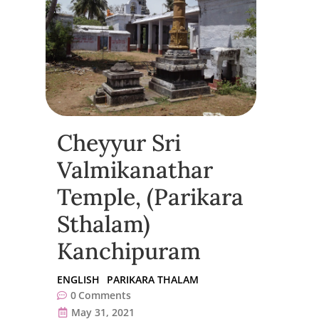
Cheyyur Sri
Valmikanathar
Temple, (Parikara
Sthalam)
Kanchipuram
ENGLISH
PARIKARA THALAM
0
Comments
May 31, 2021