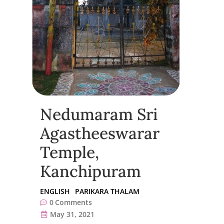
Nedumaram Sri
Agastheeswarar
Temple,
Kanchipuram
ENGLISH
PARIKARA THALAM
0
Comments
May 31, 2021