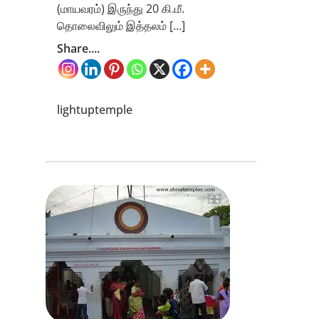
(மாயவரம்) இருந்து 20 கி.மீ.
தொலைவிலும் இத்தலம் […]
Share....
lightuptemple