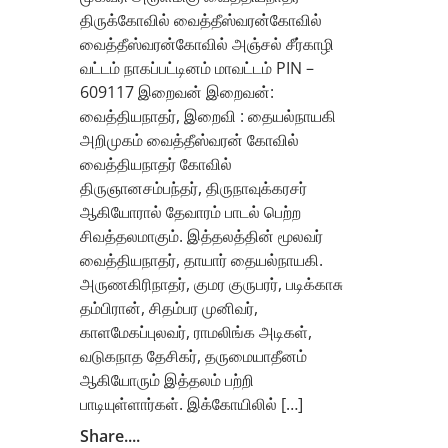
திருக்கோவில் வைத்தீஸ்வரன்கோவில்
வைத்தீஸ்வரன்கோவில் அஞ்சல் சீர்காழி
வட்டம் நாகப்பட்டினம் மாவட்டம் PIN –
609117 இறைவன் இறைவன்:
வைத்தியநாதர், இறைவி : தையல்நாயகி
அறிமுகம் வைத்தீஸ்வரன் கோவில்
வைத்தியநாதர் கோவில்
திருஞானசம்பந்தர், திருநாவுக்கரசர்
ஆகியோரால் தேவாரம் பாடல் பெற்ற
சிவத்தலமாகும். இத்தலத்தின் மூலவர்
வைத்தியநாதர், தாயார் தையல்நாயகி.
அருணகிரிநாதர், குமர குருபரர், படிக்காசு
தம்பிரான், சிதம்பர முனிவர்,
காளமேகப்புலவர், ராமலிங்க அடிகள்,
வடுகநாத தேசிகர், தருமையாதீனம்
ஆகியோரும் இத்தலம் பற்றி
பாடியுள்ளார்கள். இக்கோயிலில் […]
Share....