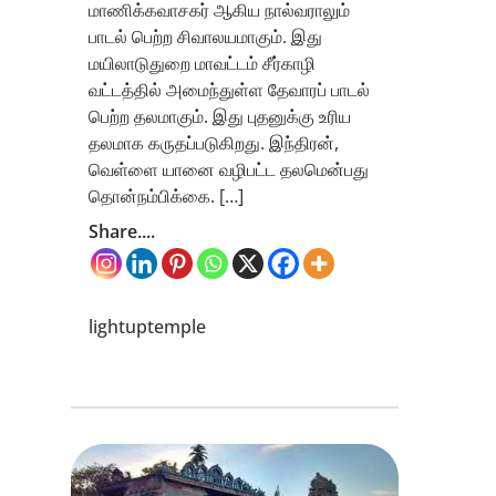
மாணிக்கவாசகர் ஆகிய நால்வராலும்
பாடல் பெற்ற சிவாலயமாகும். இது
மயிலாடுதுறை மாவட்டம் சீர்காழி
வட்டத்தில் அமைந்துள்ள தேவாரப் பாடல்
பெற்ற தலமாகும். இது புதனுக்கு உரிய
தலமாக கருதப்படுகிறது. இந்திரன்,
வெள்ளை யானை வழிபட்ட தலமென்பது
தொன்நம்பிக்கை. […]
Share....
lightuptemple