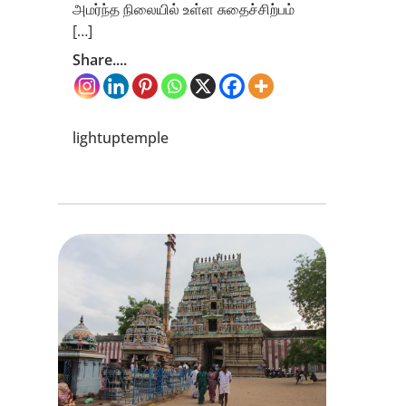
அமர்ந்த நிலையில் உள்ள சுதைச்சிற்பம்
[…]
Share....
lightuptemple