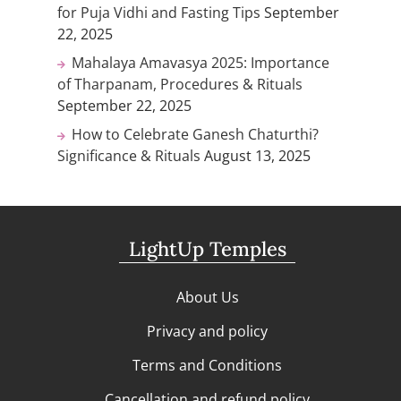
for Puja Vidhi and Fasting Tips
September
22, 2025
Mahalaya Amavasya 2025: Importance
of Tharpanam, Procedures & Rituals
September 22, 2025
How to Celebrate Ganesh Chaturthi?
Significance & Rituals
August 13, 2025
LightUp Temples
About Us
Privacy and policy
Terms and Conditions
Cancellation and refund policy