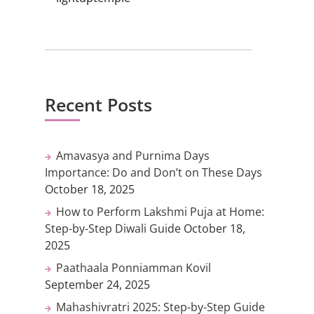
Recent Posts
Amavasya and Purnima Days
Importance: Do and Don’t on These Days
October 18, 2025
How to Perform Lakshmi Puja at Home:
Step-by-Step Diwali Guide
October 18,
2025
Paathaala Ponniamman Kovil
September 24, 2025
Mahashivratri 2025: Step-by-Step Guide