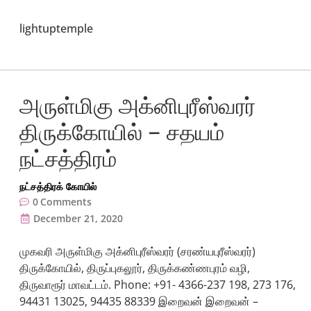
lightuptemple
அருள்மிகு அக்னிபுரீஸ்வரர்
திருக்கோயில் – சதயம்
நட்சத்திரம்
நட்சத்திரக் கோயில்
0
Comments
December 21, 2020
முகவரி அருள்மிகு அக்னிபுரீஸ்வரர் (சரண்யபுரீஸ்வரர்)
திருக்கோயில், திருப்புகலூர், திருக்கண்ணபுரம் வழி,
திருவாரூர் மாவட்டம். Phone: +91- 4366-237 198, 273 176,
94431 13025, 94435 88339 இறைவன் இறைவன் –