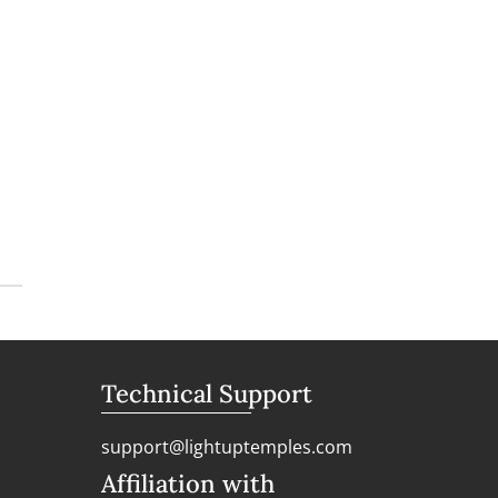
Technical Support
support@lightuptemples.com
Affiliation with