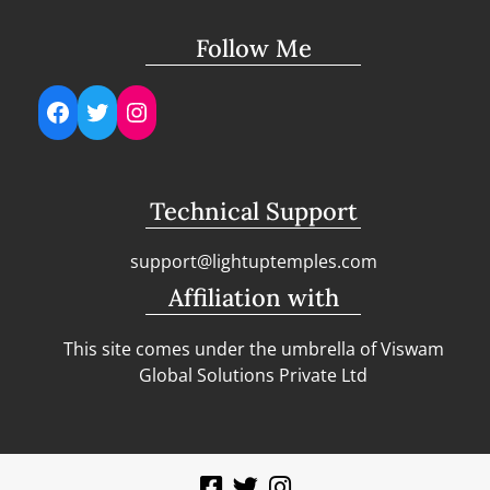
Follow Me
Facebook
Twitter
Instagram
Technical Support
support@lightuptemples.com
Affiliation with
This site comes under the umbrella of Viswam
Global Solutions Private Ltd