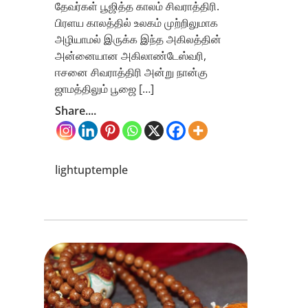
தேவர்கள் பூஜித்த காலம் சிவராத்திரி.
பிரளய காலத்தில் உலகம் முற்றிலுமாக
அழியாமல் இருக்க இந்த அகிலத்தின்
அன்னையான அகிலாண்டேஸ்வரி,
ஈசனை சிவராத்திரி அன்று நான்கு
ஜாமத்திலும் பூஜை […]
Share....
lightuptemple