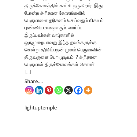
திருக்கோலத்தில் காட்சி தருகிறார். இது
போன்ற அரிதான கோலங்களில்
பெருமாளை தரிசனம் செய்வதும் மிகவும்
புண்ணியமானதாகும். வாய்ப்பு
இருப்பவர்கள் வாழ்நாளில்
ஒருமுறையாவது இந்த தலங்களுக்கு
சென்று தரிசிப்பதன் மூலம் பெருமாளின்
திருவருளை பெற முடியும். ? அரிதான
பெருமாள் திருக்கோலங்கள் கொண்ட
[…]
Share....
lightuptemple