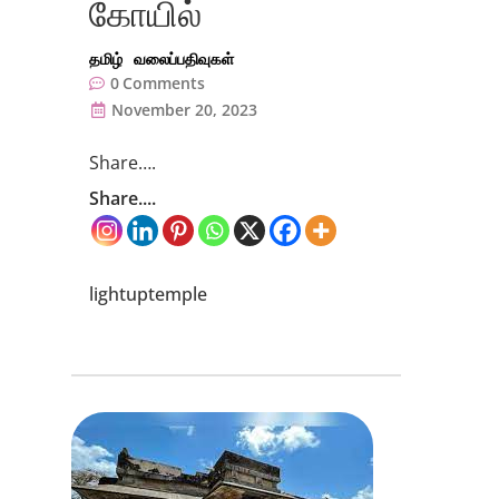
கோயில்
தமிழ்
வலைப்பதிவுகள்
0
Comments
November 20, 2023
Share….
Share....
lightuptemple