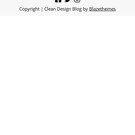
Copyright | Clean Design Blog by
Blazethemes