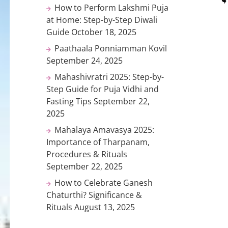
How to Perform Lakshmi Puja
at Home: Step-by-Step Diwali
Guide
October 18, 2025
Paathaala Ponniamman Kovil
September 24, 2025
Mahashivratri 2025: Step-by-
Step Guide for Puja Vidhi and
Fasting Tips
September 22,
2025
Mahalaya Amavasya 2025:
Importance of Tharpanam,
Procedures & Rituals
September 22, 2025
How to Celebrate Ganesh
Chaturthi? Significance &
Rituals
August 13, 2025