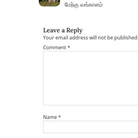
மேற்கு வங்காளம்
Leave a Reply
Your email address will not be published
Comment
*
Name
*