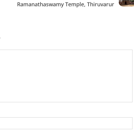
Ramanathaswamy Temple, Thiruvarur
.