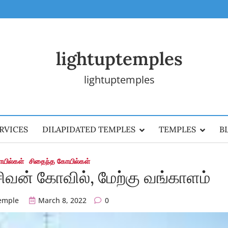
lightuptemples
lightuptemples
RVICES
DILAPIDATED TEMPLES
TEMPLES
B
ோயில்கள்
சிதைந்த கோயில்கள்
சிவன் கோவில், மேற்கு வங்காளம்
temple
March 8, 2022
0