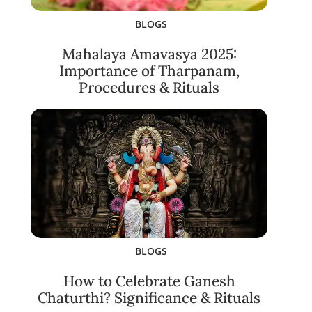
BLOGS
Mahalaya Amavasya 2025:
Importance of Tharpanam,
Procedures & Rituals
BLOGS
How to Celebrate Ganesh
Chaturthi? Significance & Rituals