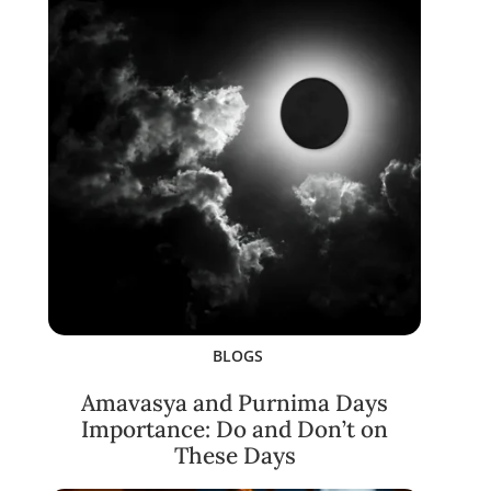
BLOGS
Amavasya and Purnima Days
Importance: Do and Don’t on
These Days