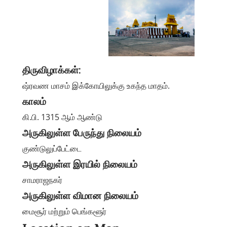
திருவிழாக்கள்:
ஷ்ரவண மாசம் இக்கோயிலுக்கு உகந்த மாதம்.
காலம்
கி.பி. 1315 ஆம் ஆண்டு
அருகிலுள்ள பேருந்து நிலையம்
குண்டுலுப்பேட்டை
அருகிலுள்ள இரயில் நிலையம்
சாமராஜநகர்
அருகிலுள்ள விமான நிலையம்
மைசூர் மற்றும் பெங்களூர்