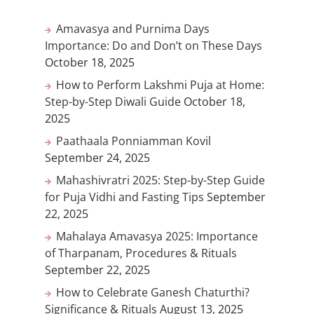
Amavasya and Purnima Days
Importance: Do and Don’t on These Days
October 18, 2025
How to Perform Lakshmi Puja at Home:
Step-by-Step Diwali Guide
October 18,
2025
Paathaala Ponniamman Kovil
September 24, 2025
Mahashivratri 2025: Step-by-Step Guide
for Puja Vidhi and Fasting Tips
September
22, 2025
Mahalaya Amavasya 2025: Importance
of Tharpanam, Procedures & Rituals
September 22, 2025
How to Celebrate Ganesh Chaturthi?
Significance & Rituals
August 13, 2025