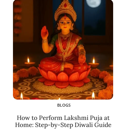
BLOGS
How to Perform Lakshmi Puja at
Home: Step-by-Step Diwali Guide