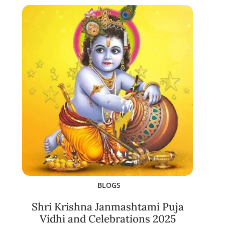
BLOGS
Shri Krishna Janmashtami Puja
Vidhi and Celebrations 2025