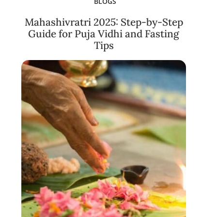
BLOGS
Mahashivratri 2025: Step-by-Step
Guide for Puja Vidhi and Fasting
Tips