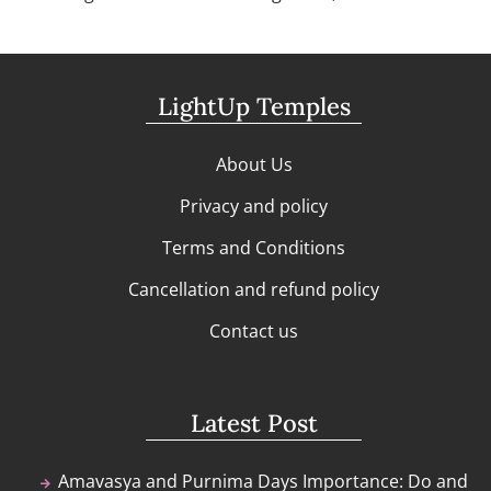
LightUp Temples
About Us
Privacy and policy
Terms and Conditions
Cancellation and refund policy
Contact us
Latest Post
Amavasya and Purnima Days Importance: Do and