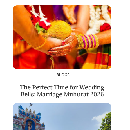
BLOGS
The Perfect Time for Wedding
Bells: Marriage Muhurat 2026