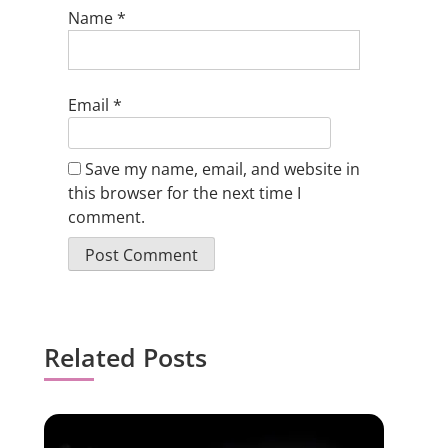
Name
*
Email
*
Save my name, email, and website in
this browser for the next time I
comment.
Related Posts