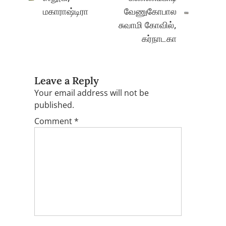
மகாராஷ்டிரா
வேணுகோபால
சுவாமி கோவில்,
கர்நாடகா
Leave a Reply
Your email address will not be
published.
Comment
*