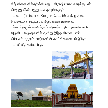
சிற்பத்தை சித்தரிக்கிறது – கிருஷ்ணாவதாரத்துடன்
விஷ்ணுவின் பத்து அவதாரங்களும்
காணப்படுகின்றன. மேலும், கோயிலில் கிருஷ்ணர்
சிலையுடன் கூடிய பல சிற்பங்கள் உள்ளன.
புல்லாங்குழல் வாசிக்கும் கிருஷ்ணரின் ராசலீலாவின்
அழகிய அழகுகளில் ஒன்று இந்த சிலை. பால்
விற்பவர் மற்றும் மாடுகளின் காட்சிகளையும் இந்த
காட்சி சித்தரிக்கிறது.