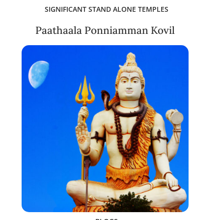
SIGNIFICANT STAND ALONE TEMPLES
Paathaala Ponniamman Kovil