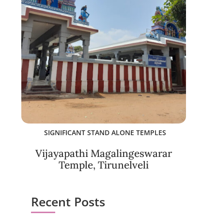
SIGNIFICANT STAND ALONE TEMPLES
Vijayapathi Magalingeswarar
Temple, Tirunelveli
Recent Posts