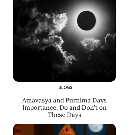
BLOGS
Amavasya and Purnima Days
Importance: Do and Don’t on
These Days