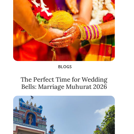
BLOGS
The Perfect Time for Wedding
Bells: Marriage Muhurat 2026