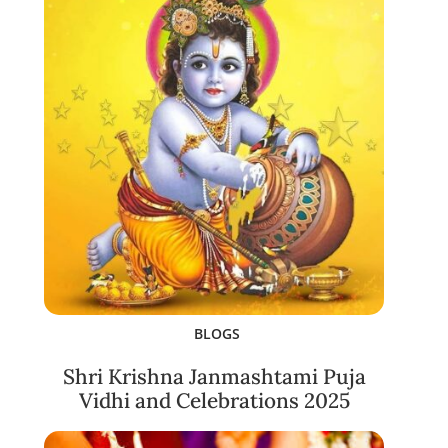
BLOGS
Shri Krishna Janmashtami Puja
Vidhi and Celebrations 2025