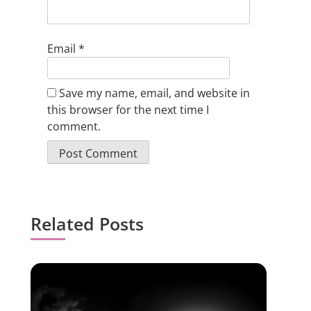
Email
*
Save my name, email, and website in
this browser for the next time I
comment.
Related Posts