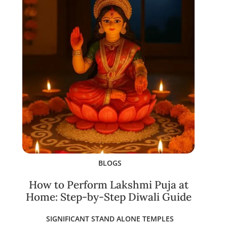
BLOGS
How to Perform Lakshmi Puja at
Home: Step-by-Step Diwali Guide
SIGNIFICANT STAND ALONE TEMPLES