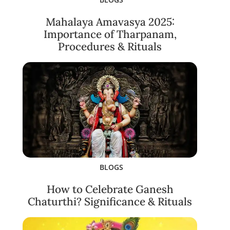
Mahalaya Amavasya 2025:
Importance of Tharpanam,
Procedures & Rituals
BLOGS
How to Celebrate Ganesh
Chaturthi? Significance & Rituals