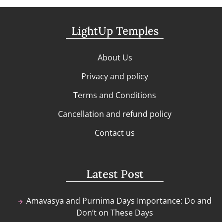
LightUp Temples
About Us
Privacy and policy
Terms and Conditions
Cancellation and refund policy
Contact us
Latest Post
Amavasya and Purnima Days Importance: Do and
Don’t on These Days