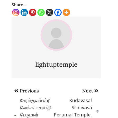
Share....
lightuptemple
Post
Previous
Next
navigation
சேரங்குளம் ஸ்ரீ
Kudavasal
வெங்கடாசலபதி
Srinivasa
பெருமாள்
Perumal Temple,