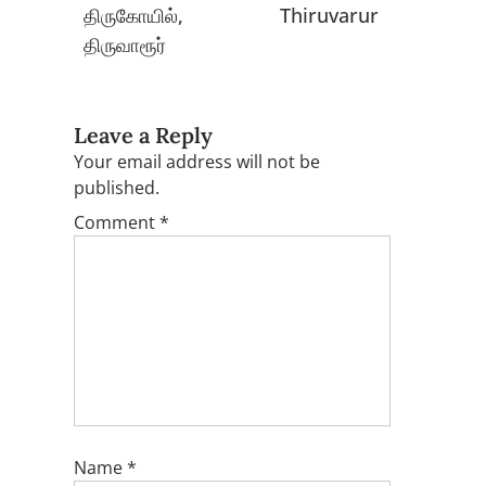
திருகோயில்,
Thiruvarur
திருவாரூர்
Leave a Reply
Your email address will not be
published.
Comment
*
Name
*