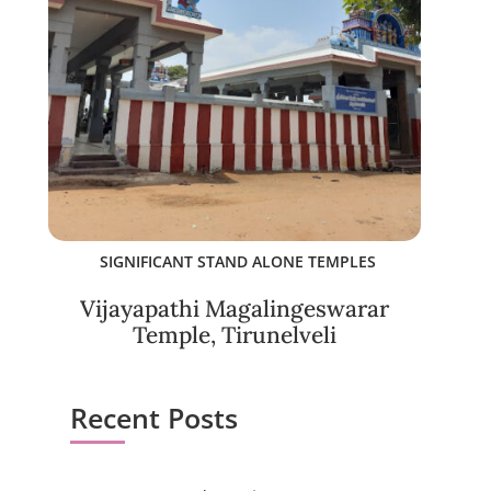
SIGNIFICANT STAND ALONE TEMPLES
Vijayapathi Magalingeswarar
Temple, Tirunelveli
Recent Posts