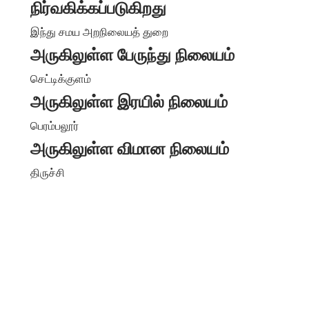
நிர்வகிக்கப்படுகிறது
இந்து சமய அறநிலையத் துறை
அருகிலுள்ள பேருந்து நிலையம்
செட்டிக்குளம்
அருகிலுள்ள இரயில் நிலையம்
பெரம்பலூர்
அருகிலுள்ள விமான நிலையம்
திருச்சி