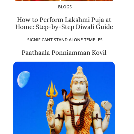
BLOGS
How to Perform Lakshmi Puja at
Home: Step-by-Step Diwali Guide
SIGNIFICANT STAND ALONE TEMPLES
Paathaala Ponniamman Kovil