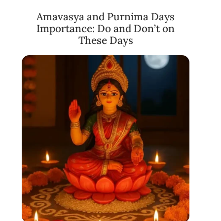
Amavasya and Purnima Days
Importance: Do and Don’t on
These Days