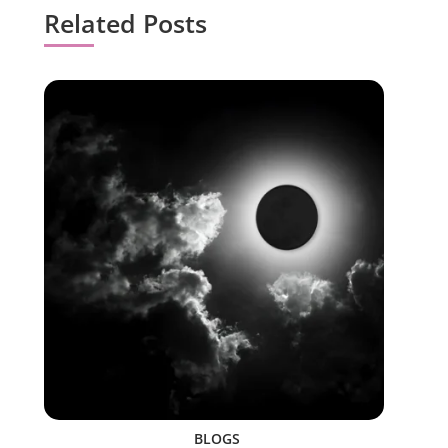
Related Posts
BLOGS