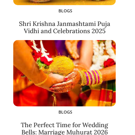
BLOGS
Shri Krishna Janmashtami Puja
Vidhi and Celebrations 2025
BLOGS
The Perfect Time for Wedding
Bells: Marriage Muhurat 2026