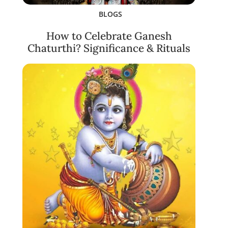
BLOGS
How to Celebrate Ganesh
Chaturthi? Significance & Rituals