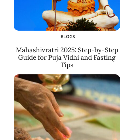
BLOGS
Mahashivratri 2025: Step-by-Step
Guide for Puja Vidhi and Fasting
Tips