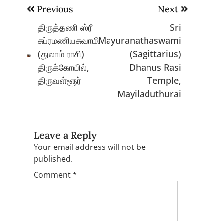
Post
Previous
Next
navigation
திருத்தணி ஸ்ரீ
Sri
சுப்ரமணியசுவாமி
Mayuranathaswami
(துலாம் ராசி)
(Sagittarius)
திருக்கோயில்,
Dhanus Rasi
திருவள்ளூர்
Temple,
Mayiladuthurai
Leave a Reply
Your email address will not be
published.
Comment
*