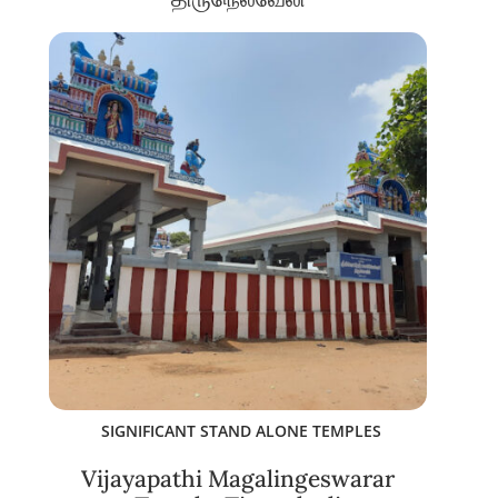
SIGNIFICANT STAND ALONE TEMPLES
Vijayapathi Magalingeswarar