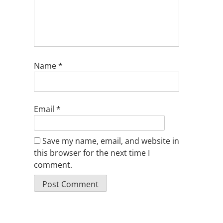
Name
*
Email
*
Save my name, email, and website in
this browser for the next time I
comment.