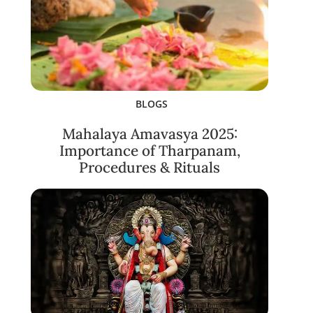
BLOGS
Mahalaya Amavasya 2025:
Importance of Tharpanam,
Procedures & Rituals