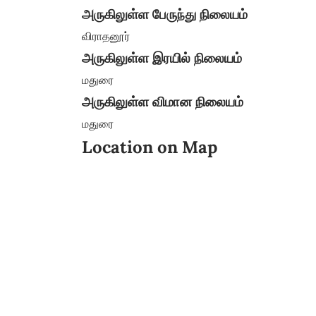
அருகிலுள்ள பேருந்து நிலையம்
விராதனூர்
அருகிலுள்ள இரயில் நிலையம்
மதுரை
அருகிலுள்ள விமான நிலையம்
மதுரை
Location on Map