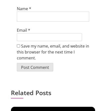
Name
*
Email
*
Save my name, email, and website in
this browser for the next time I
comment.
Related Posts