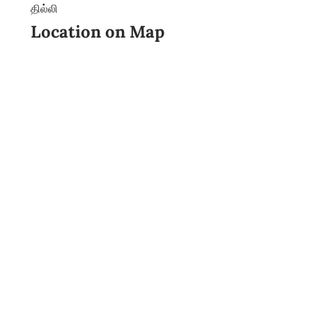
தில்லி
Location on Map