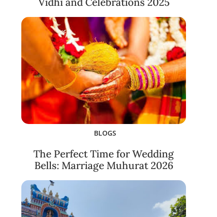
Vidhi and Celebrations 2025
BLOGS
The Perfect Time for Wedding
Bells: Marriage Muhurat 2026