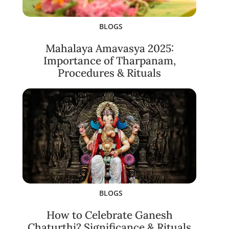
BLOGS
Mahalaya Amavasya 2025:
Importance of Tharpanam,
Procedures & Rituals
BLOGS
How to Celebrate Ganesh
Chaturthi? Significance & Rituals