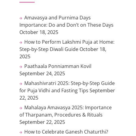
Amavasya and Purnima Days
Importance: Do and Don’t on These Days
October 18, 2025
How to Perform Lakshmi Puja at Home:
Step-by-Step Diwali Guide
October 18,
2025
Paathaala Ponniamman Kovil
September 24, 2025
Mahashivratri 2025: Step-by-Step Guide
for Puja Vidhi and Fasting Tips
September
22, 2025
Mahalaya Amavasya 2025: Importance
of Tharpanam, Procedures & Rituals
September 22, 2025
How to Celebrate Ganesh Chaturthi?