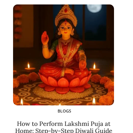
BLOGS
How to Perform Lakshmi Puja at
Home: Step-by-Step Diwali Guide