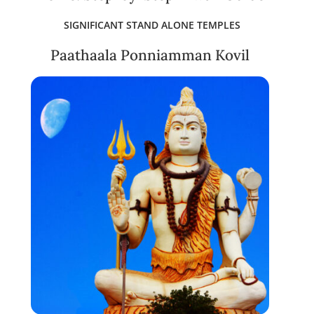
SIGNIFICANT STAND ALONE TEMPLES
Paathaala Ponniamman Kovil