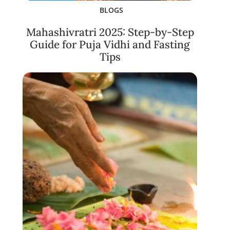
BLOGS
Mahashivratri 2025: Step-by-Step
Guide for Puja Vidhi and Fasting
Tips