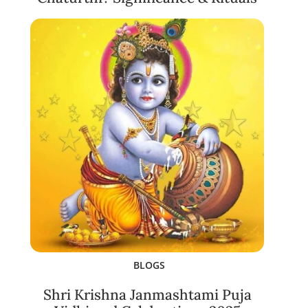
BLOGS
Shri Krishna Janmashtami Puja