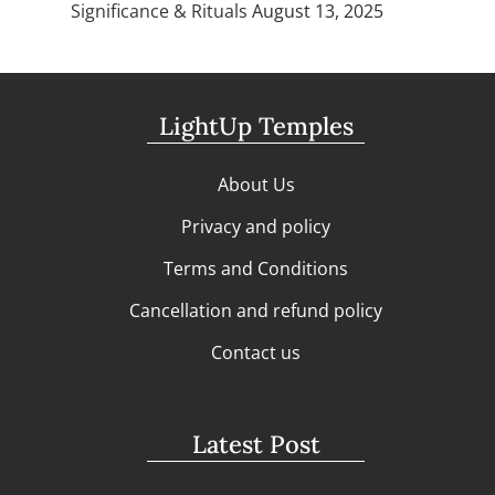
Significance & Rituals
August 13, 2025
LightUp Temples
About Us
Privacy and policy
Terms and Conditions
Cancellation and refund policy
Contact us
Latest Post