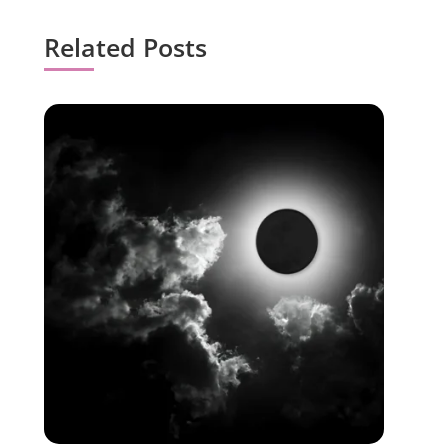
Related Posts