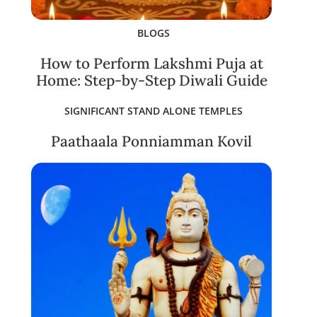
BLOGS
How to Perform Lakshmi Puja at
Home: Step-by-Step Diwali Guide
SIGNIFICANT STAND ALONE TEMPLES
Paathaala Ponniamman Kovil