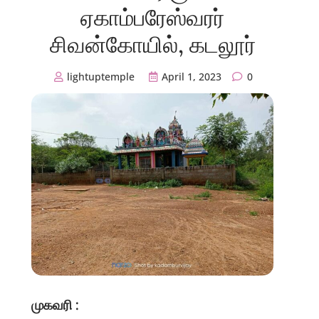
ஏகாம்பரேஸ்வரர்
சிவன்கோயில், கடலூர்
lightuptemple
April 1, 2023
0
முகவரி :