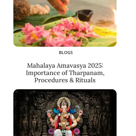
BLOGS
Mahalaya Amavasya 2025:
Importance of Tharpanam,
Procedures & Rituals