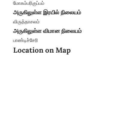
மோகம்பரிகுப்பம்
அருகிலுள்ள இரயில் நிலையம்
விருத்தாசலம்
அருகிலுள்ள விமான நிலையம்
பாண்டிச்சேரி
Location on Map