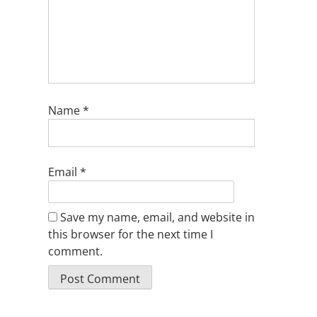
Name
*
Email
*
Save my name, email, and website in
this browser for the next time I
comment.