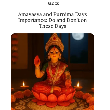
BLOGS
Amavasya and Purnima Days
Importance: Do and Don’t on
These Days