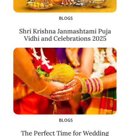
BLOGS
Shri Krishna Janmashtami Puja
Vidhi and Celebrations 2025
BLOGS
The Perfect Time for Wedding