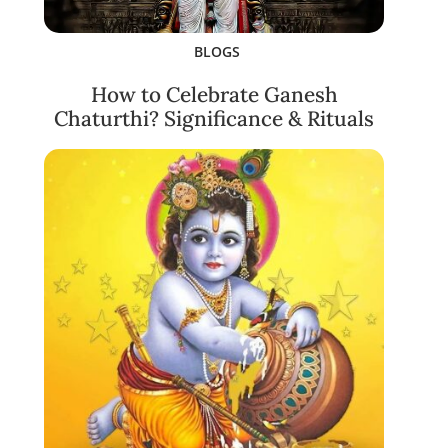
BLOGS
How to Celebrate Ganesh
Chaturthi? Significance & Rituals