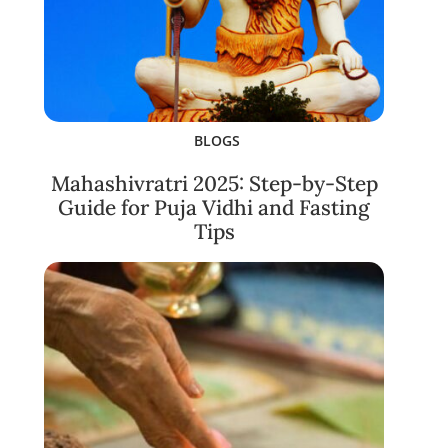
BLOGS
Mahashivratri 2025: Step-by-Step
Guide for Puja Vidhi and Fasting
Tips