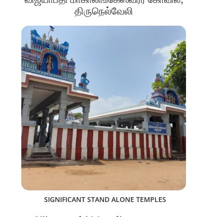
திருநெல்வேலி
SIGNIFICANT STAND ALONE TEMPLES