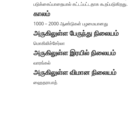
படுக்கைப்பாறையால் கட்டப்பட்டதாக கூறப்படுகிறது.
காலம்
1000 – 2000 ஆண்டுகள் பழமையானது
அருகிலுள்ள பேருந்து நிலையம்
மொகிலிச்சேர்லா
அருகிலுள்ள இரயில் நிலையம்
வாரங்கல்
அருகிலுள்ள விமான நிலையம்
ஹைதராபாத்