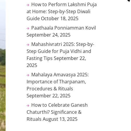
How to Perform Lakshmi Puja
at Home: Step-by-Step Diwali
Guide
October 18, 2025
Paathaala Ponniamman Kovil
September 24, 2025
Mahashivratri 2025: Step-by-
Step Guide for Puja Vidhi and
Fasting Tips
September 22,
2025
Mahalaya Amavasya 2025:
Importance of Tharpanam,
Procedures & Rituals
September 22, 2025
How to Celebrate Ganesh
Chaturthi? Significance &
Rituals
August 13, 2025