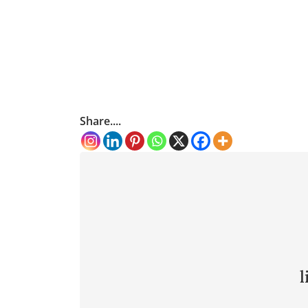
Share....