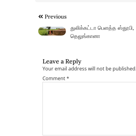
Post
Previous
navigation
துலிக்கட்டா பெளத்த ஸ்தூபி,
தெலுங்கானா
Leave a Reply
Your email address will not be published
Comment
*