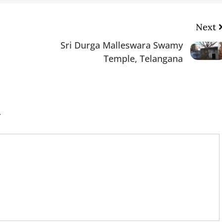
Next
Sri Durga Malleswara Swamy
Temple, Telangana
.