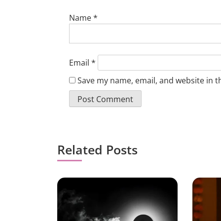
Name
*
Email
*
Save my name, email, and website in t
Related Posts