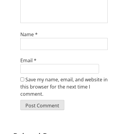
Name
*
Email
*
Save my name, email, and website in
this browser for the next time I
comment.