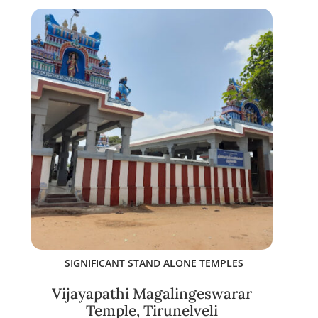
SIGNIFICANT STAND ALONE TEMPLES
Vijayapathi Magalingeswarar
Temple, Tirunelveli