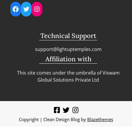
Facebook
Twitter
Instagram
Technical Support
support@lightuptemples.com
Affiliation with
This site comes under the umbrella of Viswam
Global Solutions Private Ltd
Copyright | Clean Design Blog by
Blazethemes