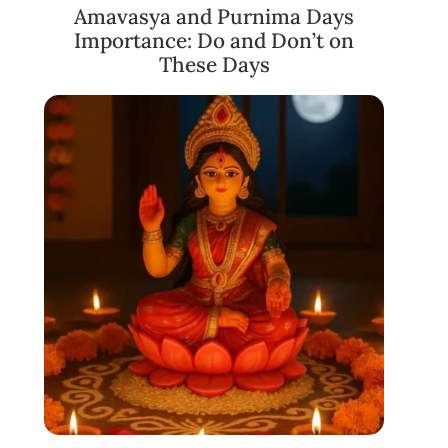
Amavasya and Purnima Days
Importance: Do and Don’t on
These Days