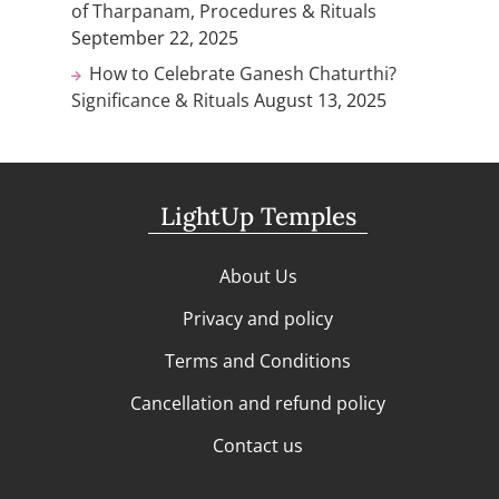
of Tharpanam, Procedures & Rituals
September 22, 2025
How to Celebrate Ganesh Chaturthi?
Significance & Rituals
August 13, 2025
LightUp Temples
About Us
Privacy and policy
Terms and Conditions
Cancellation and refund policy
Contact us