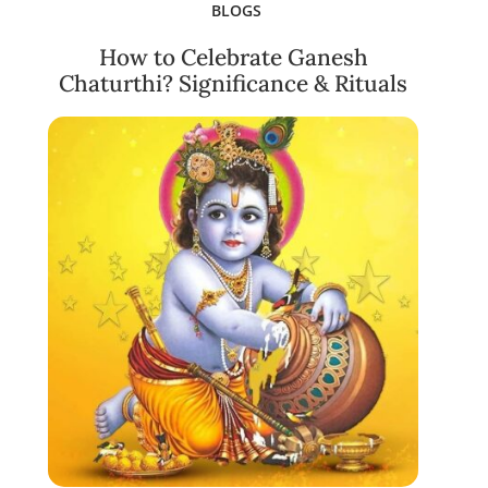
BLOGS
How to Celebrate Ganesh
Chaturthi? Significance & Rituals