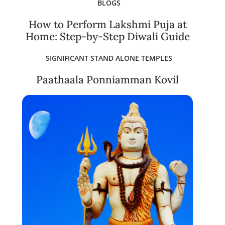
BLOGS
How to Perform Lakshmi Puja at
Home: Step-by-Step Diwali Guide
SIGNIFICANT STAND ALONE TEMPLES
Paathaala Ponniamman Kovil