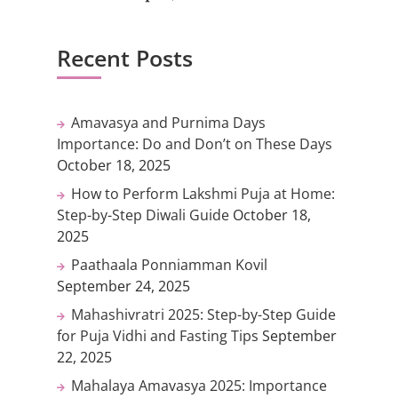
Recent Posts
Amavasya and Purnima Days
Importance: Do and Don’t on These Days
October 18, 2025
How to Perform Lakshmi Puja at Home:
Step-by-Step Diwali Guide
October 18,
2025
Paathaala Ponniamman Kovil
September 24, 2025
Mahashivratri 2025: Step-by-Step Guide
for Puja Vidhi and Fasting Tips
September
22, 2025
Mahalaya Amavasya 2025: Importance