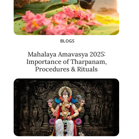
BLOGS
Mahalaya Amavasya 2025:
Importance of Tharpanam,
Procedures & Rituals