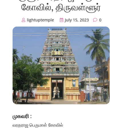
கோவில், திருவள்ளூர்
lightuptemple
July 15, 2023
0
முகவரி :
வரதராஜ பெருமாள் கோவில்