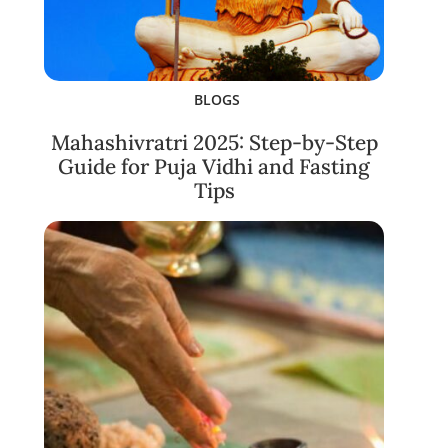
BLOGS
Mahashivratri 2025: Step-by-Step
Guide for Puja Vidhi and Fasting
Tips