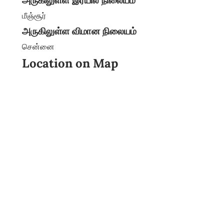
மீஞ்சூர்
அருகிலுள்ள விமான நிலையம்
சென்னை
Location on Map