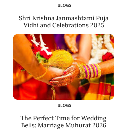
BLOGS
Shri Krishna Janmashtami Puja
Vidhi and Celebrations 2025
BLOGS
The Perfect Time for Wedding
Bells: Marriage Muhurat 2026