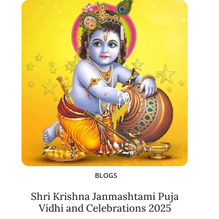
BLOGS
Shri Krishna Janmashtami Puja
Vidhi and Celebrations 2025