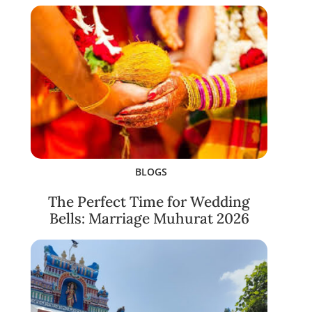
BLOGS
The Perfect Time for Wedding
Bells: Marriage Muhurat 2026