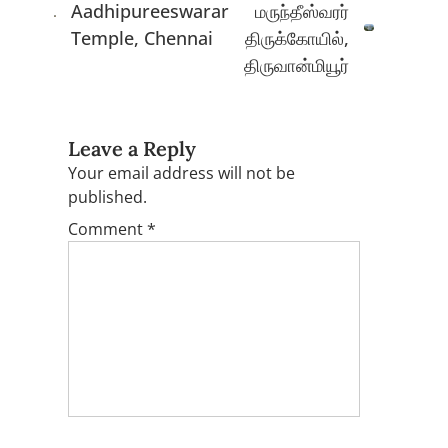
Aadhipureeswarar
மருந்தீஸ்வரர்
Temple, Chennai
திருக்கோயில்,
திருவான்மியூர்
Leave a Reply
Your email address will not be
published.
Comment
*