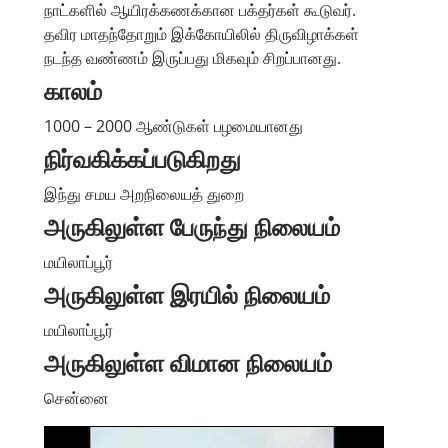
நாட்களில் ஆயிரக்கணக்கான பக்தர்கள் கூடுவர்.
தவிர மாதந்தோறும் இக்கோயிலில் திருவிழாக்கள்
நடந்த வண்ணம் இருப்பது மிகவும் சிறப்பானது.
காலம்
1000 – 2000 ஆண்டுகள் பழமையானது
நிர்வகிக்கப்படுகிறது
இந்து சமய அறநிலையத் துறை
அருகிலுள்ள பேருந்து நிலையம்
மயிலாப்பூர்
அருகிலுள்ள இரயில் நிலையம்
மயிலாப்பூர்
அருகிலுள்ள விமான நிலையம்
சென்னை