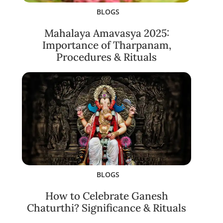
BLOGS
Mahalaya Amavasya 2025:
Importance of Tharpanam,
Procedures & Rituals
BLOGS
How to Celebrate Ganesh
Chaturthi? Significance & Rituals