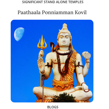
SIGNIFICANT STAND ALONE TEMPLES
Paathaala Ponniamman Kovil
BLOGS