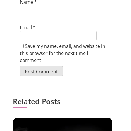
Name
*
Email
*
Save my name, email, and website in
this browser for the next time I
comment.
Related Posts