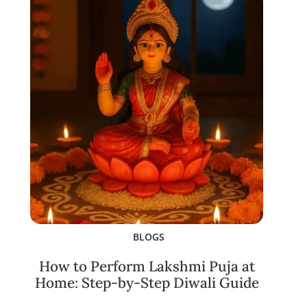
BLOGS
How to Perform Lakshmi Puja at
Home: Step-by-Step Diwali Guide