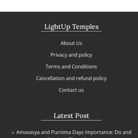
LightUp Temples
About Us
Privacy and policy
Terms and Conditions
Cancellation and refund policy
Contact us
Latest Post
Amavasya and Purnima Days Importance: Do and