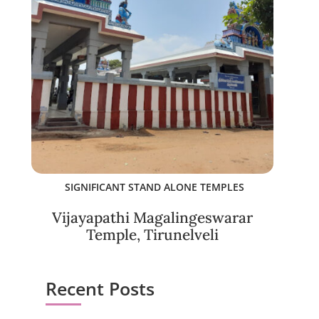
SIGNIFICANT STAND ALONE TEMPLES
Vijayapathi Magalingeswarar
Temple, Tirunelveli
Recent Posts