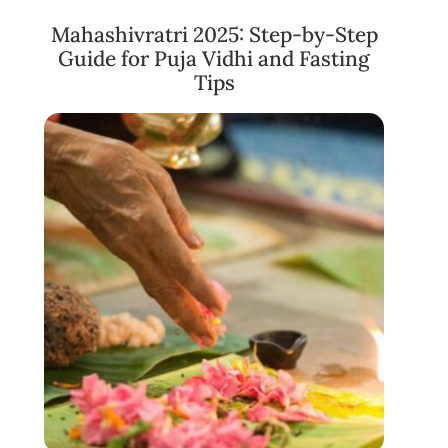
Mahashivratri 2025: Step-by-Step
Guide for Puja Vidhi and Fasting
Tips