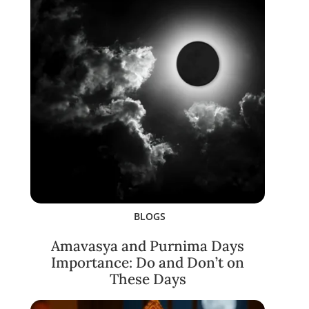
BLOGS
Amavasya and Purnima Days
Importance: Do and Don’t on
These Days