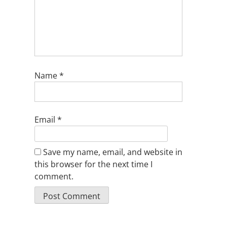
Name
*
Email
*
Save my name, email, and website in
this browser for the next time I
comment.