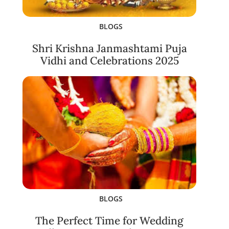
BLOGS
Shri Krishna Janmashtami Puja
Vidhi and Celebrations 2025
BLOGS
The Perfect Time for Wedding