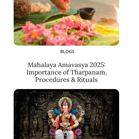
BLOGS
Mahalaya Amavasya 2025:
Importance of Tharpanam,
Procedures & Rituals