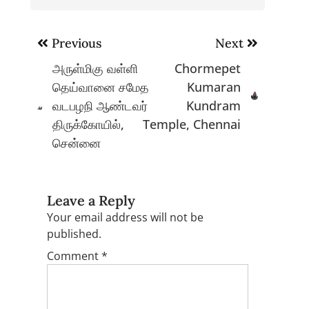
Post
Previous
Next
navigation
அருள்மிகு வள்ளி
Chormepet
தெய்வானை சமேத
Kumaran
வடபழநி ஆண்டவர்
Kundram
திருக்கோயில்,
Temple, Chennai
சென்னை
Leave a Reply
Your email address will not be
published.
Comment
*