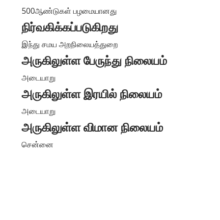
500ஆண்டுகள் பழமையானது
நிர்வகிக்கப்படுகிறது
இந்து சமய அறநிலையத்துறை
அருகிலுள்ள பேருந்து நிலையம்
அடையாறு
அருகிலுள்ள இரயில் நிலையம்
அடையாறு
அருகிலுள்ள விமான நிலையம்
சென்னை