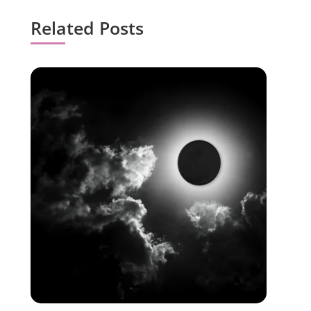
Related Posts