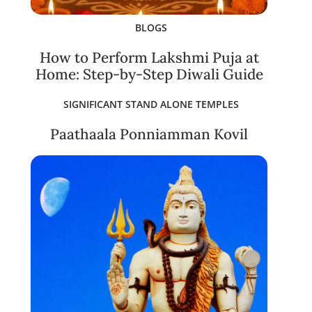
BLOGS
How to Perform Lakshmi Puja at
Home: Step-by-Step Diwali Guide
SIGNIFICANT STAND ALONE TEMPLES
Paathaala Ponniamman Kovil