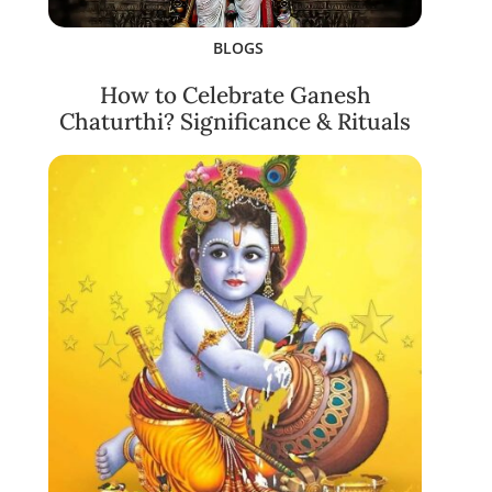
BLOGS
How to Celebrate Ganesh
Chaturthi? Significance & Rituals