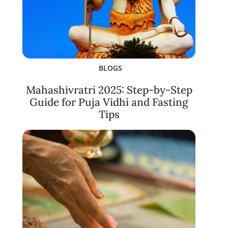
BLOGS
Mahashivratri 2025: Step-by-Step
Guide for Puja Vidhi and Fasting
Tips