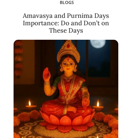
BLOGS
Amavasya and Purnima Days
Importance: Do and Don’t on
These Days