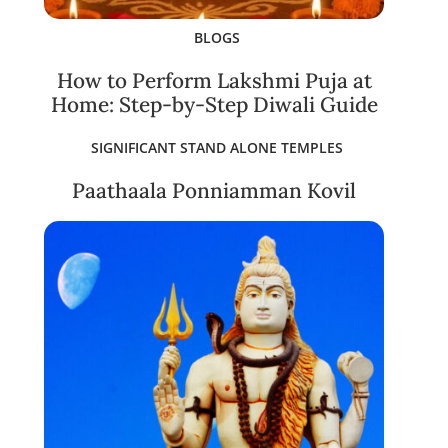
BLOGS
How to Perform Lakshmi Puja at
Home: Step-by-Step Diwali Guide
SIGNIFICANT STAND ALONE TEMPLES
Paathaala Ponniamman Kovil