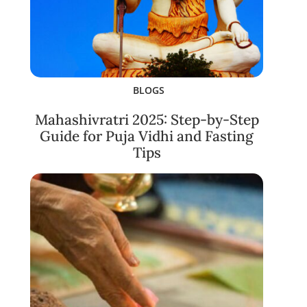
BLOGS
Mahashivratri 2025: Step-by-Step
Guide for Puja Vidhi and Fasting
Tips