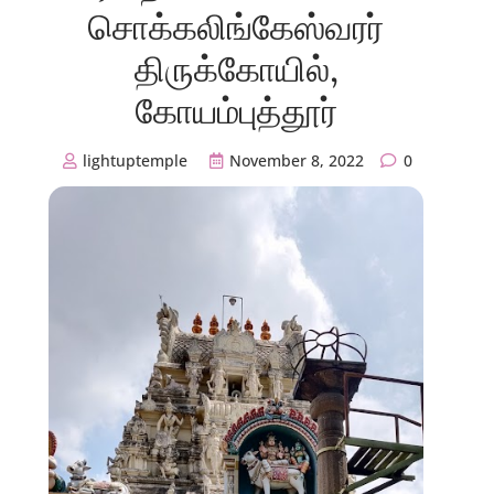
சொக்கலிங்கேஸ்வரர்
திருக்கோயில்,
கோயம்புத்தூர்
lightuptemple
November 8, 2022
0