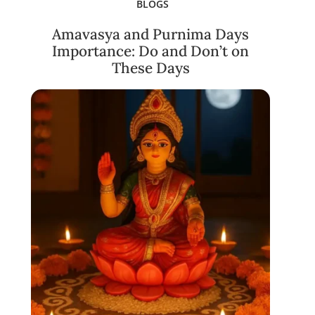
BLOGS
Amavasya and Purnima Days
Importance: Do and Don’t on
These Days