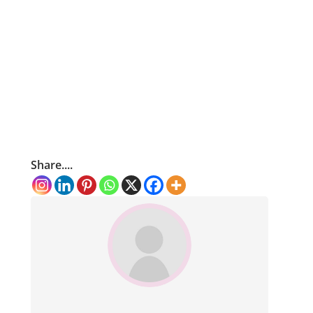
Share....