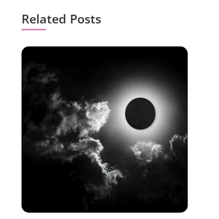
Related Posts