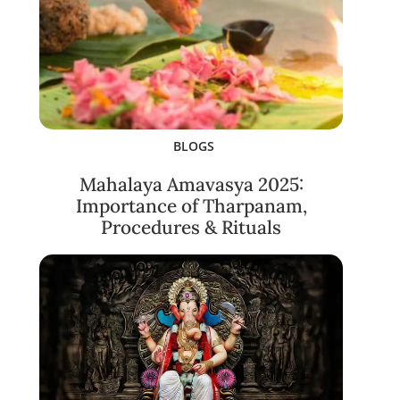
BLOGS
Mahalaya Amavasya 2025:
Importance of Tharpanam,
Procedures & Rituals