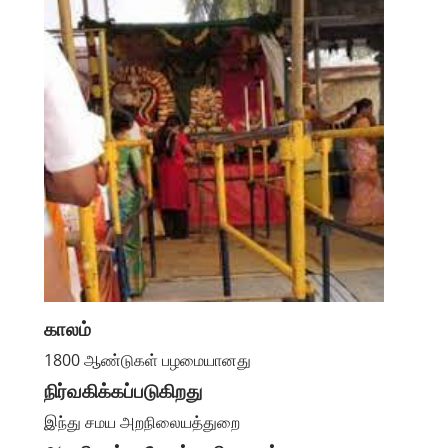
காலம்
1800 ஆண்டுகள் பழமையானது
நிர்வகிக்கப்படுகிறது
இந்து சமய அறநிலையத்துறை