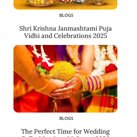
BLOGS
Shri Krishna Janmashtami Puja
Vidhi and Celebrations 2025
BLOGS
The Perfect Time for Wedding