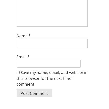
Name
*
Email
*
Save my name, email, and website in
this browser for the next time I
comment.