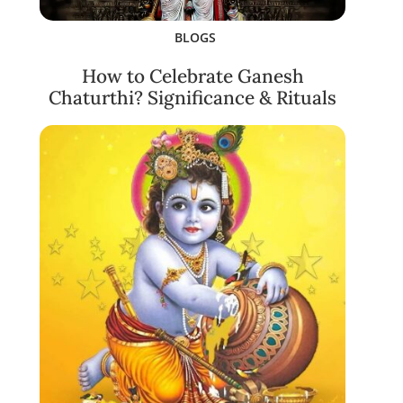
BLOGS
How to Celebrate Ganesh
Chaturthi? Significance & Rituals