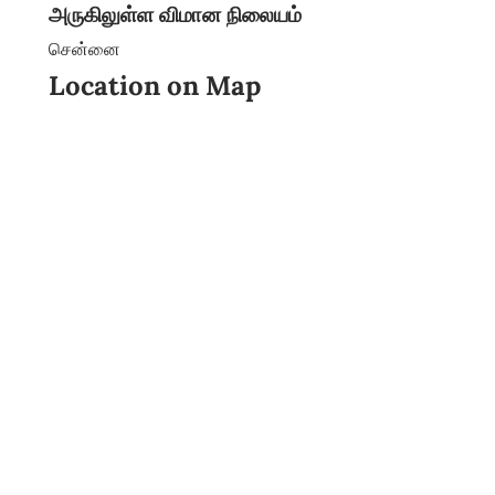
அருகிலுள்ள விமான நிலையம்
சென்னை
Location on Map