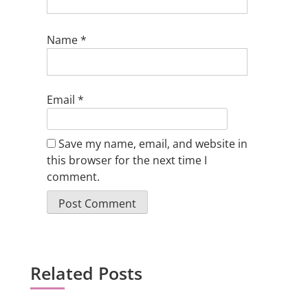
Name
*
Email
*
Save my name, email, and website in
this browser for the next time I
comment.
Related Posts