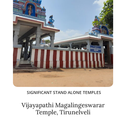
SIGNIFICANT STAND ALONE TEMPLES
Vijayapathi Magalingeswarar
Temple, Tirunelveli