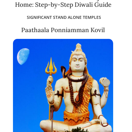
Home: Step-by-Step Diwali Guide
SIGNIFICANT STAND ALONE TEMPLES
Paathaala Ponniamman Kovil