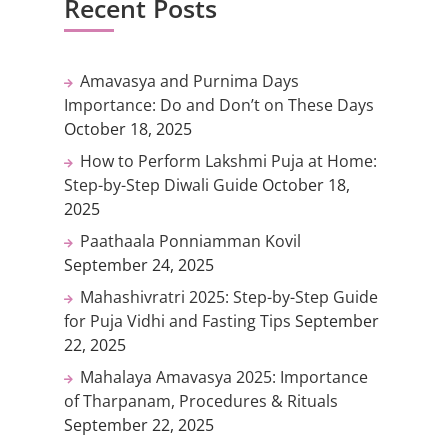
Recent Posts
Amavasya and Purnima Days
Importance: Do and Don’t on These Days
October 18, 2025
How to Perform Lakshmi Puja at Home:
Step-by-Step Diwali Guide
October 18,
2025
Paathaala Ponniamman Kovil
September 24, 2025
Mahashivratri 2025: Step-by-Step Guide
for Puja Vidhi and Fasting Tips
September
22, 2025
Mahalaya Amavasya 2025: Importance
of Tharpanam, Procedures & Rituals
September 22, 2025