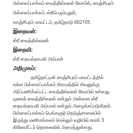
பிள்ளைப்பாக்கம் வைத்தீஸ்வரன் கோயில், காஞ்சிபுரம்
பிள்ளைப்பாக்கம், ஸ்ரீபெரும்புதூர்,
காஞ்சிபுரம் மாவட்டம், தமிழ்நாடு 602105
இறைவன்:
ஸ்ரீ வைத்தீஸ்வரன்
இறைவி:
ஸ்ரீ தையல்நாயகி அம்பாள்
அறிமுகம்:
தமிழ்நாட்டின் காஞ்சிபுரம் மாவட்டத்தில்
உள்ள பிள்ளைப்பாக்கம் கிராமத்தில் சிவனுக்கு
அர்ப்பணிக்கப்பட்ட வைத்தீஸ்வரன் கோயில் உள்ளது.
மூலவர் வைத்தீஸ்வரன் என்றும் அன்னை ஸ்ரீ
தையல்நாயகி அம்பாள் என்றும் அழைக்கப்படுகிறார்.
பிள்ளைப்பாக்கம் பெங்களூர் நெடுஞ்சாலையில்
இருந்து மணிமங்கலம் செல்லும் வழியில் சுமார் 3
கிலோமீட்டர் தொலைவில் அமைந்துள்ளது.