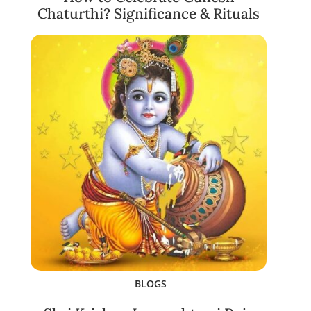
Chaturthi? Significance & Rituals
BLOGS