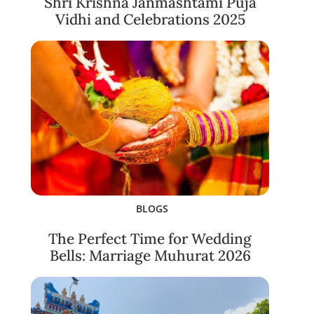
Shri Krishna Janmashtami Puja
Vidhi and Celebrations 2025
BLOGS
The Perfect Time for Wedding
Bells: Marriage Muhurat 2026