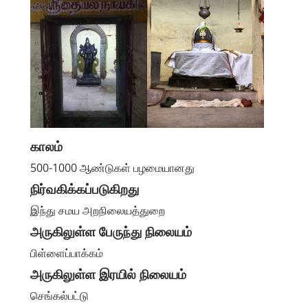
காலம்
500-1000 ஆண்டுகள் பழமையானது
நிர்வகிக்கப்படுகிறது
இந்து சமய அறநிலையத்துறை
அருகிலுள்ள பேருந்து நிலையம்
பிள்ளைப்பாக்கம்
அருகிலுள்ள இரயில் நிலையம்
செங்கல்பட்டு