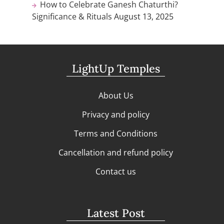
How to Celebrate Ganesh Chaturthi?
Significance & Rituals
August 13, 2025
LightUp Temples
About Us
Privacy and policy
Terms and Conditions
Cancellation and refund policy
Contact us
Latest Post