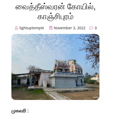
வைத்தீஸ்வரன் கோயில்,
காஞ்சிபுரம்
lightuptemple
November 3, 2022
0
முகவரி :