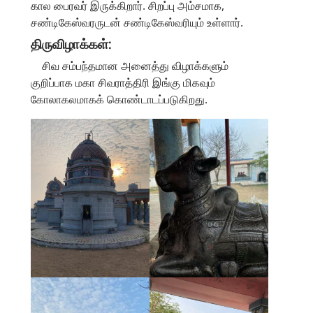
கால பைரவர் இருக்கிறார். சிறப்பு அம்சமாக,
சண்டிகேஸ்வரருடன் சண்டிகேஸ்வரியும் உள்ளார்.
திருவிழாக்கள்:
சிவ சம்பந்தமான அனைத்து விழாக்களும்
குறிப்பாக மகா சிவராத்திரி இங்கு மிகவும்
கோலாகலமாகக் கொண்டாடப்படுகிறது.