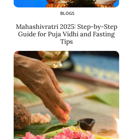
BLOGS
Mahashivratri 2025: Step-by-Step
Guide for Puja Vidhi and Fasting
Tips