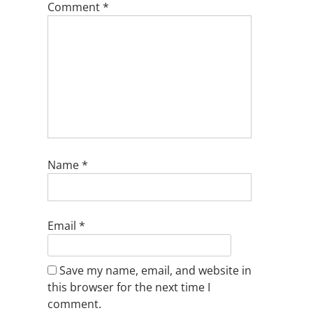
Comment
*
Name
*
Email
*
Save my name, email, and website in
this browser for the next time I
comment.