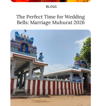
BLOGS
The Perfect Time for Wedding
Bells: Marriage Muhurat 2026