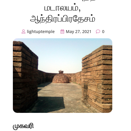
மடாலயம்,
ஆந்திரப்பிரதேசம்
lightuptemple
May 27, 2021
0
முகவரி