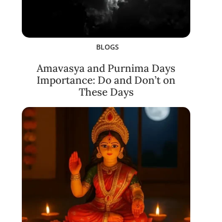
BLOGS
Amavasya and Purnima Days
Importance: Do and Don’t on
These Days