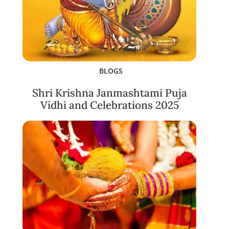
BLOGS
Shri Krishna Janmashtami Puja
Vidhi and Celebrations 2025