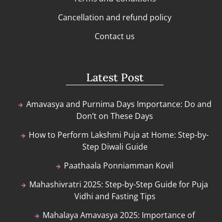
Cancellation and refund policy
Contact us
Latest Post
Amavasya and Purnima Days Importance: Do and
Don’t on These Days
How to Perform Lakshmi Puja at Home: Step-by-
Step Diwali Guide
Paathaala Ponniamman Kovil
Mahashivratri 2025: Step-by-Step Guide for Puja
Vidhi and Fasting Tips
Mahalaya Amavasya 2025: Importance of