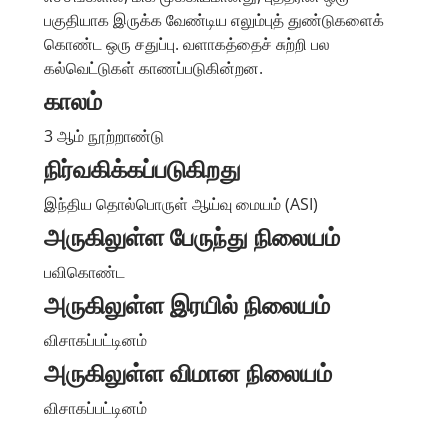
பகுதியாக இருக்க வேண்டிய எலும்புத் துண்டுகளைக்
கொண்ட ஒரு சதுப்பு. வளாகத்தைச் சுற்றி பல
கல்வெட்டுகள் காணப்படுகின்றன.
காலம்
3 ஆம் நூற்றாண்டு
நிர்வகிக்கப்படுகிறது
இந்திய தொல்பொருள் ஆய்வு மையம் (ASI)
அருகிலுள்ள பேருந்து நிலையம்
பவிகொண்ட
அருகிலுள்ள இரயில் நிலையம்
விசாகப்பட்டினம்
அருகிலுள்ள விமான நிலையம்
விசாகப்பட்டினம்