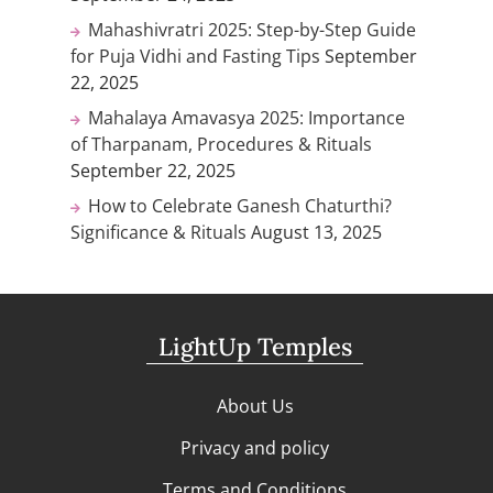
Mahashivratri 2025: Step-by-Step Guide
for Puja Vidhi and Fasting Tips
September
22, 2025
Mahalaya Amavasya 2025: Importance
of Tharpanam, Procedures & Rituals
September 22, 2025
How to Celebrate Ganesh Chaturthi?
Significance & Rituals
August 13, 2025
LightUp Temples
About Us
Privacy and policy
Terms and Conditions