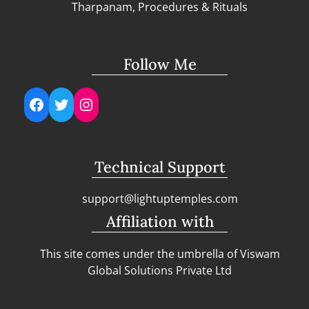
Tharpanam, Procedures & Rituals
Follow Me
Facebook
Twitter
Instagram
Technical Support
support@lightuptemples.com
Affiliation with
This site comes under the umbrella of Viswam
Global Solutions Private Ltd