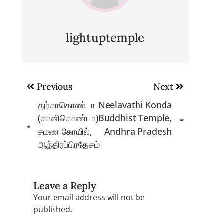
lightuptemple
Post
Previous
Next
navigation
துர்காகொண்டா
Neelavathi Konda
(கானிகொண்டா)
Buddhist Temple,
சமண கோயில்,
Andhra Pradesh
ஆந்திரப்பிரதேசம்
Leave a Reply
Your email address will not be
published.