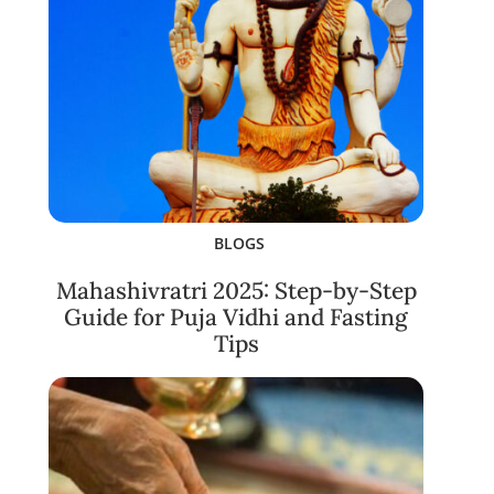
BLOGS
Mahashivratri 2025: Step-by-Step
Guide for Puja Vidhi and Fasting
Tips