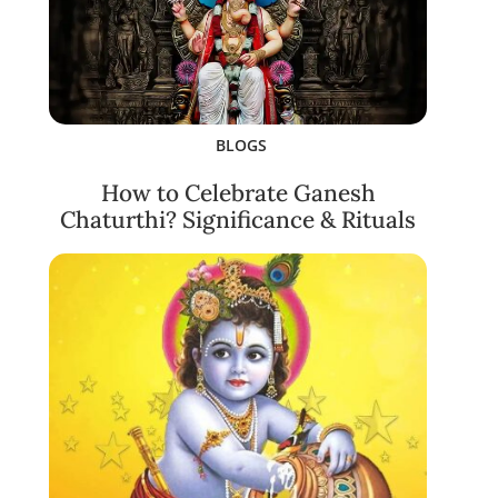
BLOGS
How to Celebrate Ganesh
Chaturthi? Significance & Rituals