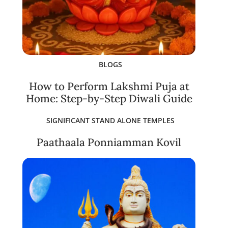
BLOGS
How to Perform Lakshmi Puja at
Home: Step-by-Step Diwali Guide
SIGNIFICANT STAND ALONE TEMPLES
Paathaala Ponniamman Kovil