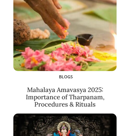
BLOGS
Mahalaya Amavasya 2025:
Importance of Tharpanam,
Procedures & Rituals