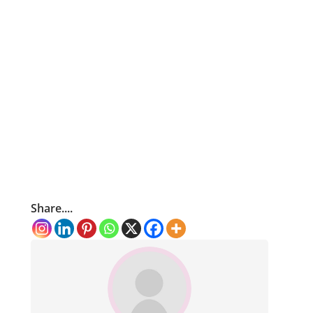
Share....