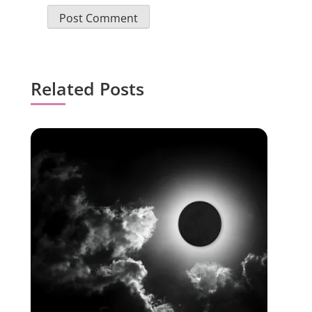
Related Posts