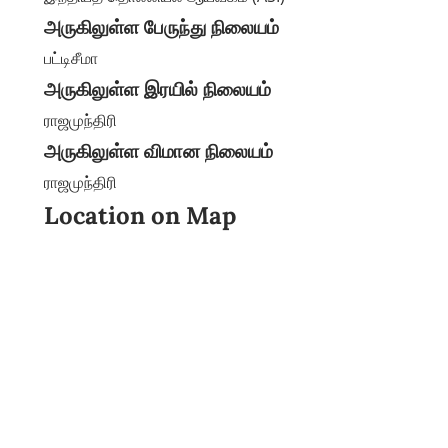
அருகிலுள்ள பேருந்து நிலையம்
பட்டிசீமா
அருகிலுள்ள இரயில் நிலையம்
ராஜமுந்திரி
அருகிலுள்ள விமான நிலையம்
ராஜமுந்திரி
Location on Map