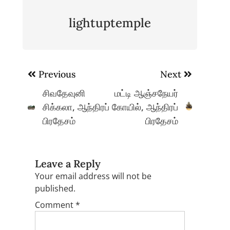
lightuptemple
Post
Previous
Next
navigation
சிவதேவுனி
மட்டி ஆஞ்சநேயர்
சிக்கலா, ஆந்திரப்
கோயில், ஆந்திரப்
பிரதேசம்
பிரதேசம்
Leave a Reply
Your email address will not be
published.
Comment
*