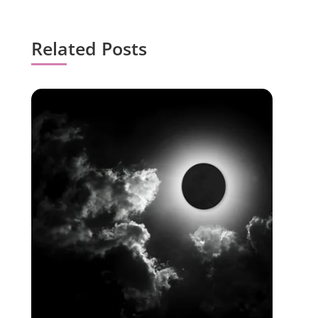
Related Posts