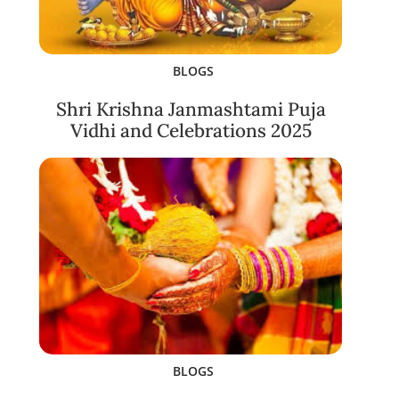
BLOGS
Shri Krishna Janmashtami Puja
Vidhi and Celebrations 2025
BLOGS