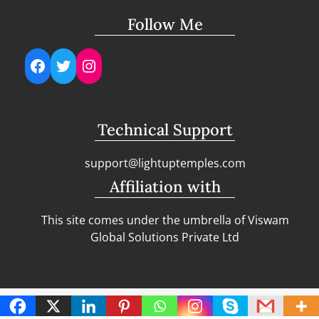
Follow Me
Facebook
Twitter
Instagram
Technical Support
support@lightuptemples.com
Affiliation with
This site comes under the umbrella of Viswam
Global Solutions Private Ltd