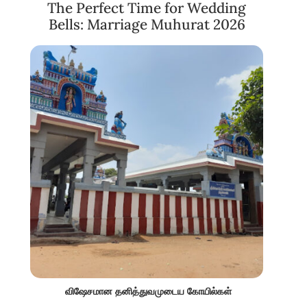
The Perfect Time for Wedding
Bells: Marriage Muhurat 2026
விஷேசமான தனித்துவமுடைய கோயில்கள்