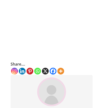
Share....