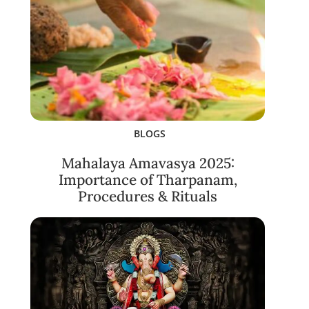
BLOGS
Mahalaya Amavasya 2025:
Importance of Tharpanam,
Procedures & Rituals