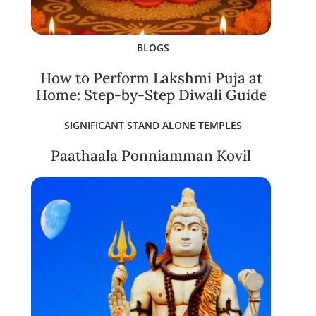
BLOGS
How to Perform Lakshmi Puja at
Home: Step-by-Step Diwali Guide
SIGNIFICANT STAND ALONE TEMPLES
Paathaala Ponniamman Kovil