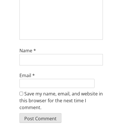
Name
*
Email
*
Save my name, email, and website in
this browser for the next time I
comment.