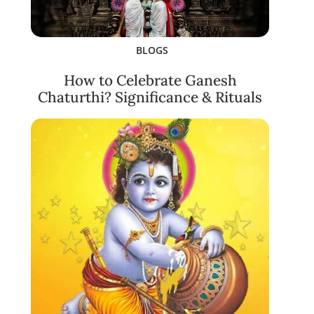
BLOGS
How to Celebrate Ganesh
Chaturthi? Significance & Rituals