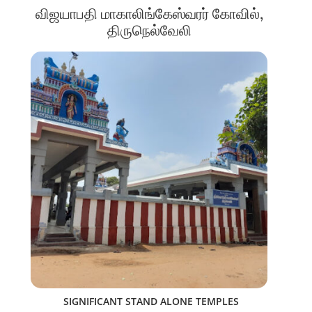
விஜயாபதி மாகாலிங்கேஸ்வரர் கோவில்,
திருநெல்வேலி
SIGNIFICANT STAND ALONE TEMPLES