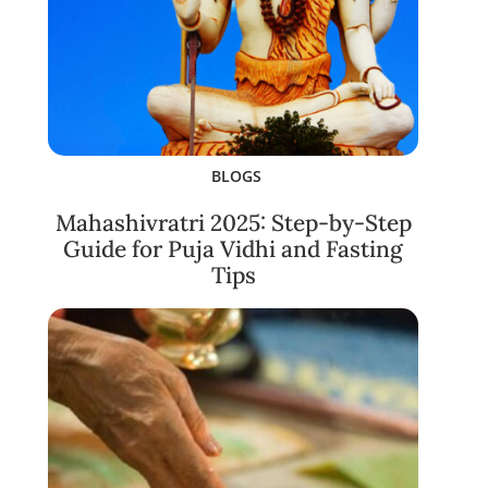
BLOGS
Mahashivratri 2025: Step-by-Step
Guide for Puja Vidhi and Fasting
Tips