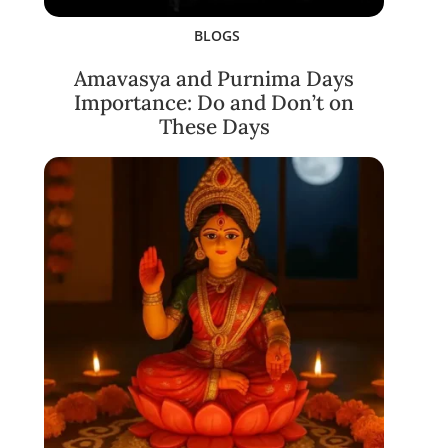
BLOGS
Amavasya and Purnima Days
Importance: Do and Don’t on
These Days