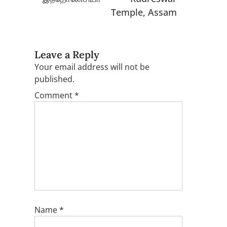
Temple, Assam
Leave a Reply
Your email address will not be
published.
Comment
*
Name
*