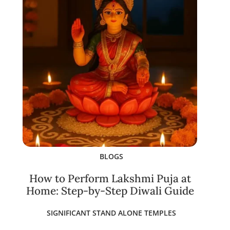
BLOGS
How to Perform Lakshmi Puja at
Home: Step-by-Step Diwali Guide
SIGNIFICANT STAND ALONE TEMPLES