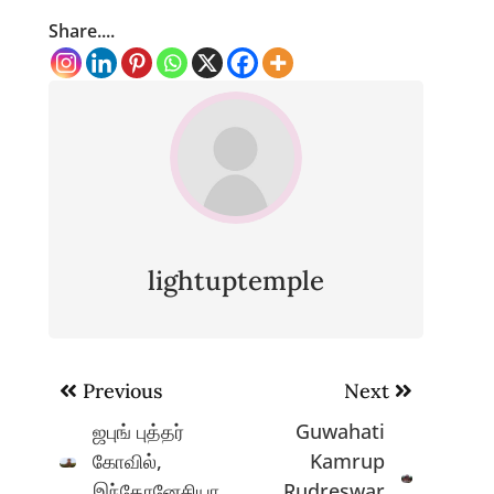
Share....
lightuptemple
Post
Previous
Next
navigation
ஜபுங் புத்தர்
Guwahati
கோவில்,
Kamrup
இந்தோனேசியா
Rudreswar