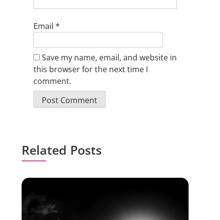
Email
*
Save my name, email, and website in
this browser for the next time I
comment.
Related Posts