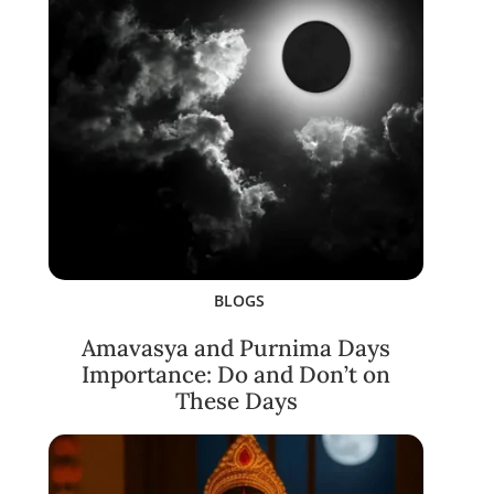
BLOGS
Amavasya and Purnima Days
Importance: Do and Don’t on
These Days