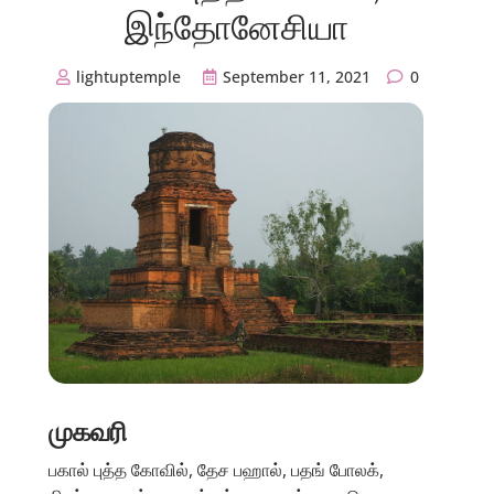
இந்தோனேசியா
lightuptemple
September 11, 2021
0
முகவரி
பகால் புத்த கோவில், தேச பஹால், பதங் போலக்,