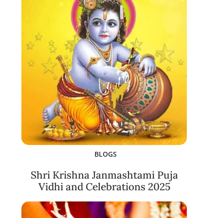
BLOGS
Shri Krishna Janmashtami Puja
Vidhi and Celebrations 2025