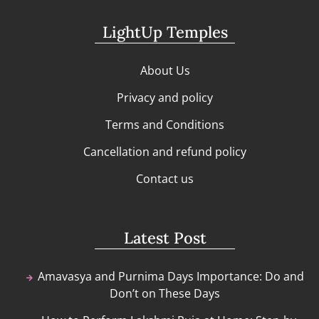
LightUp Temples
About Us
Privacy and policy
Terms and Conditions
Cancellation and refund policy
Contact us
Latest Post
Amavasya and Purnima Days Importance: Do and
Don’t on These Days