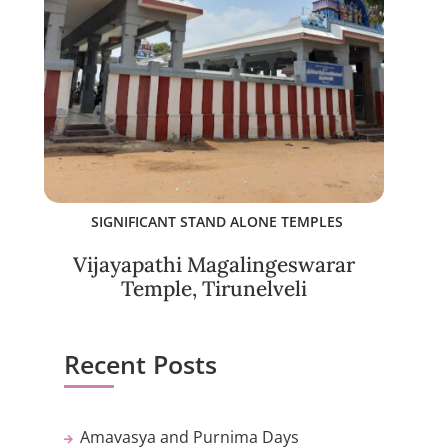
SIGNIFICANT STAND ALONE TEMPLES
Vijayapathi Magalingeswarar
Temple, Tirunelveli
Recent Posts
Amavasya and Purnima Days