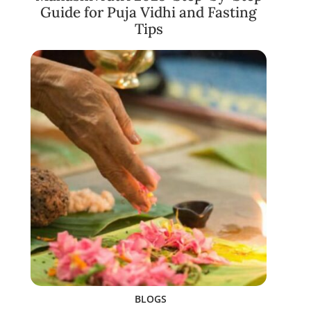
Guide for Puja Vidhi and Fasting
Tips
BLOGS