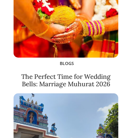
BLOGS
The Perfect Time for Wedding
Bells: Marriage Muhurat 2026