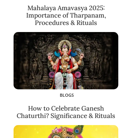
Mahalaya Amavasya 2025:
Importance of Tharpanam,
Procedures & Rituals
BLOGS
How to Celebrate Ganesh
Chaturthi? Significance & Rituals