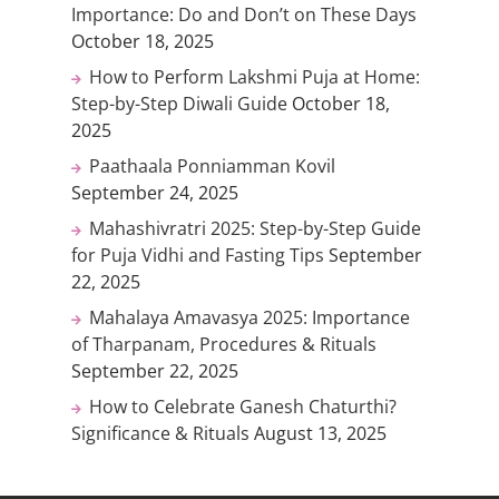
Importance: Do and Don’t on These Days
October 18, 2025
How to Perform Lakshmi Puja at Home:
Step-by-Step Diwali Guide
October 18,
2025
Paathaala Ponniamman Kovil
September 24, 2025
Mahashivratri 2025: Step-by-Step Guide
for Puja Vidhi and Fasting Tips
September
22, 2025
Mahalaya Amavasya 2025: Importance
of Tharpanam, Procedures & Rituals
September 22, 2025
How to Celebrate Ganesh Chaturthi?
Significance & Rituals
August 13, 2025