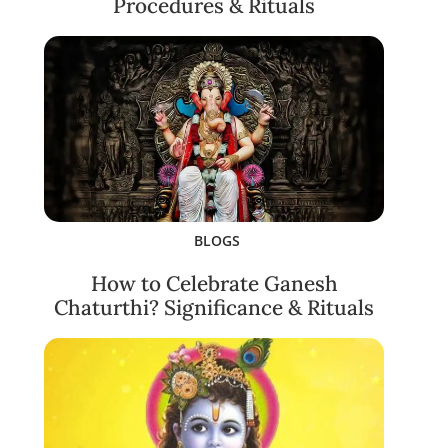
Procedures & Rituals
BLOGS
How to Celebrate Ganesh
Chaturthi? Significance & Rituals