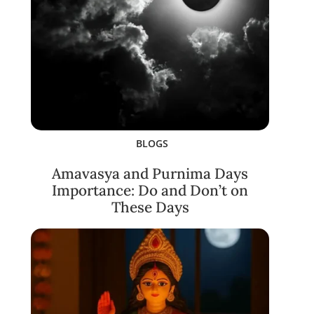
BLOGS
Amavasya and Purnima Days
Importance: Do and Don’t on
These Days