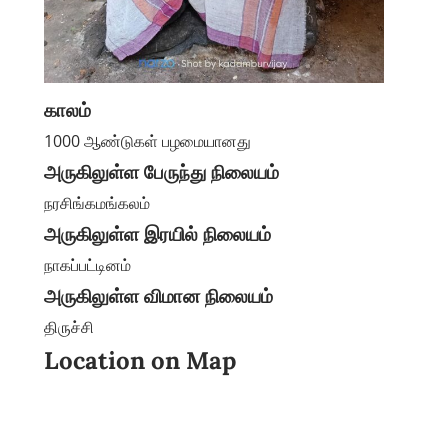
காலம்
1000 ஆண்டுகள் பழமையானது
அருகிலுள்ள பேருந்து நிலையம்
நரசிங்கமங்கலம்
அருகிலுள்ள இரயில் நிலையம்
நாகப்பட்டினம்
அருகிலுள்ள விமான நிலையம்
திருச்சி
Location on Map