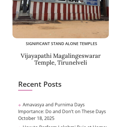
SIGNIFICANT STAND ALONE TEMPLES
Vijayapathi Magalingeswarar
Temple, Tirunelveli
Recent Posts
Amavasya and Purnima Days
Importance: Do and Don’t on These Days
October 18, 2025