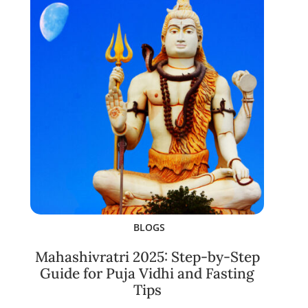
BLOGS
Mahashivratri 2025: Step-by-Step
Guide for Puja Vidhi and Fasting
Tips