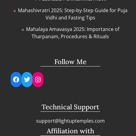
Mahashivratri 2025: Step-by-Step Guide for Puja
Vidhi and Fasting Tips
Mahalaya Amavasya 2025: Importance of
Tharpanam, Procedures & Rituals
Follow Me
Facebook
Twitter
Instagram
Technical Support
support@lightuptemples.com
Affiliation with