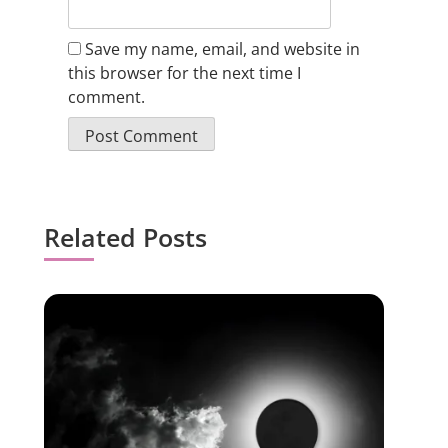
Save my name, email, and website in
this browser for the next time I
comment.
Related Posts