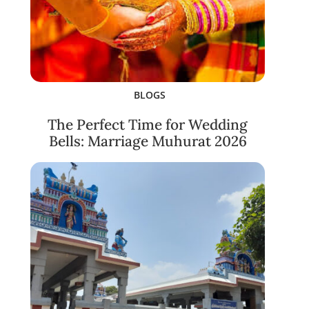
BLOGS
The Perfect Time for Wedding
Bells: Marriage Muhurat 2026