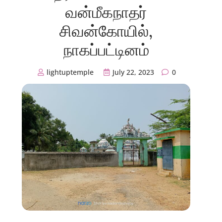
வன்மீகநாதர்
சிவன்கோயில்,
நாகப்பட்டினம்
lightuptemple
July 22, 2023
0