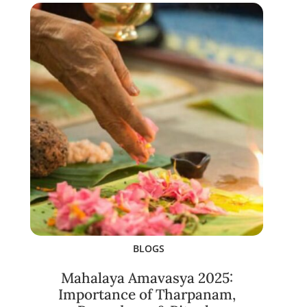
BLOGS
Mahalaya Amavasya 2025:
Importance of Tharpanam,