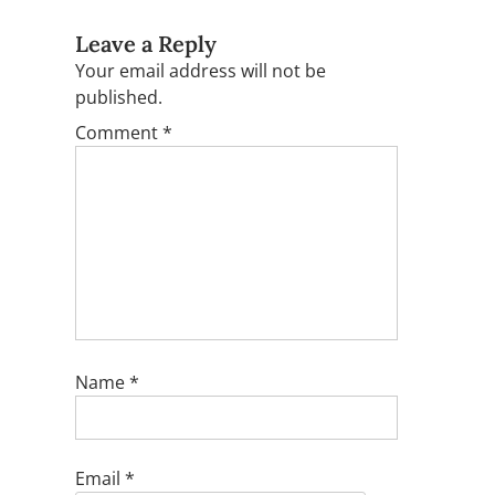
Leave a Reply
Your email address will not be
published.
Comment
*
Name
*
Email
*