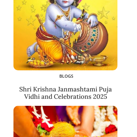
BLOGS
Shri Krishna Janmashtami Puja
Vidhi and Celebrations 2025