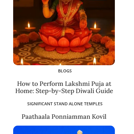
BLOGS
How to Perform Lakshmi Puja at
Home: Step-by-Step Diwali Guide
SIGNIFICANT STAND ALONE TEMPLES
Paathaala Ponniamman Kovil