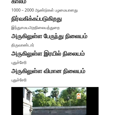
காலம்
1000 – 2000 ஆண்டுகள் பழமையானது
நிர்வகிக்கப்படுகிறது
இந்துசமயஅறநிலையத்துறை
அருகிலுள்ள பேருந்து நிலையம்
திருவாண்டார்
அருகிலுள்ள இரயில் நிலையம்
புதுச்சேரி
அருகிலுள்ள விமான நிலையம்
புதுச்சேரி