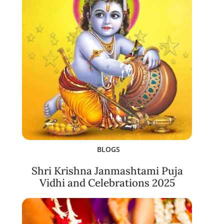
BLOGS
Shri Krishna Janmashtami Puja
Vidhi and Celebrations 2025