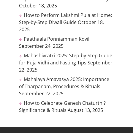
October 18, 2025
How to Perform Lakshmi Puja at Home:
Step-by-Step Diwali Guide
October 18,
2025
Paathaala Ponniamman Kovil
September 24, 2025
Mahashivratri 2025: Step-by-Step Guide
for Puja Vidhi and Fasting Tips
September
22, 2025
Mahalaya Amavasya 2025: Importance
of Tharpanam, Procedures & Rituals
September 22, 2025
How to Celebrate Ganesh Chaturthi?
Significance & Rituals
August 13, 2025