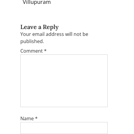
Villupuram
Leave a Reply
Your email address will not be
published.
Comment
*
Name
*