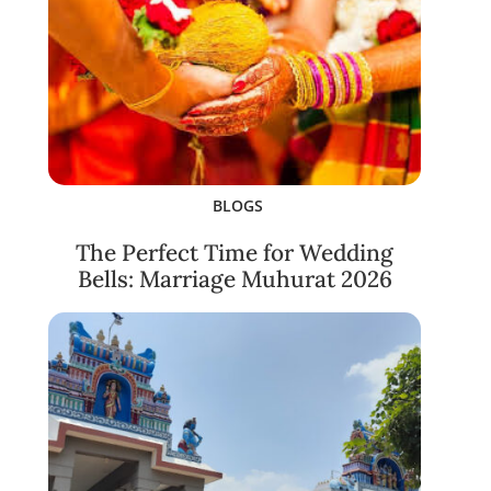
BLOGS
The Perfect Time for Wedding
Bells: Marriage Muhurat 2026