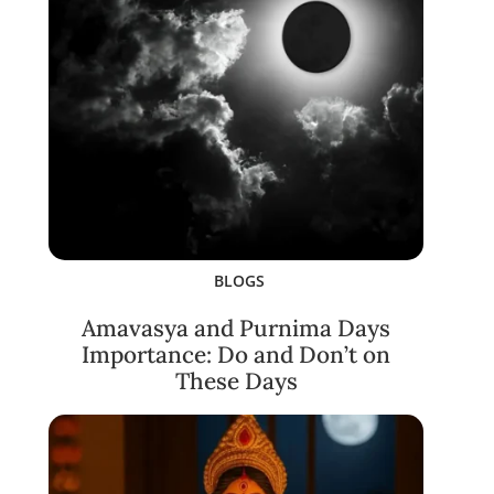
BLOGS
Amavasya and Purnima Days
Importance: Do and Don’t on
These Days