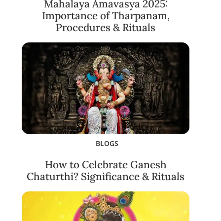
Mahalaya Amavasya 2025:
Importance of Tharpanam,
Procedures & Rituals
BLOGS
How to Celebrate Ganesh
Chaturthi? Significance & Rituals