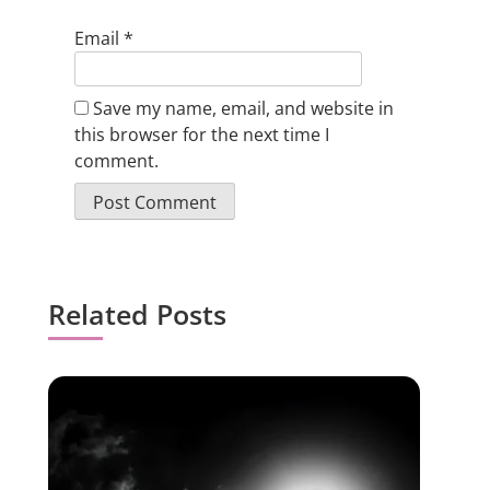
Email
*
Save my name, email, and website in
this browser for the next time I
comment.
Related Posts