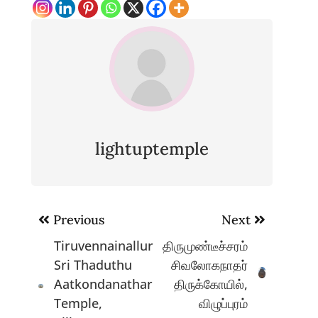
lightuptemple
Post
Previous
Next
navigation
Tiruvennainallur
திருமுண்டீச்சரம்
Sri Thaduthu
சிவலோகநாதர்
Aatkondanathar
திருக்கோயில்,
Temple,
விழுப்புரம்