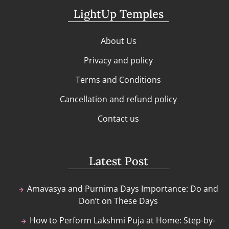
LightUp Temples
About Us
Privacy and policy
Terms and Conditions
Cancellation and refund policy
Contact us
Latest Post
Amavasya and Purnima Days Importance: Do and
Don’t on These Days
How to Perform Lakshmi Puja at Home: Step-by-