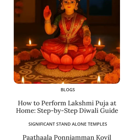
BLOGS
How to Perform Lakshmi Puja at
Home: Step-by-Step Diwali Guide
SIGNIFICANT STAND ALONE TEMPLES
Paathaala Ponniamman Kovil