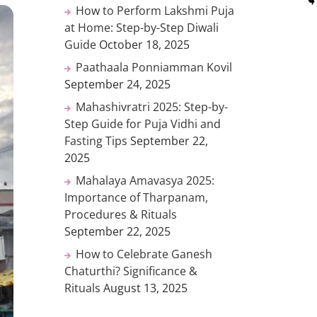
How to Perform Lakshmi Puja
at Home: Step-by-Step Diwali
Guide
October 18, 2025
Paathaala Ponniamman Kovil
September 24, 2025
Mahashivratri 2025: Step-by-
Step Guide for Puja Vidhi and
Fasting Tips
September 22,
2025
Mahalaya Amavasya 2025:
Importance of Tharpanam,
Procedures & Rituals
September 22, 2025
How to Celebrate Ganesh
Chaturthi? Significance &
Rituals
August 13, 2025