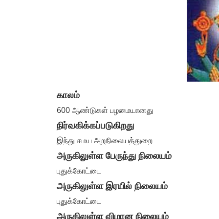
காலம்
600 ஆண்டுகள் பழமையானது
நிர்வகிக்கப்படுகிறது
இந்து சமய அறநிலையத்துறை
அருகிலுள்ள பேருந்து நிலையம்
புதுக்கோட்டை
அருகிலுள்ள இரயில் நிலையம்
புதுக்கோட்டை
அருகிலுள்ள விமான நிலையம்