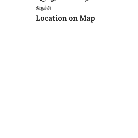
திருச்சி
Location on Map