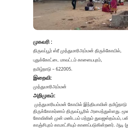
முகவரி :
திருவப்பூர் ஸ்ரீ முத்துமாரிஅம்மன் திருக்கோயில்,
புதுக்கோட்டை மாவட்டம் காளையபுரம்,
தமிழ்நாடு – 622005.
இறைவி
:
முத்துமாரிஅம்மன்
அறிமுகம்:
முத்துமாரியம்மன் கோயில் இந்தியாவின் தமிழ்நாடு
திருக்கோகர்ணம் திருவப்பூரில் அமைந்துள்ளது. மூல
கோவிலின் முன் மண்டபம் மற்றும் துவஜஸ்தம்பம், பலி 
காஞ்சிபுரம் காமாட்சியும் காணப்படுகின்றனர். ஆ