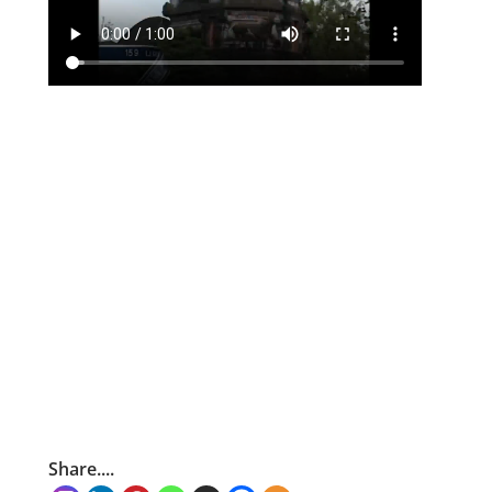
Share....