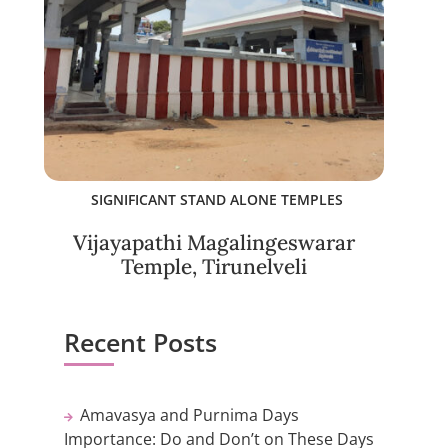
SIGNIFICANT STAND ALONE TEMPLES
Vijayapathi Magalingeswarar
Temple, Tirunelveli
Recent Posts
Amavasya and Purnima Days
Importance: Do and Don’t on These Days