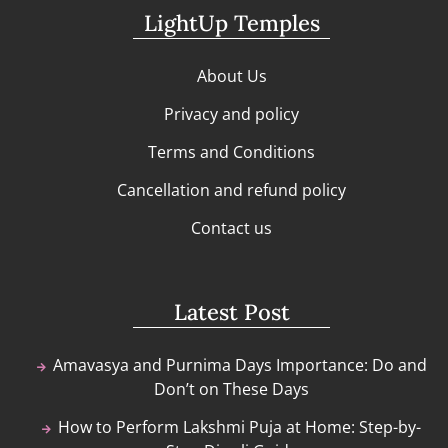
LightUp Temples
About Us
Privacy and policy
Terms and Conditions
Cancellation and refund policy
Contact us
Latest Post
Amavasya and Purnima Days Importance: Do and
Don’t on These Days
How to Perform Lakshmi Puja at Home: Step-by-