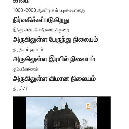
காலம்
1000 -2000 ஆண்டுகள் பழமையானது
நிர்வகிக்கப்படுகிறது
இந்து சமய அறநிலையத்துறை
அருகிலுள்ள பேருந்து நிலையம்
திருமெய்ஞானம்
அருகிலுள்ள இரயில் நிலையம்
கும்பகோணம்
அருகிலுள்ள விமான நிலையம்
திருச்சி