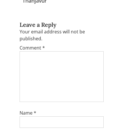
Thanjavur
Leave a Reply
Your email address will not be
published.
Comment
*
Name
*