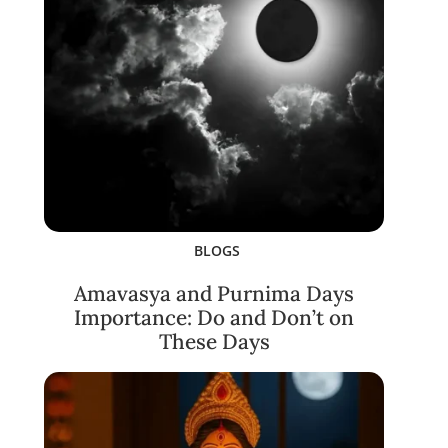
BLOGS
Amavasya and Purnima Days
Importance: Do and Don’t on
These Days