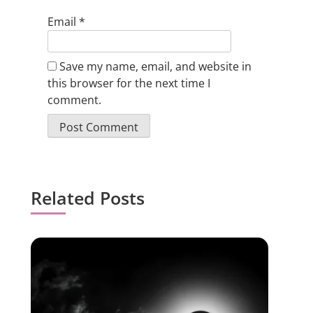
Email
*
Save my name, email, and website in
this browser for the next time I
comment.
Related Posts