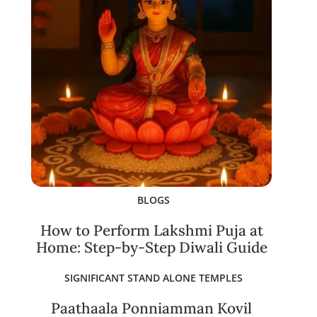
BLOGS
How to Perform Lakshmi Puja at
Home: Step-by-Step Diwali Guide
SIGNIFICANT STAND ALONE TEMPLES
Paathaala Ponniamman Kovil