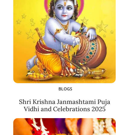
BLOGS
Shri Krishna Janmashtami Puja
Vidhi and Celebrations 2025