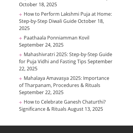
October 18, 2025
How to Perform Lakshmi Puja at Home:
Step-by-Step Diwali Guide
October 18,
2025
Paathaala Ponniamman Kovil
September 24, 2025
Mahashivratri 2025: Step-by-Step Guide
for Puja Vidhi and Fasting Tips
September
22, 2025
Mahalaya Amavasya 2025: Importance
of Tharpanam, Procedures & Rituals
September 22, 2025
How to Celebrate Ganesh Chaturthi?
Significance & Rituals
August 13, 2025