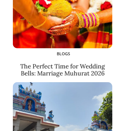
BLOGS
The Perfect Time for Wedding
Bells: Marriage Muhurat 2026