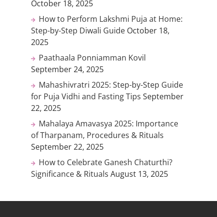
October 18, 2025
How to Perform Lakshmi Puja at Home:
Step-by-Step Diwali Guide
October 18,
2025
Paathaala Ponniamman Kovil
September 24, 2025
Mahashivratri 2025: Step-by-Step Guide
for Puja Vidhi and Fasting Tips
September
22, 2025
Mahalaya Amavasya 2025: Importance
of Tharpanam, Procedures & Rituals
September 22, 2025
How to Celebrate Ganesh Chaturthi?
Significance & Rituals
August 13, 2025