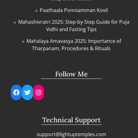
Paathaala Ponniamman Kovil
Mahashivratri 2025: Step-by-Step Guide for Puja
Vidhi and Fasting Tips
Mahalaya Amavasya 2025: Importance of
Tharpanam, Procedures & Rituals
Follow Me
Facebook
Twitter
Instagram
Technical Support
support@lightuptemples.com