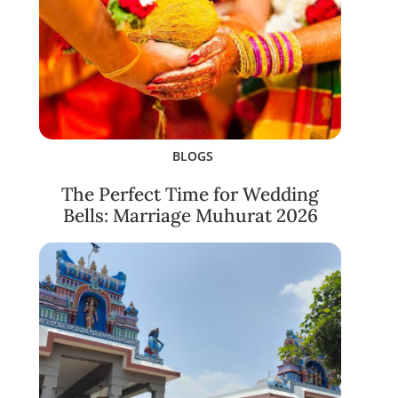
BLOGS
The Perfect Time for Wedding
Bells: Marriage Muhurat 2026