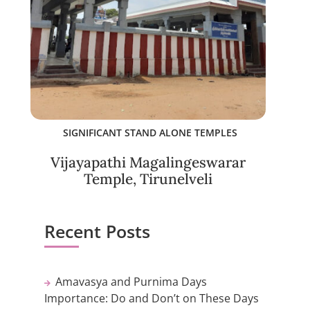
SIGNIFICANT STAND ALONE TEMPLES
Vijayapathi Magalingeswarar
Temple, Tirunelveli
Recent Posts
Amavasya and Purnima Days
Importance: Do and Don’t on These Days