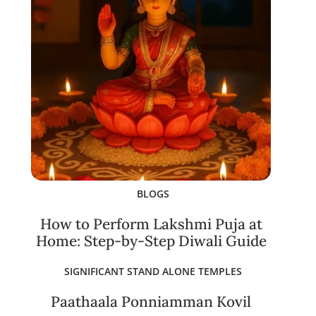
BLOGS
How to Perform Lakshmi Puja at
Home: Step-by-Step Diwali Guide
SIGNIFICANT STAND ALONE TEMPLES
Paathaala Ponniamman Kovil