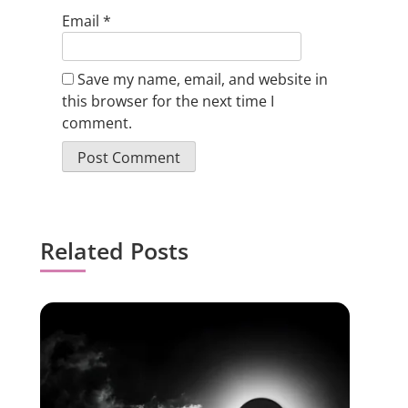
Email
*
Save my name, email, and website in
this browser for the next time I
comment.
Related Posts