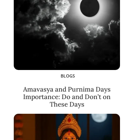
BLOGS
Amavasya and Purnima Days
Importance: Do and Don’t on
These Days