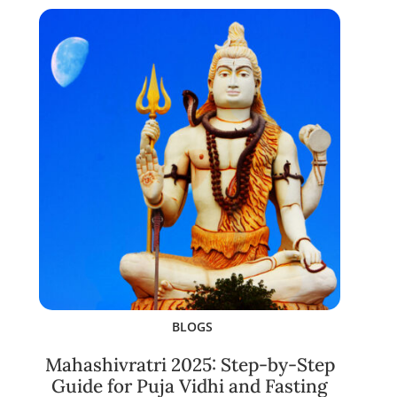
BLOGS
Mahashivratri 2025: Step-by-Step
Guide for Puja Vidhi and Fasting