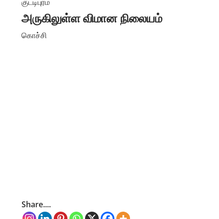
குட்டிபுரம்
அருகிலுள்ள விமான நிலையம்
கொச்சி
Share....