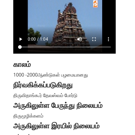
காலம்
1000 -2000ஆண்டுகள் பழமையானது
நிர்வகிக்கப்படுகிறது
திருவிதாங்கூர் தேவஸ்வம் போர்டு
அருகிலுள்ள பேருந்து நிலையம்
திருமூழிக்களம்
அருகிலுள்ள இரயில் நிலையம்