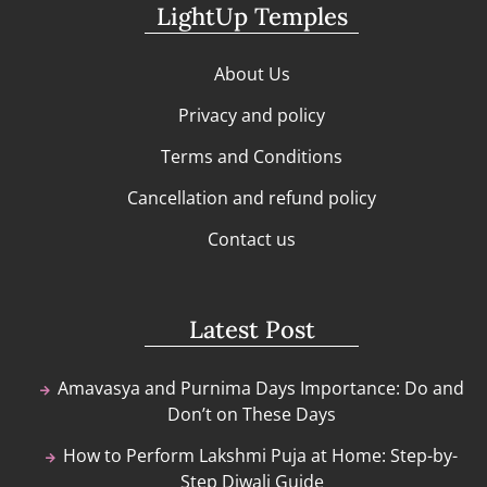
LightUp Temples
About Us
Privacy and policy
Terms and Conditions
Cancellation and refund policy
Contact us
Latest Post
Amavasya and Purnima Days Importance: Do and
Don’t on These Days
How to Perform Lakshmi Puja at Home: Step-by-
Step Diwali Guide