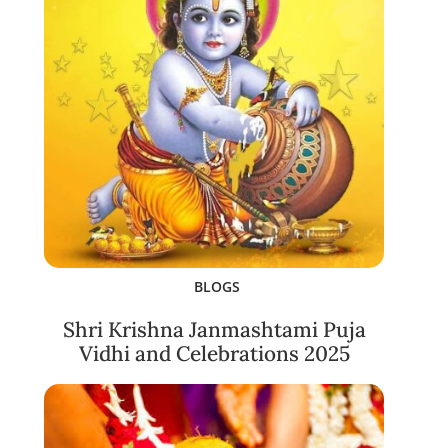
BLOGS
Shri Krishna Janmashtami Puja
Vidhi and Celebrations 2025