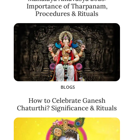
Importance of Tharpanam,
Procedures & Rituals
BLOGS
How to Celebrate Ganesh
Chaturthi? Significance & Rituals