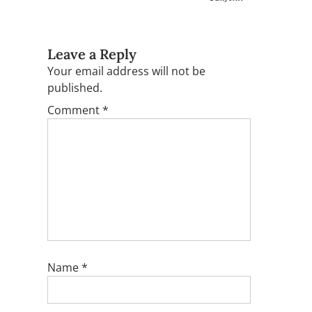
Leave a Reply
Your email address will not be
published.
Comment
*
Name
*