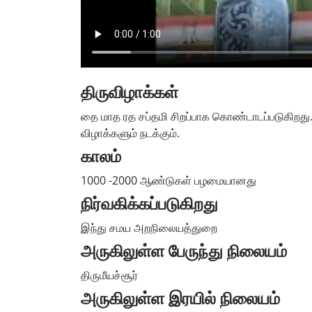
திருவிழாக்கள்
தை மாத ரத சப்தமி சிறப்பாக கொண்டாடப்படுகிறது.
விழாக்களும் நடக்கும்.
காலம்
1000 -2000 ஆண்டுகள் பழமையானது
நிர்வகிக்கப்படுகிறது
இந்து சமய அறநிலையத்துறை
அருகிலுள்ள பேருந்து நிலையம்
திருமீயச்சூர்
அருகிலுள்ள இரயில் நிலையம்