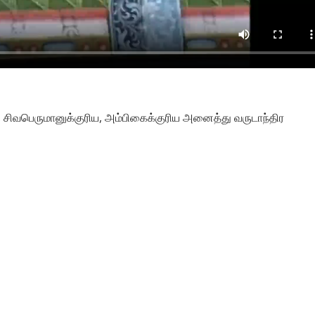
 சிவபெருமானுக்குரிய, அம்பிகைக்குரிய அனைத்து வருடாந்திர