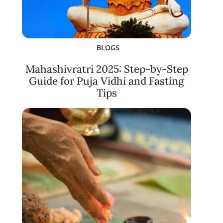
BLOGS
Mahashivratri 2025: Step-by-Step
Guide for Puja Vidhi and Fasting
Tips