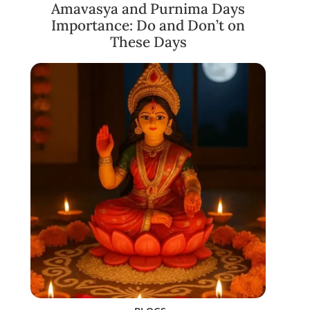
Amavasya and Purnima Days
Importance: Do and Don’t on
These Days