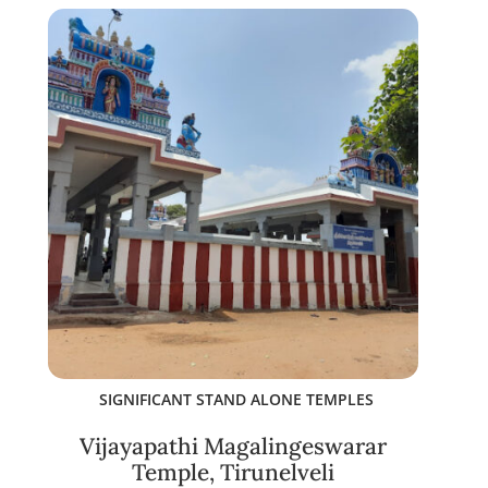
SIGNIFICANT STAND ALONE TEMPLES
Vijayapathi Magalingeswarar
Temple, Tirunelveli