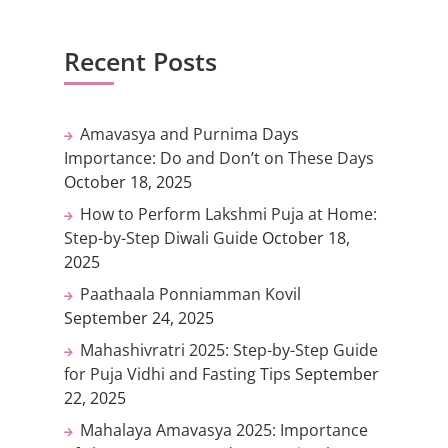
Recent Posts
Amavasya and Purnima Days
Importance: Do and Don’t on These Days
October 18, 2025
How to Perform Lakshmi Puja at Home:
Step-by-Step Diwali Guide
October 18,
2025
Paathaala Ponniamman Kovil
September 24, 2025
Mahashivratri 2025: Step-by-Step Guide
for Puja Vidhi and Fasting Tips
September
22, 2025
Mahalaya Amavasya 2025: Importance