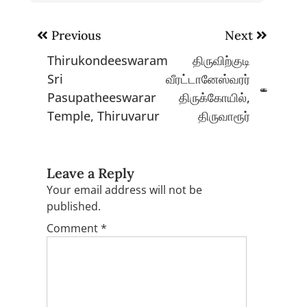
Post
Previous
Next
navigation
Thirukondeeswaram
திருவிற்குடி
Sri
வீரட்டானேஸ்வரர்
Pasupatheeswarar
திருக்கோயில்,
Temple, Thiruvarur
திருவாரூர்
Leave a Reply
Your email address will not be
published.
Comment
*