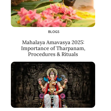
BLOGS
Mahalaya Amavasya 2025:
Importance of Tharpanam,
Procedures & Rituals