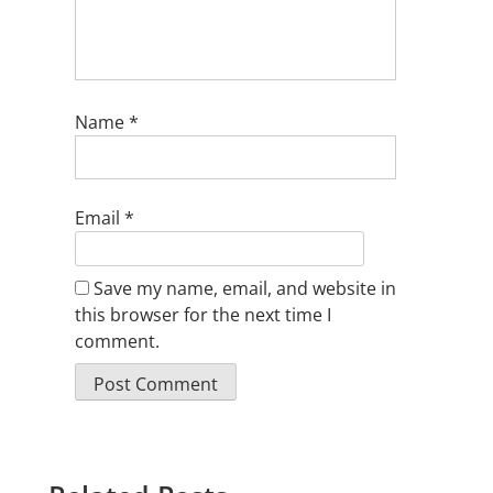
Name
*
Email
*
Save my name, email, and website in
this browser for the next time I
comment.