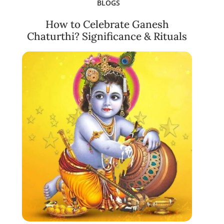
BLOGS
How to Celebrate Ganesh
Chaturthi? Significance & Rituals