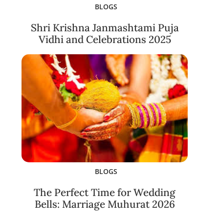
BLOGS
Shri Krishna Janmashtami Puja
Vidhi and Celebrations 2025
BLOGS
The Perfect Time for Wedding
Bells: Marriage Muhurat 2026