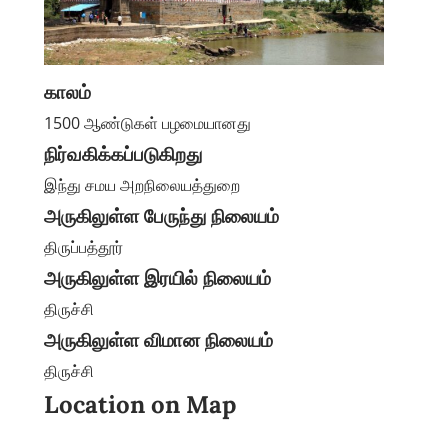
காலம்
1500 ஆண்டுகள் பழமையானது
நிர்வகிக்கப்படுகிறது
இந்து சமய அறநிலையத்துறை
அருகிலுள்ள பேருந்து நிலையம்
திருப்பத்தூர்
அருகிலுள்ள இரயில் நிலையம்
திருச்சி
அருகிலுள்ள விமான நிலையம்
திருச்சி
Location on Map