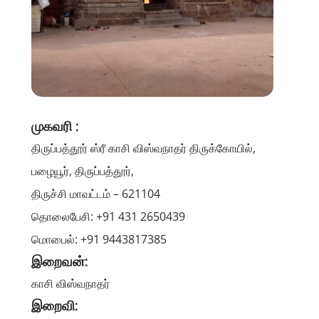
முகவரி :
திருப்பத்தூர் ஸ்ரீ காசி விஸ்வநாதர் திருக்கோயில்,
பழையூர், திருப்பத்தூர்,
திருச்சி மாவட்டம் – 621104
தொலைபேசி: +91 431 2650439
மொபைல்: +91 9443817385
இறைவன்:
காசி விஸ்வநாதர்
இறைவி: