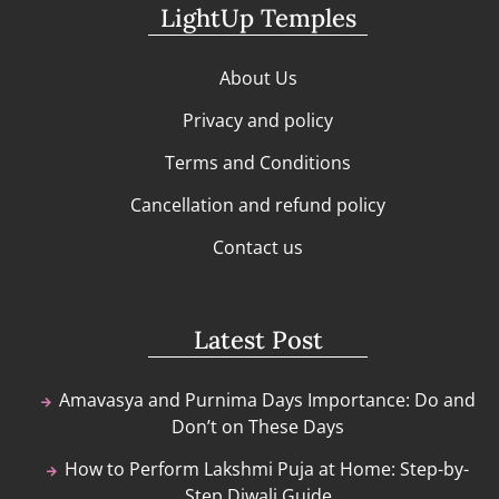
LightUp Temples
About Us
Privacy and policy
Terms and Conditions
Cancellation and refund policy
Contact us
Latest Post
Amavasya and Purnima Days Importance: Do and
Don’t on These Days
How to Perform Lakshmi Puja at Home: Step-by-
Step Diwali Guide