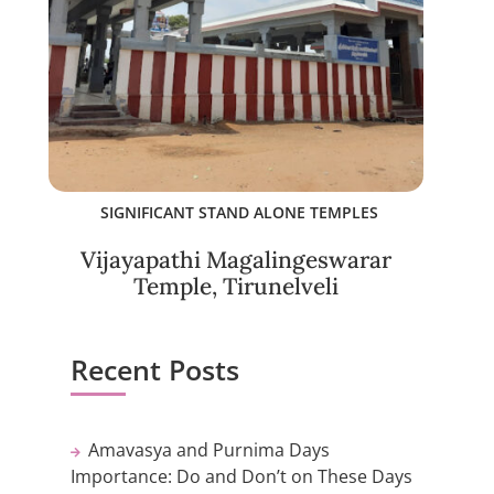
SIGNIFICANT STAND ALONE TEMPLES
Vijayapathi Magalingeswarar
Temple, Tirunelveli
Recent Posts
Amavasya and Purnima Days
Importance: Do and Don’t on These Days