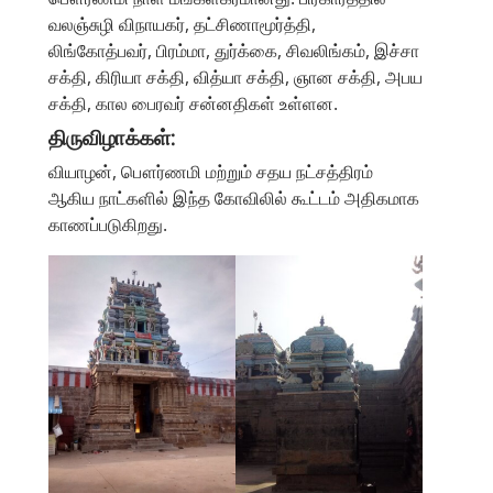
வலஞ்சுழி விநாயகர், தட்சிணாமூர்த்தி,
லிங்கோத்பவர், பிரம்மா, துர்க்கை, சிவலிங்கம், இச்சா
சக்தி, கிரியா சக்தி, வித்யா சக்தி, ஞான சக்தி, அபய
சக்தி, கால பைரவர் சன்னதிகள் உள்ளன.
திருவிழாக்கள்:
வியாழன், பௌர்ணமி மற்றும் சதய நட்சத்திரம்
ஆகிய நாட்களில் இந்த கோவிலில் கூட்டம் அதிகமாக
காணப்படுகிறது.