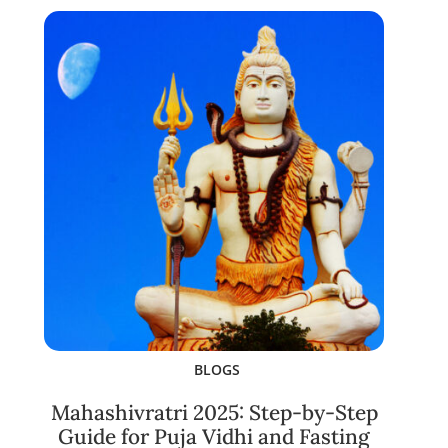
BLOGS
Mahashivratri 2025: Step-by-Step
Guide for Puja Vidhi and Fasting