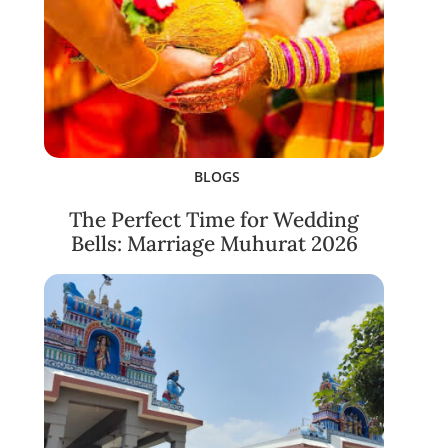
BLOGS
The Perfect Time for Wedding
Bells: Marriage Muhurat 2026