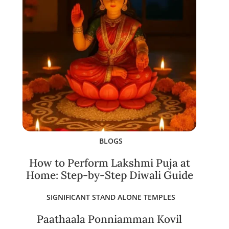
BLOGS
How to Perform Lakshmi Puja at
Home: Step-by-Step Diwali Guide
SIGNIFICANT STAND ALONE TEMPLES
Paathaala Ponniamman Kovil