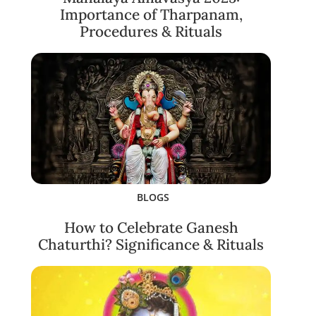
Importance of Tharpanam,
Procedures & Rituals
BLOGS
How to Celebrate Ganesh
Chaturthi? Significance & Rituals