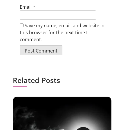
Email
*
Save my name, email, and website in
this browser for the next time I
comment.
Related Posts