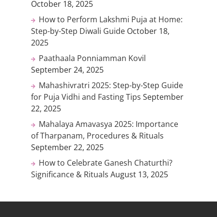
October 18, 2025
How to Perform Lakshmi Puja at Home:
Step-by-Step Diwali Guide
October 18,
2025
Paathaala Ponniamman Kovil
September 24, 2025
Mahashivratri 2025: Step-by-Step Guide
for Puja Vidhi and Fasting Tips
September
22, 2025
Mahalaya Amavasya 2025: Importance
of Tharpanam, Procedures & Rituals
September 22, 2025
How to Celebrate Ganesh Chaturthi?
Significance & Rituals
August 13, 2025