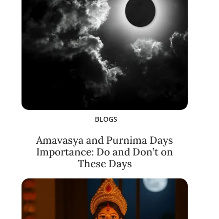
BLOGS
Amavasya and Purnima Days
Importance: Do and Don’t on
These Days