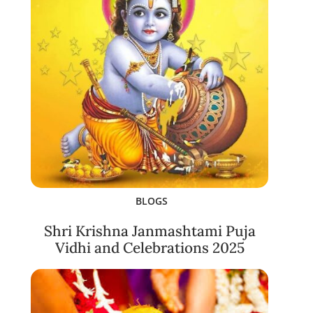
BLOGS
Shri Krishna Janmashtami Puja
Vidhi and Celebrations 2025