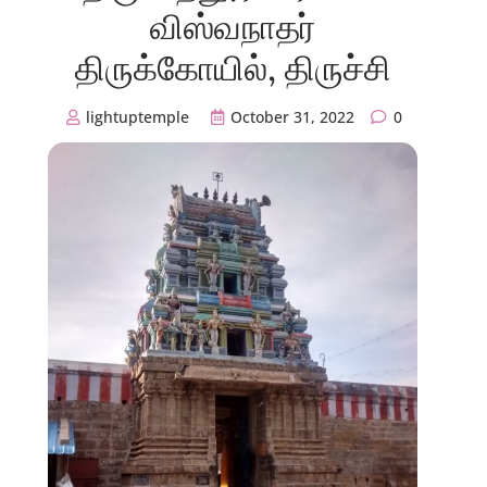
விஸ்வநாதர்
திருக்கோயில், திருச்சி
lightuptemple
October 31, 2022
0