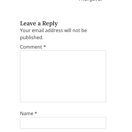
Leave a Reply
Your email address will not be
published.
Comment
*
Name
*