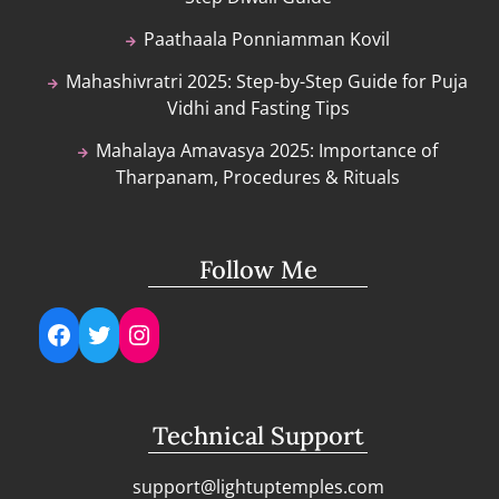
Paathaala Ponniamman Kovil
Mahashivratri 2025: Step-by-Step Guide for Puja
Vidhi and Fasting Tips
Mahalaya Amavasya 2025: Importance of
Tharpanam, Procedures & Rituals
Follow Me
Facebook
Twitter
Instagram
Technical Support
support@lightuptemples.com