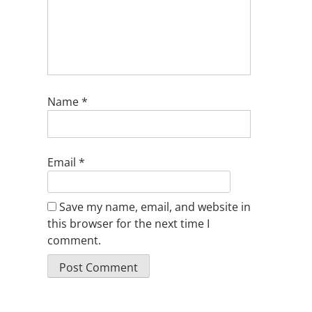
Name
*
Email
*
Save my name, email, and website in
this browser for the next time I
comment.