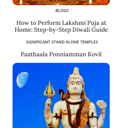
BLOGS
How to Perform Lakshmi Puja at
Home: Step-by-Step Diwali Guide
SIGNIFICANT STAND ALONE TEMPLES
Paathaala Ponniamman Kovil