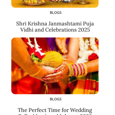
BLOGS
Shri Krishna Janmashtami Puja
Vidhi and Celebrations 2025
BLOGS
The Perfect Time for Wedding