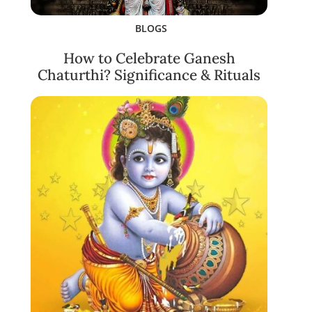
BLOGS
How to Celebrate Ganesh
Chaturthi? Significance & Rituals