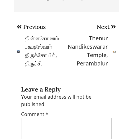
Post
Previous
Next
navigation
தின்னகோணம்
Thenur
பசுபதீஸ்வரர்
Nandikeswarar
திருக்கோயில்,
Temple,
திருச்சி
Perambalur
Leave a Reply
Your email address will not be
published.
Comment
*