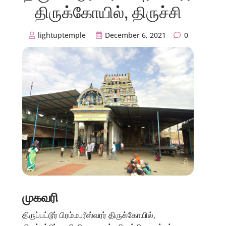
திருக்கோயில், திருச்சி
lightuptemple
December 6, 2021
0
முகவரி
திருப்பட்டூர் பிரம்மபுரீஸ்வரர் திருக்கோயில்,