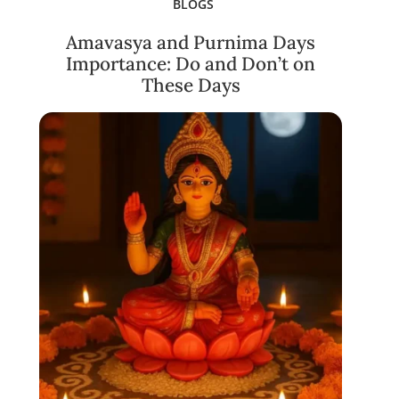
BLOGS
Amavasya and Purnima Days
Importance: Do and Don’t on
These Days