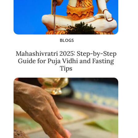
BLOGS
Mahashivratri 2025: Step-by-Step
Guide for Puja Vidhi and Fasting
Tips