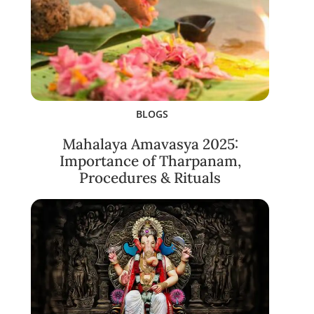
BLOGS
Mahalaya Amavasya 2025:
Importance of Tharpanam,
Procedures & Rituals