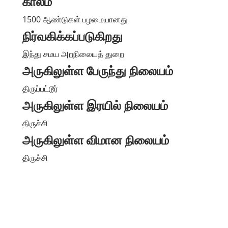
காலம்
1500 ஆண்டுகள் பழமையானது
நிர்வகிக்கப்படுகிறது
இந்து சமய அறநிலையத் துறை
அருகிலுள்ள பேருந்து நிலையம்
திருப்பட்டூர்
அருகிலுள்ள இரயில் நிலையம்
திருச்சி
அருகிலுள்ள விமான நிலையம்
திருச்சி