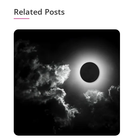
Related Posts