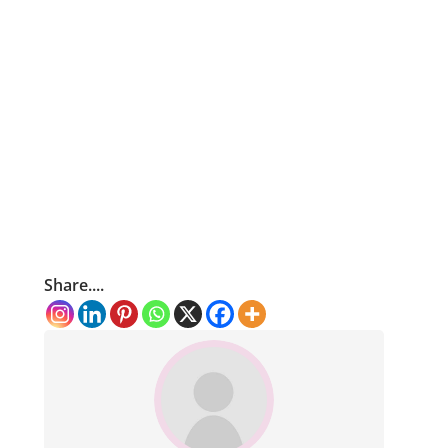
Share....