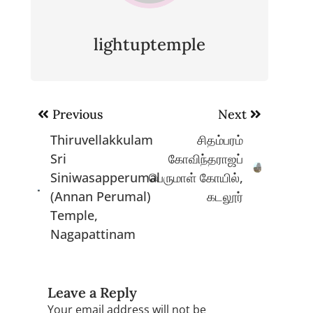
lightuptemple
Post
Previous
Next
navigation
Thiruvellakkulam
சிதம்பரம்
Sri
கோவிந்தராஜப்
Siniwasapperumal
பெருமாள் கோயில்,
(Annan Perumal)
கடலூர்
Temple,
Nagapattinam
Leave a Reply
Your email address will not be