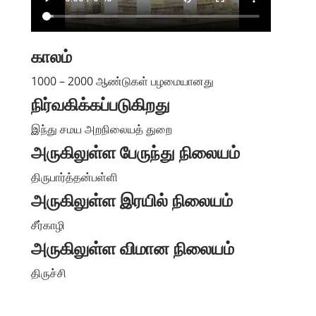
காலம்
1000 – 2000 ஆண்டுகள் பழமையானது
நிர்வகிக்கப்படுகிறது
இந்து சமய அறநிலையத் துறை
அருகிலுள்ள பேருந்து நிலையம்
திருபார்த்தன்பள்ளி
அருகிலுள்ள இரயில் நிலையம்
சீர்காழி
அருகிலுள்ள விமான நிலையம்
திருச்சி