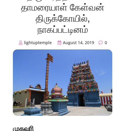
தாமரையாள் கேள்வன்
திருக்கோயில்,
நாகப்பட்டினம்
lightuptemple
August 14, 2019
0
முகவரி