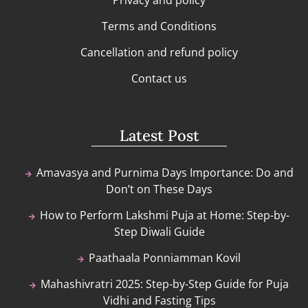
Terms and Conditions
Cancellation and refund policy
Contact us
Latest Post
Amavasya and Purnima Days Importance: Do and
Don’t on These Days
How to Perform Lakshmi Puja at Home: Step-by-
Step Diwali Guide
Paathaala Ponniamman Kovil
Mahashivratri 2025: Step-by-Step Guide for Puja
Vidhi and Fasting Tips