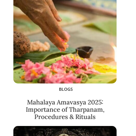
BLOGS
Mahalaya Amavasya 2025:
Importance of Tharpanam,
Procedures & Rituals