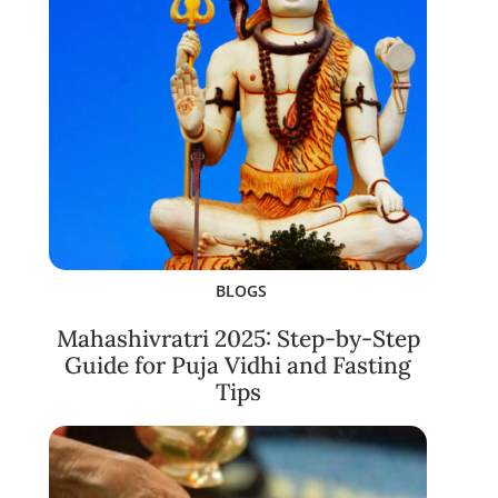
BLOGS
Mahashivratri 2025: Step-by-Step
Guide for Puja Vidhi and Fasting
Tips