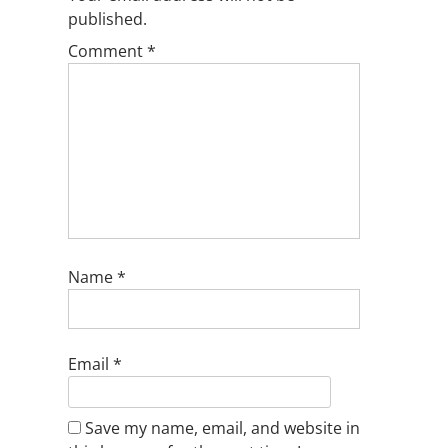
published.
Comment
*
Name
*
Email
*
Save my name, email, and website in