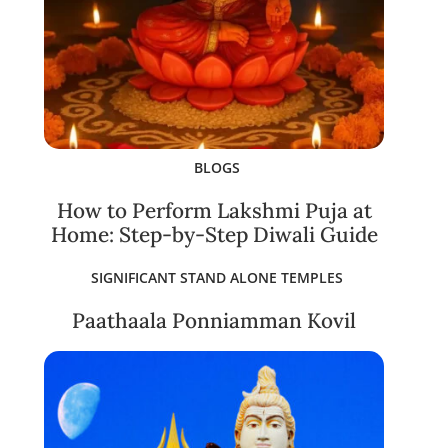
BLOGS
How to Perform Lakshmi Puja at
Home: Step-by-Step Diwali Guide
SIGNIFICANT STAND ALONE TEMPLES
Paathaala Ponniamman Kovil