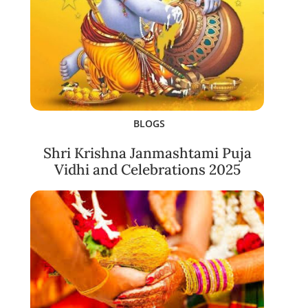
BLOGS
Shri Krishna Janmashtami Puja
Vidhi and Celebrations 2025