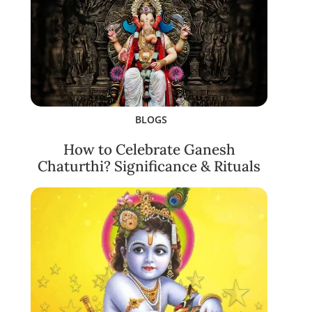
BLOGS
How to Celebrate Ganesh
Chaturthi? Significance & Rituals