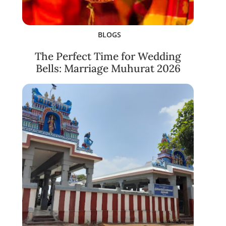
BLOGS
The Perfect Time for Wedding
Bells: Marriage Muhurat 2026