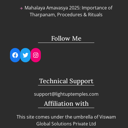
Mahalaya Amavasya 2025: Importance of
Tharpanam, Procedures & Rituals
Follow Me
Facebook
Twitter
Instagram
Technical Support
support@lightuptemples.com
Affiliation with
This site comes under the umbrella of Viswam
Global Solutions Private Ltd