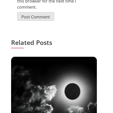
this browser for the next time I
comment.
Related Posts