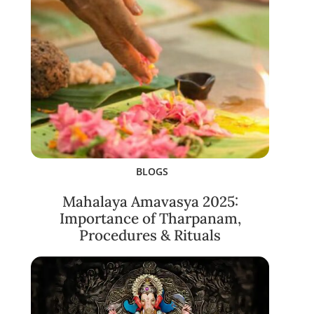
BLOGS
Mahalaya Amavasya 2025:
Importance of Tharpanam,
Procedures & Rituals