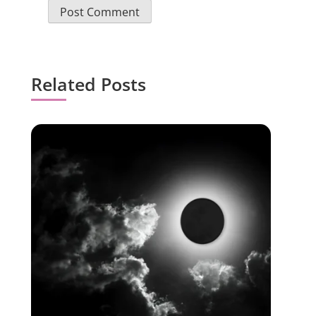
Related Posts