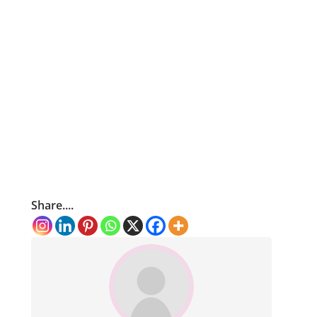
Share....