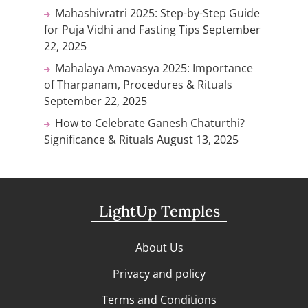
Mahashivratri 2025: Step-by-Step Guide
for Puja Vidhi and Fasting Tips
September
22, 2025
Mahalaya Amavasya 2025: Importance
of Tharpanam, Procedures & Rituals
September 22, 2025
How to Celebrate Ganesh Chaturthi?
Significance & Rituals
August 13, 2025
LightUp Temples
About Us
Privacy and policy
Terms and Conditions