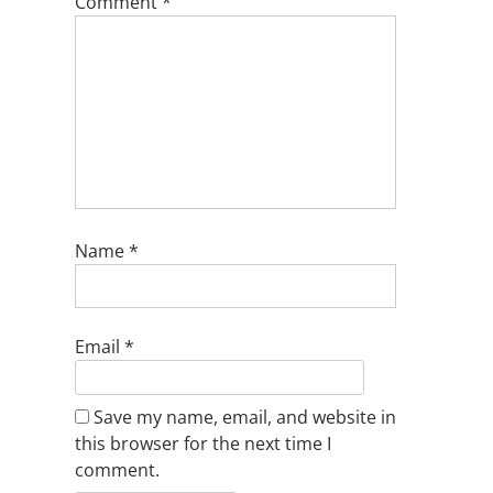
Comment
*
Name
*
Email
*
Save my name, email, and website in
this browser for the next time I
comment.