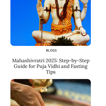
BLOGS
Mahashivratri 2025: Step-by-Step
Guide for Puja Vidhi and Fasting
Tips