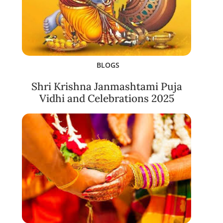
BLOGS
Shri Krishna Janmashtami Puja
Vidhi and Celebrations 2025