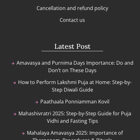
Cancellation and refund policy
Contact us
Latest Post
Amavasya and Purnima Days Importance: Do and
Don’t on These Days
How to Perform Lakshmi Puja at Home: Step-by-
Step Diwali Guide
Paathaala Ponniamman Kovil
Mahashivratri 2025: Step-by-Step Guide for Puja
Vidhi and Fasting Tips
Mahalaya Amavasya 2025: Importance of