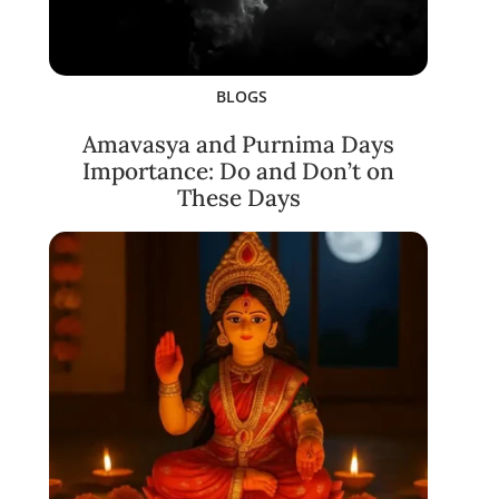
BLOGS
Amavasya and Purnima Days
Importance: Do and Don’t on
These Days