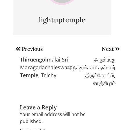
lightuptemple
Post
Previous
Next
navigation
Thiruengoimalai Sri
அருள்மிகு
Maragadachaleswarar
அநேகதங்காபதேஸ்வரர்
Temple, Trichy
திருக்கோயில்,
காஞ்சிபுரம்
Leave a Reply
Your email address will not be
published.