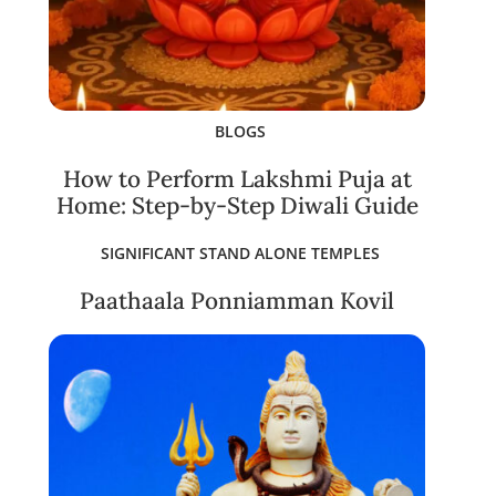
BLOGS
How to Perform Lakshmi Puja at
Home: Step-by-Step Diwali Guide
SIGNIFICANT STAND ALONE TEMPLES
Paathaala Ponniamman Kovil