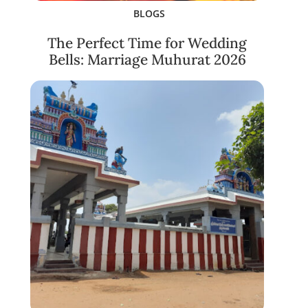
BLOGS
The Perfect Time for Wedding
Bells: Marriage Muhurat 2026