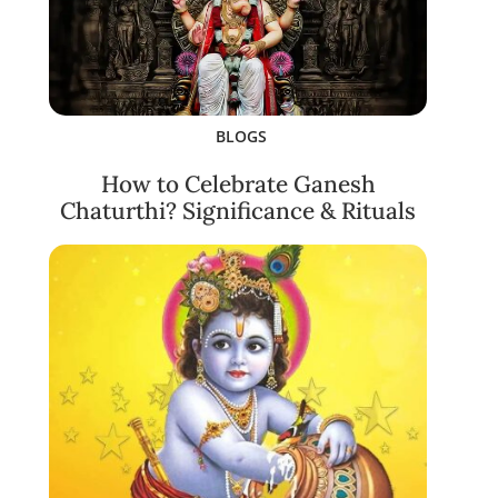
BLOGS
How to Celebrate Ganesh
Chaturthi? Significance & Rituals