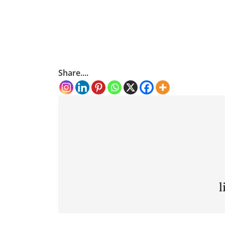
Share....