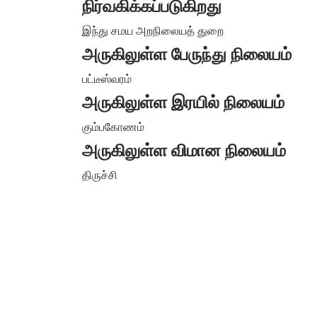
நிர்வகிக்கப்படுகிறது
இந்து சமய அறநிலையத் துறை
அருகிலுள்ள பேருந்து நிலையம்
பட்டீஸ்வரம்
அருகிலுள்ள இரயில் நிலையம்
கும்பகோணம்
அருகிலுள்ள விமான நிலையம்
திருச்சி