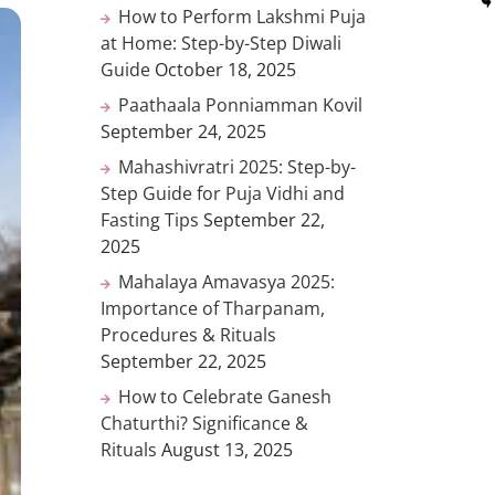
How to Perform Lakshmi Puja
at Home: Step-by-Step Diwali
Guide
October 18, 2025
Paathaala Ponniamman Kovil
September 24, 2025
Mahashivratri 2025: Step-by-
Step Guide for Puja Vidhi and
Fasting Tips
September 22,
2025
Mahalaya Amavasya 2025:
Importance of Tharpanam,
Procedures & Rituals
September 22, 2025
How to Celebrate Ganesh
Chaturthi? Significance &
Rituals
August 13, 2025