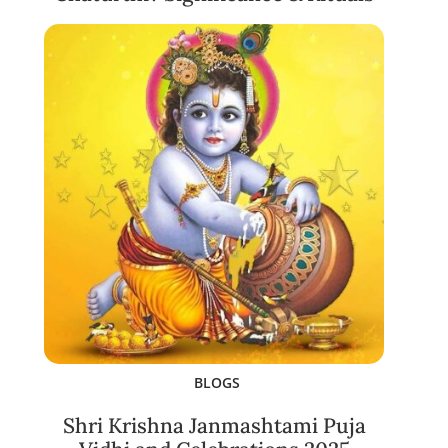
BLOGS
Shri Krishna Janmashtami Puja