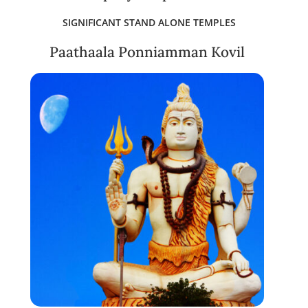
SIGNIFICANT STAND ALONE TEMPLES
Paathaala Ponniamman Kovil