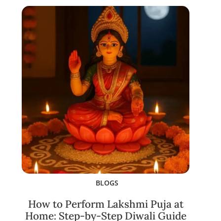
BLOGS
How to Perform Lakshmi Puja at
Home: Step-by-Step Diwali Guide