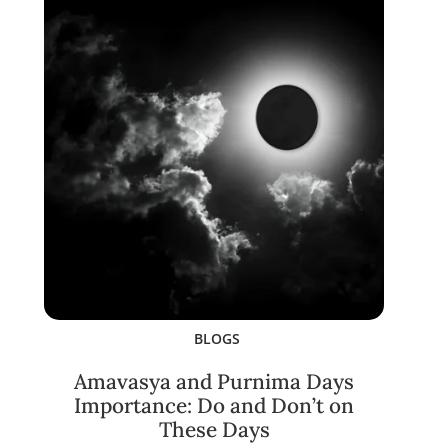
BLOGS
Amavasya and Purnima Days
Importance: Do and Don’t on
These Days