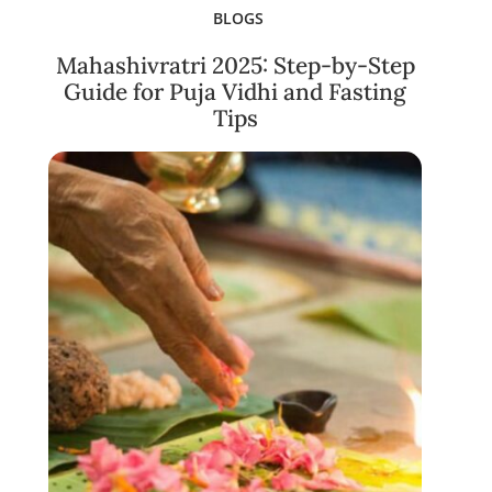
BLOGS
Mahashivratri 2025: Step-by-Step
Guide for Puja Vidhi and Fasting
Tips