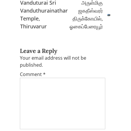
Vanduturai Sri
அருள்மிகு
Vanduthurainathar
ஜகதீஸ்வரர்
Temple,
திருக்கோயில்,
Thiruvarur
ஓகைப்பேரையூர்
Leave a Reply
Your email address will not be
published.
Comment
*