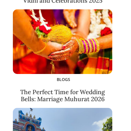
Vidhi and Celebrations 2025
BLOGS
The Perfect Time for Wedding
Bells: Marriage Muhurat 2026