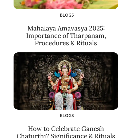
BLOGS
Mahalaya Amavasya 2025:
Importance of Tharpanam,
Procedures & Rituals
BLOGS
How to Celebrate Ganesh
Chaturthi? Significance & Rituals