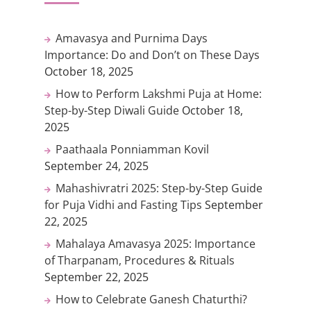
Amavasya and Purnima Days
Importance: Do and Don’t on These Days
October 18, 2025
How to Perform Lakshmi Puja at Home:
Step-by-Step Diwali Guide
October 18,
2025
Paathaala Ponniamman Kovil
September 24, 2025
Mahashivratri 2025: Step-by-Step Guide
for Puja Vidhi and Fasting Tips
September
22, 2025
Mahalaya Amavasya 2025: Importance
of Tharpanam, Procedures & Rituals
September 22, 2025
How to Celebrate Ganesh Chaturthi?