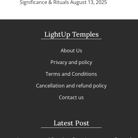
Significance & Rituals
August 13, 2025
LightUp Temples
About Us
Privacy and policy
Terms and Conditions
Cancellation and refund policy
Contact us
Latest Post