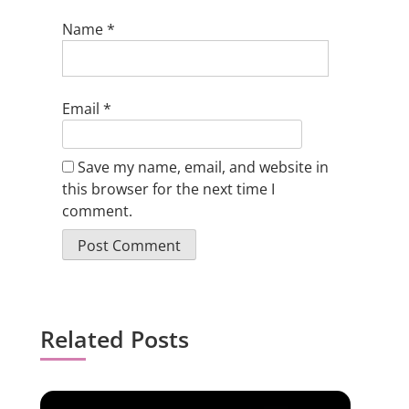
Name
*
Email
*
Save my name, email, and website in
this browser for the next time I
comment.
Related Posts