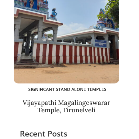
SIGNIFICANT STAND ALONE TEMPLES
Vijayapathi Magalingeswarar
Temple, Tirunelveli
Recent Posts