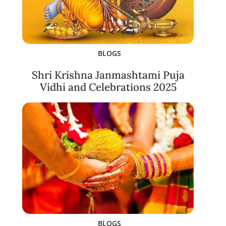
BLOGS
Shri Krishna Janmashtami Puja
Vidhi and Celebrations 2025
BLOGS