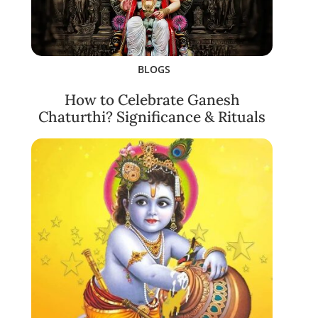
BLOGS
How to Celebrate Ganesh
Chaturthi? Significance & Rituals