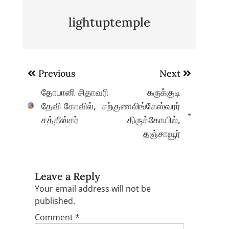
lightuptemple
Post
Previous
Next
navigation
தோபானி சிதாவரி
கருக்குடி
தேவி கோவில்,
சற்குணலிங்கேஸ்வரர்
சத்தீஸ்கர்
திருக்கோயில்,
தஞ்சாவூர்
Leave a Reply
Your email address will not be
published.
Comment
*