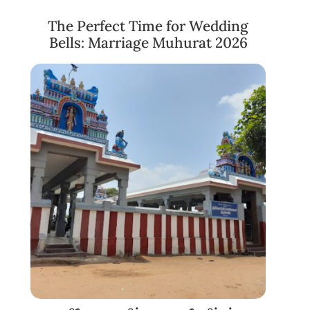
The Perfect Time for Wedding
Bells: Marriage Muhurat 2026