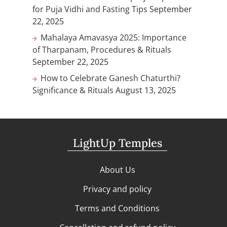
for Puja Vidhi and Fasting Tips
September
22, 2025
Mahalaya Amavasya 2025: Importance
of Tharpanam, Procedures & Rituals
September 22, 2025
How to Celebrate Ganesh Chaturthi?
Significance & Rituals
August 13, 2025
LightUp Temples
About Us
Privacy and policy
Terms and Conditions