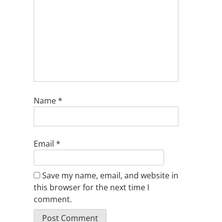
Name
*
Email
*
Save my name, email, and website in
this browser for the next time I
comment.