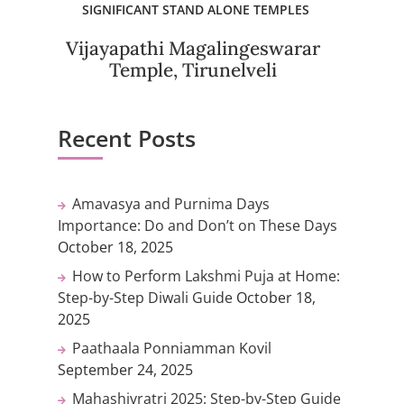
SIGNIFICANT STAND ALONE TEMPLES
Vijayapathi Magalingeswarar
Temple, Tirunelveli
Recent Posts
Amavasya and Purnima Days
Importance: Do and Don’t on These Days
October 18, 2025
How to Perform Lakshmi Puja at Home:
Step-by-Step Diwali Guide
October 18,
2025
Paathaala Ponniamman Kovil
September 24, 2025
Mahashivratri 2025: Step-by-Step Guide