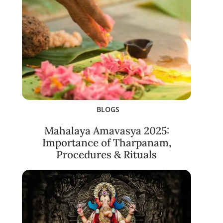
BLOGS
Mahalaya Amavasya 2025:
Importance of Tharpanam,
Procedures & Rituals