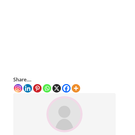
Share....