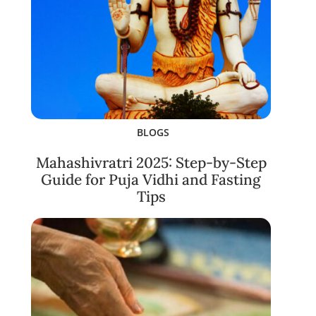
BLOGS
Mahashivratri 2025: Step-by-Step
Guide for Puja Vidhi and Fasting
Tips