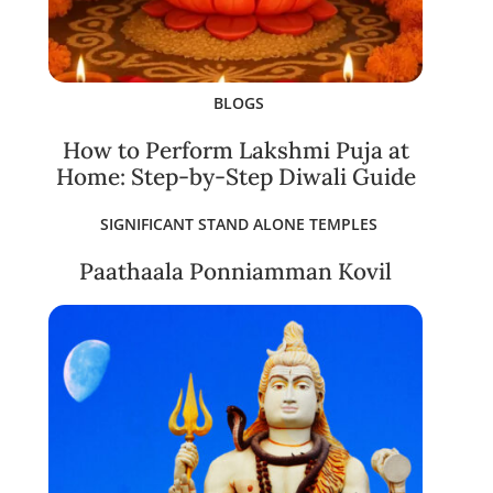
BLOGS
How to Perform Lakshmi Puja at
Home: Step-by-Step Diwali Guide
SIGNIFICANT STAND ALONE TEMPLES
Paathaala Ponniamman Kovil