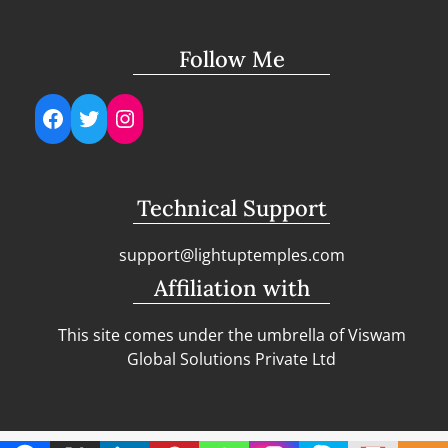
Follow Me
Facebook
Twitter
Instagram
Technical Support
support@lightuptemples.com
Affiliation with
This site comes under the umbrella of Viswam
Global Solutions Private Ltd