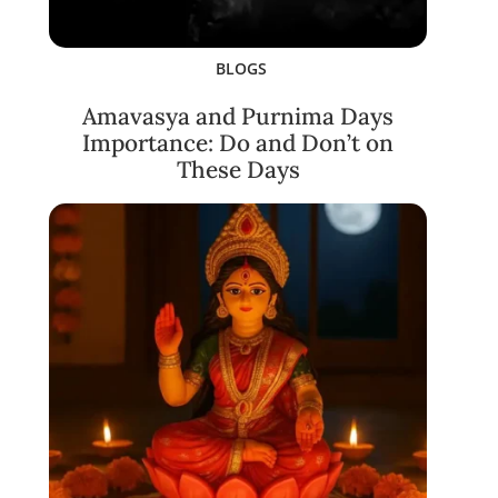
BLOGS
Amavasya and Purnima Days
Importance: Do and Don’t on
These Days