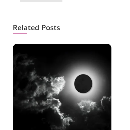
Related Posts