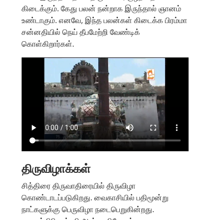
கிடைக்கும். கேது பலன் நன்றாக இருந்தால் ஞானம்
உண்டாகும். எனவே, இந்த பலன்கள் கிடைக்க பிரம்மா
சன்னதியில் நெய் தீபமேற்றி வேண்டிக்
கொள்கிறார்கள்.
திருவிழாக்கள்
சித்திரை திருவாதிரையில் திருவிழா
கொண்டாடப்படுகிறது. வைகாசியில் பதிமூன்று
நாட்களுக்கு பெருவிழா நடைபெறுகின்றது.