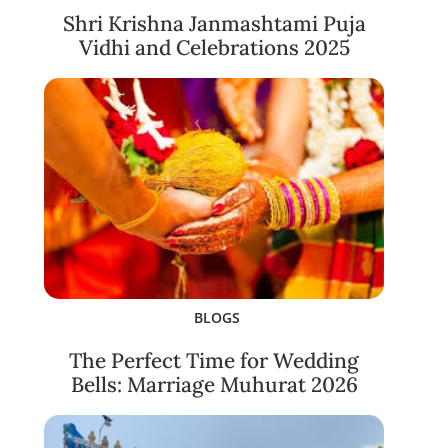
Shri Krishna Janmashtami Puja
Vidhi and Celebrations 2025
BLOGS
The Perfect Time for Wedding
Bells: Marriage Muhurat 2026