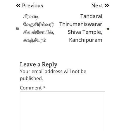
Post
Previous
Next
navigation
சீர்வாடி
Tandarai
வேதகிரீஸ்வரர்
Thirumeniswarar
சிவன்கோயில்,
Shiva Temple,
காஞ்சிபுரம்
Kanchipuram
Leave a Reply
Your email address will not be
published.
Comment
*