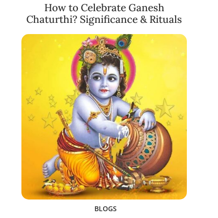
How to Celebrate Ganesh
Chaturthi? Significance & Rituals
BLOGS