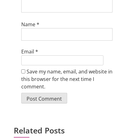
Name
*
Email
*
Save my name, email, and website in
this browser for the next time I
comment.
Related Posts