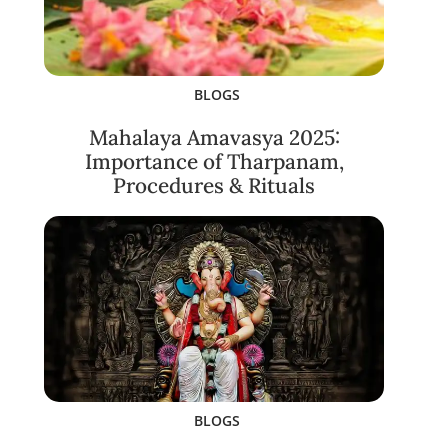
BLOGS
Mahalaya Amavasya 2025:
Importance of Tharpanam,
Procedures & Rituals
BLOGS