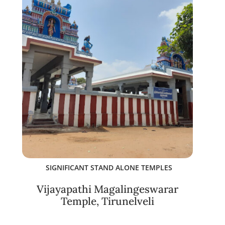
SIGNIFICANT STAND ALONE TEMPLES
Vijayapathi Magalingeswarar
Temple, Tirunelveli