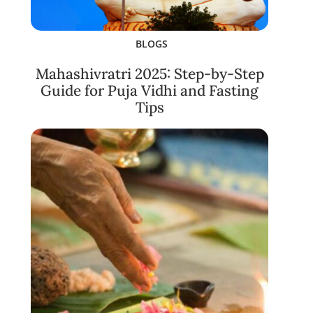
BLOGS
Mahashivratri 2025: Step-by-Step
Guide for Puja Vidhi and Fasting
Tips