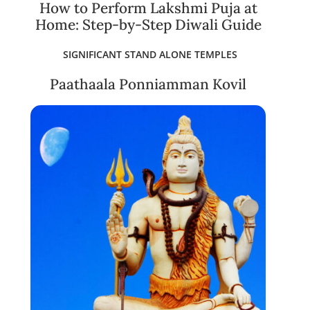
How to Perform Lakshmi Puja at
Home: Step-by-Step Diwali Guide
SIGNIFICANT STAND ALONE TEMPLES
Paathaala Ponniamman Kovil