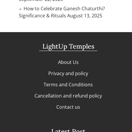
How to Celebrate Ganesh Chaturthi?
Significance & Rituals
August 13, 2025
LightUp Temples
About Us
Privacy and policy
Terms and Conditions
Cancellation and refund policy
Contact us
Latest Post