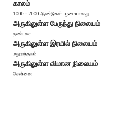
காலம்
1000 – 2000 ஆண்டுகள் பழமையானது
அருகிலுள்ள பேருந்து நிலையம்
தண்டரை
அருகிலுள்ள இரயில் நிலையம்
மதுராந்தகம்
அருகிலுள்ள விமான நிலையம்
சென்னை