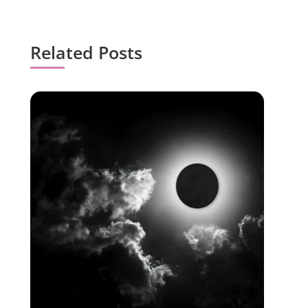
Related Posts