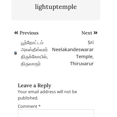
lightuptemple
Post
Previous
Next
navigation
பூந்தோட்டம்
Sri
அகஸ்தீஸ்வரர்
Neelakandeswarar
திருக்கோயில்,
Temple,
திருவாரூர்
Thiruvarur
Leave a Reply
Your email address will not be
published.
Comment
*