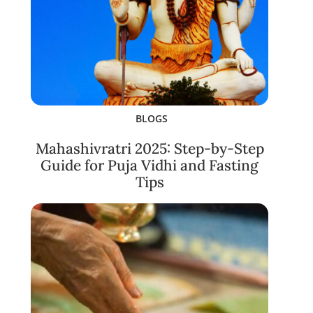
BLOGS
Mahashivratri 2025: Step-by-Step
Guide for Puja Vidhi and Fasting
Tips