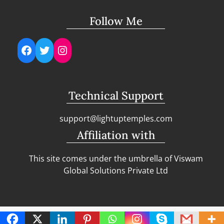
Follow Me
Facebook
Twitter
Instagram
Technical Support
support@lightuptemples.com
Affiliation with
This site comes under the umbrella of Viswam
Global Solutions Private Ltd