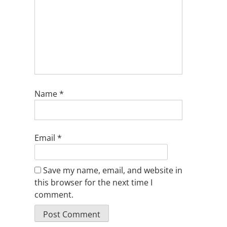
Name
*
Email
*
Save my name, email, and website in
this browser for the next time I
comment.