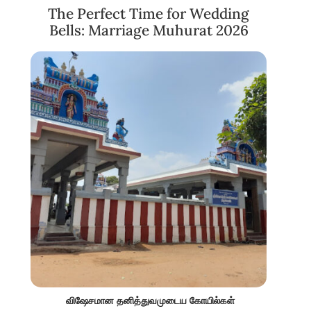
The Perfect Time for Wedding
Bells: Marriage Muhurat 2026
விஷேசமான தனித்துவமுடைய கோயில்கள்