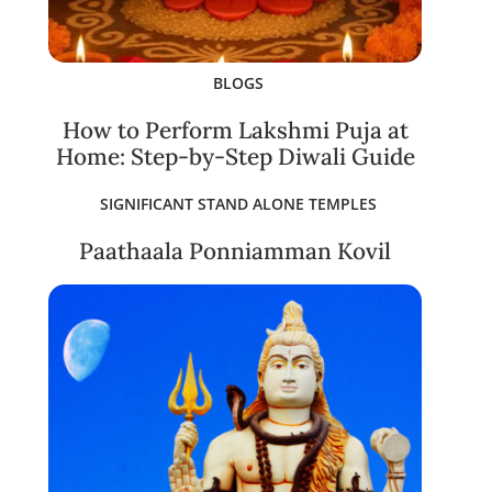
BLOGS
How to Perform Lakshmi Puja at
Home: Step-by-Step Diwali Guide
SIGNIFICANT STAND ALONE TEMPLES
Paathaala Ponniamman Kovil