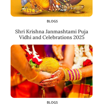
BLOGS
Shri Krishna Janmashtami Puja
Vidhi and Celebrations 2025
BLOGS