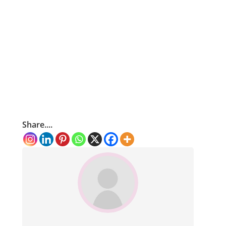
Share....