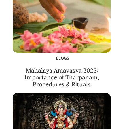
BLOGS
Mahalaya Amavasya 2025:
Importance of Tharpanam,
Procedures & Rituals