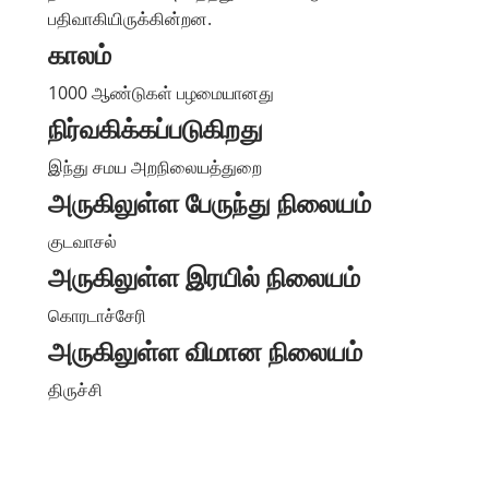
பதிவாகியிருக்கின்றன.
காலம்
1000 ஆண்டுகள் பழமையானது
நிர்வகிக்கப்படுகிறது
இந்து சமய அறநிலையத்துறை
அருகிலுள்ள பேருந்து நிலையம்
குடவாசல்
அருகிலுள்ள இரயில் நிலையம்
கொரடாச்சேரி
அருகிலுள்ள விமான நிலையம்
திருச்சி