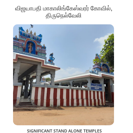
விஜயாபதி மாகாலிங்கேஸ்வரர் கோவில்,
திருநெல்வேலி
SIGNIFICANT STAND ALONE TEMPLES