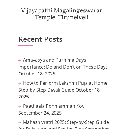
Vijayapathi Magalingeswarar
Temple, Tirunelveli
Recent Posts
Amavasya and Purnima Days
Importance: Do and Don’t on These Days
October 18, 2025
How to Perform Lakshmi Puja at Home:
Step-by-Step Diwali Guide
October 18,
2025
Paathaala Ponniamman Kovil
September 24, 2025
Mahashivratri 2025: Step-by-Step Guide