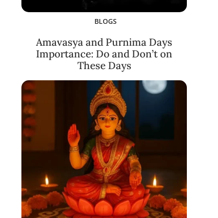
BLOGS
Amavasya and Purnima Days
Importance: Do and Don’t on
These Days