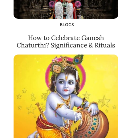
BLOGS
How to Celebrate Ganesh
Chaturthi? Significance & Rituals