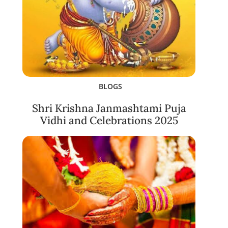
BLOGS
Shri Krishna Janmashtami Puja
Vidhi and Celebrations 2025