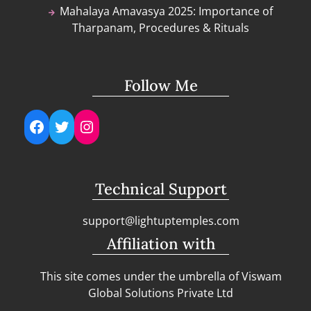
Mahalaya Amavasya 2025: Importance of
Tharpanam, Procedures & Rituals
Follow Me
Facebook
Twitter
Instagram
Technical Support
support@lightuptemples.com
Affiliation with
This site comes under the umbrella of Viswam
Global Solutions Private Ltd