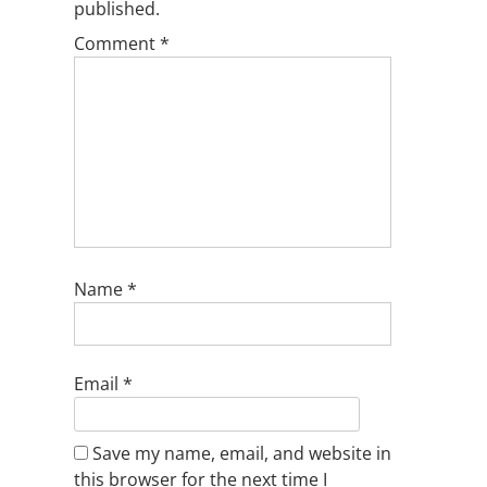
published.
Comment
*
Name
*
Email
*
Save my name, email, and website in
this browser for the next time I