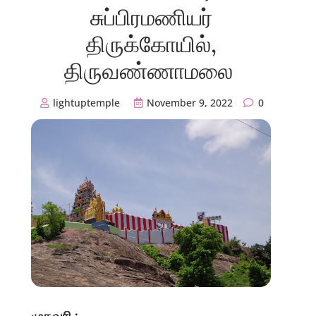
சுப்பிரமணியர்
திருக்கோயில்,
திருவண்ணாமலை
lightuptemple
November 9, 2022
0
முகவரி :