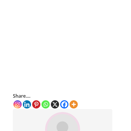
Share....