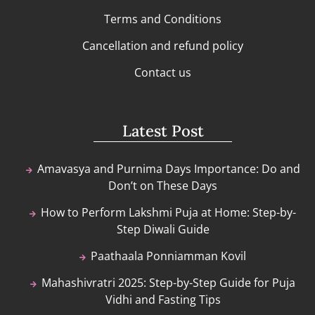
Terms and Conditions
Cancellation and refund policy
Contact us
Latest Post
Amavasya and Purnima Days Importance: Do and
Don’t on These Days
How to Perform Lakshmi Puja at Home: Step-by-
Step Diwali Guide
Paathaala Ponniamman Kovil
Mahashivratri 2025: Step-by-Step Guide for Puja
Vidhi and Fasting Tips