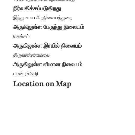
நிர்வகிக்கப்படுகிறது
இந்து சமய அறநிலையத்துறை
அருகிலுள்ள பேருந்து நிலையம்
செங்கம்
அருகிலுள்ள இரயில் நிலையம்
திருவண்ணாமலை
அருகிலுள்ள விமான நிலையம்
பாண்டிச்சேரி
Location on Map