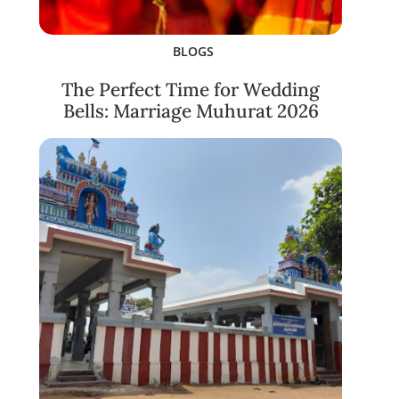
BLOGS
The Perfect Time for Wedding
Bells: Marriage Muhurat 2026