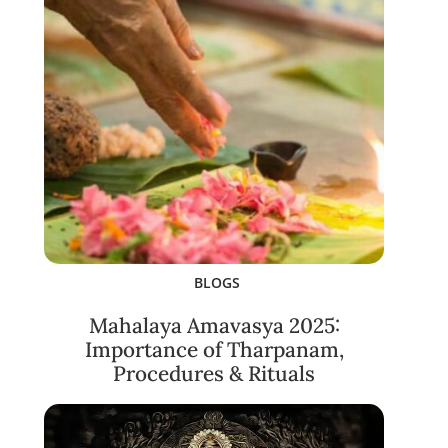
BLOGS
Mahalaya Amavasya 2025:
Importance of Tharpanam,
Procedures & Rituals