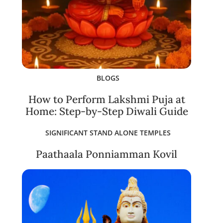
BLOGS
How to Perform Lakshmi Puja at
Home: Step-by-Step Diwali Guide
SIGNIFICANT STAND ALONE TEMPLES
Paathaala Ponniamman Kovil