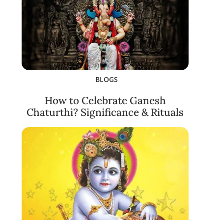
BLOGS
How to Celebrate Ganesh
Chaturthi? Significance & Rituals