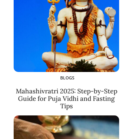
BLOGS
Mahashivratri 2025: Step-by-Step
Guide for Puja Vidhi and Fasting
Tips