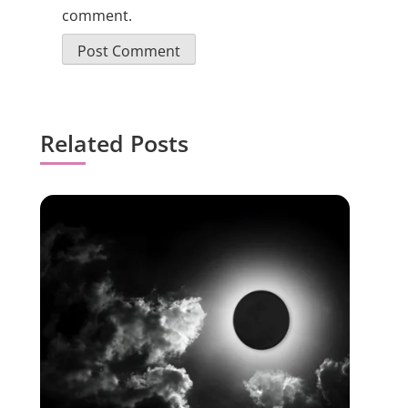
comment.
Related Posts