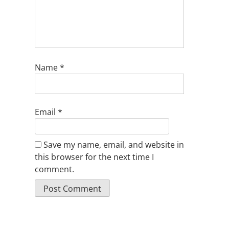
Name
*
Email
*
Save my name, email, and website in
this browser for the next time I
comment.