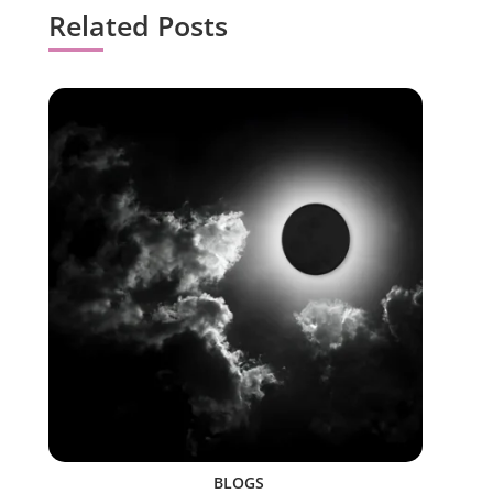
Related Posts
BLOGS