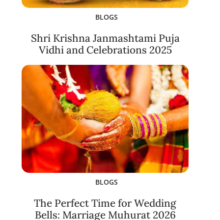
BLOGS
Shri Krishna Janmashtami Puja
Vidhi and Celebrations 2025
BLOGS
The Perfect Time for Wedding
Bells: Marriage Muhurat 2026