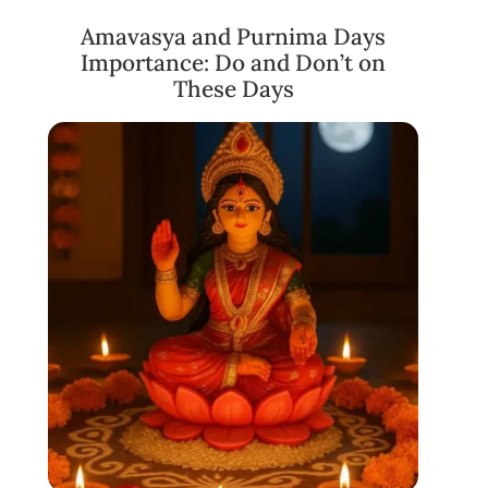
Amavasya and Purnima Days
Importance: Do and Don’t on
These Days