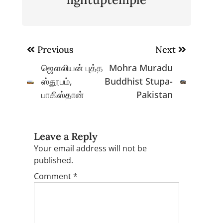
Post
Previous
Next
navigation
ஜௌலியன் புத்த
Mohra Muradu
ஸ்தூபம்,
Buddhist Stupa-
பாகிஸ்தான்
Pakistan
Leave a Reply
Your email address will not be
published.
Comment
*