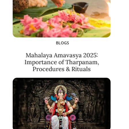
BLOGS
Mahalaya Amavasya 2025:
Importance of Tharpanam,
Procedures & Rituals