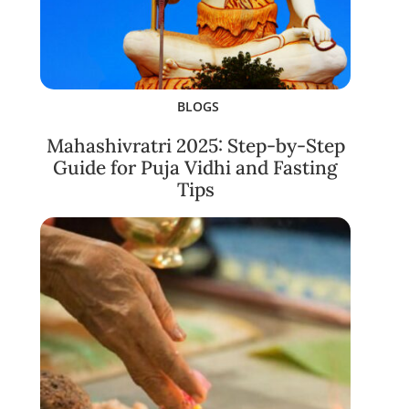
BLOGS
Mahashivratri 2025: Step-by-Step
Guide for Puja Vidhi and Fasting
Tips