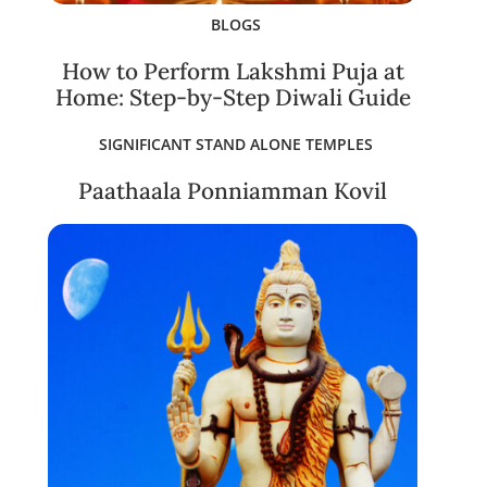
BLOGS
How to Perform Lakshmi Puja at
Home: Step-by-Step Diwali Guide
SIGNIFICANT STAND ALONE TEMPLES
Paathaala Ponniamman Kovil