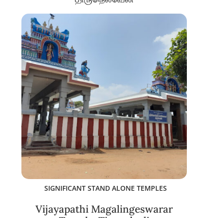
SIGNIFICANT STAND ALONE TEMPLES
Vijayapathi Magalingeswarar