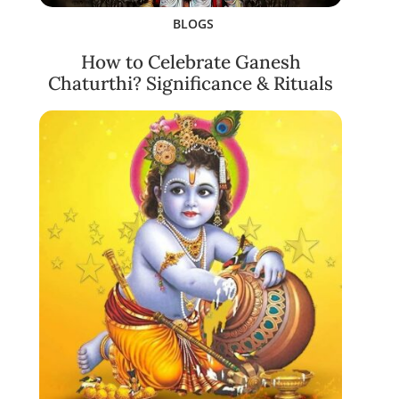
BLOGS
How to Celebrate Ganesh
Chaturthi? Significance & Rituals