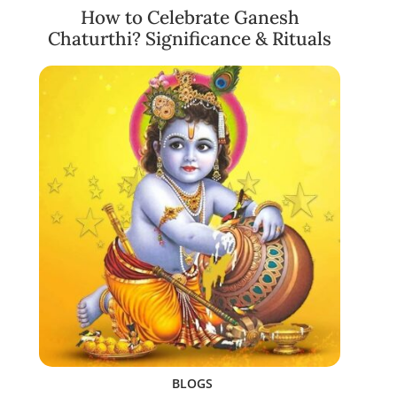
How to Celebrate Ganesh
Chaturthi? Significance & Rituals
BLOGS