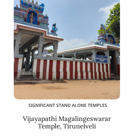
SIGNIFICANT STAND ALONE TEMPLES
Vijayapathi Magalingeswarar
Temple, Tirunelveli