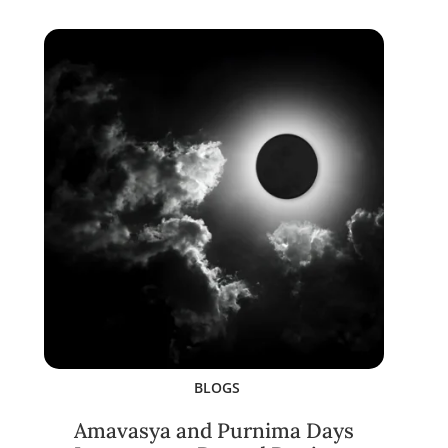
BLOGS
Amavasya and Purnima Days