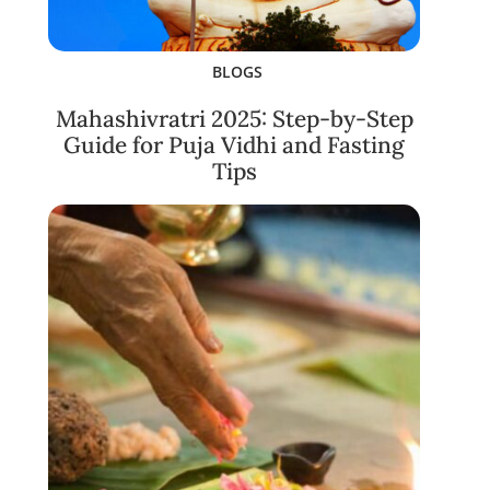
BLOGS
Mahashivratri 2025: Step-by-Step
Guide for Puja Vidhi and Fasting
Tips