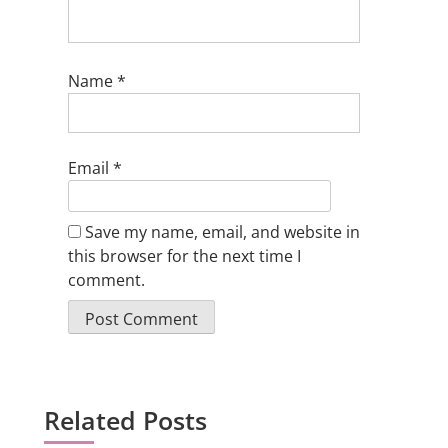
Name
*
Email
*
Save my name, email, and website in
this browser for the next time I
comment.
Related Posts