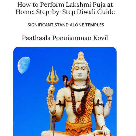
How to Perform Lakshmi Puja at
Home: Step-by-Step Diwali Guide
SIGNIFICANT STAND ALONE TEMPLES
Paathaala Ponniamman Kovil