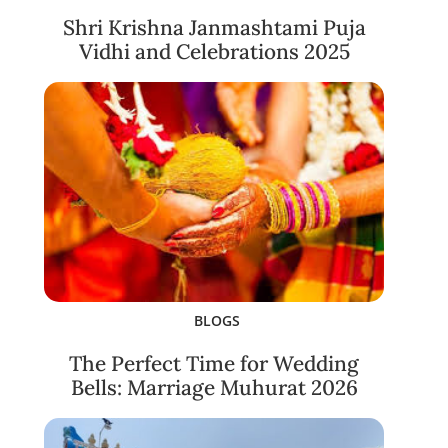
Shri Krishna Janmashtami Puja
Vidhi and Celebrations 2025
BLOGS
The Perfect Time for Wedding
Bells: Marriage Muhurat 2026