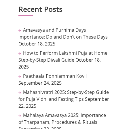
Recent Posts
Amavasya and Purnima Days
Importance: Do and Don’t on These Days
October 18, 2025
How to Perform Lakshmi Puja at Home:
Step-by-Step Diwali Guide
October 18,
2025
Paathaala Ponniamman Kovil
September 24, 2025
Mahashivratri 2025: Step-by-Step Guide
for Puja Vidhi and Fasting Tips
September
22, 2025
Mahalaya Amavasya 2025: Importance
of Tharpanam, Procedures & Rituals