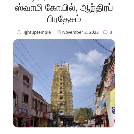
ஸ்வாமி கோயில், ஆந்திரப்
பிரதேசம்
lightuptemple
November 2, 2022
0