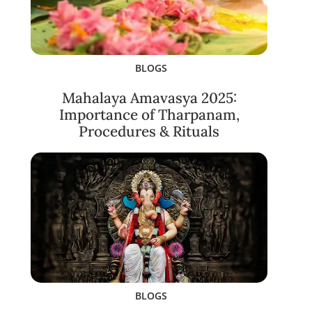
BLOGS
Mahalaya Amavasya 2025:
Importance of Tharpanam,
Procedures & Rituals
BLOGS