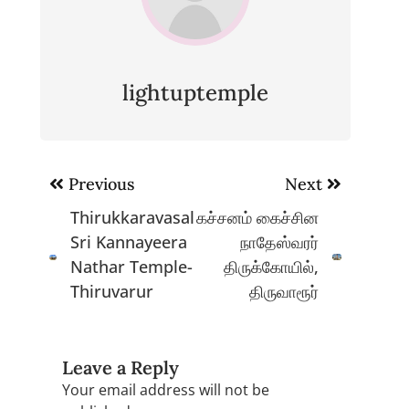
lightuptemple
Post
Previous
Next
navigation
Thirukkaravasal
கச்சனம் கைச்சின
Sri Kannayeera
நாதேஸ்வரர்
Nathar Temple-
திருக்கோயில்,
Thiruvarur
திருவாரூர்
Leave a Reply
Your email address will not be