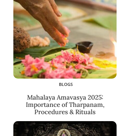
BLOGS
Mahalaya Amavasya 2025:
Importance of Tharpanam,
Procedures & Rituals