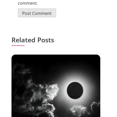
comment.
Related Posts