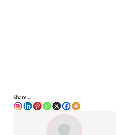
Share....