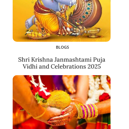
BLOGS
Shri Krishna Janmashtami Puja
Vidhi and Celebrations 2025