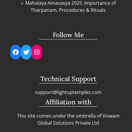
Mahalaya Amavasya 2025: Importance of
Tharpanam, Procedures & Rituals
Follow Me
Facebook
Twitter
Instagram
Technical Support
support@lightuptemples.com
Affiliation with
This site comes under the umbrella of Viswam
Global Solutions Private Ltd