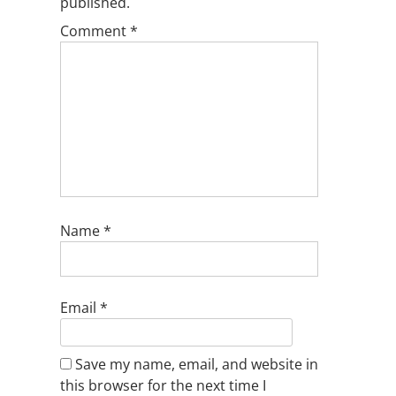
published.
Comment
*
Name
*
Email
*
Save my name, email, and website in
this browser for the next time I