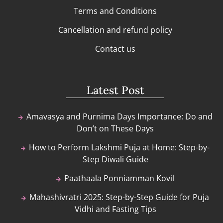
Terms and Conditions
Cancellation and refund policy
Contact us
Latest Post
Amavasya and Purnima Days Importance: Do and
Don’t on These Days
How to Perform Lakshmi Puja at Home: Step-by-
Step Diwali Guide
Paathaala Ponniamman Kovil
Mahashivratri 2025: Step-by-Step Guide for Puja
Vidhi and Fasting Tips