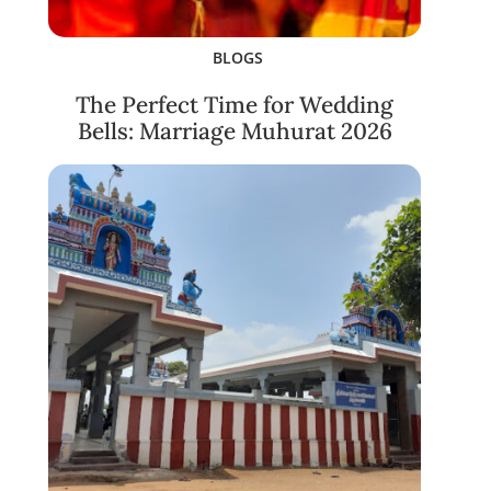
BLOGS
The Perfect Time for Wedding
Bells: Marriage Muhurat 2026