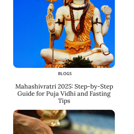
BLOGS
Mahashivratri 2025: Step-by-Step
Guide for Puja Vidhi and Fasting
Tips