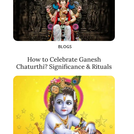
BLOGS
How to Celebrate Ganesh
Chaturthi? Significance & Rituals