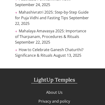
September 24, 2025
Mahashivratri 2025: Step-by-Step Guide
for Puja Vidhi and Fasting Tips
September
22, 2025
Mahalaya Amavasya 2025: Importance
of Tharpanam, Procedures & Rituals
September 22, 2025
How to Celebrate Ganesh Chaturthi?
Significance & Rituals
August 13, 2025
LightUp Temples
About Us
Privacy and policy