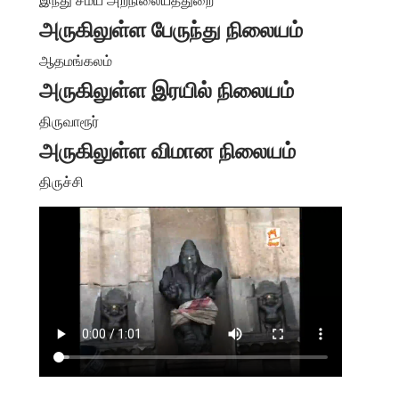
அருகிலுள்ள பேருந்து நிலையம்
ஆதமங்கலம்
அருகிலுள்ள இரயில் நிலையம்
திருவாரூர்
அருகிலுள்ள விமான நிலையம்
திருச்சி