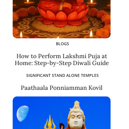
BLOGS
How to Perform Lakshmi Puja at
Home: Step-by-Step Diwali Guide
SIGNIFICANT STAND ALONE TEMPLES
Paathaala Ponniamman Kovil