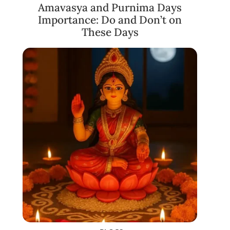
Amavasya and Purnima Days
Importance: Do and Don’t on
These Days