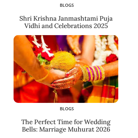
BLOGS
Shri Krishna Janmashtami Puja
Vidhi and Celebrations 2025
BLOGS
The Perfect Time for Wedding
Bells: Marriage Muhurat 2026