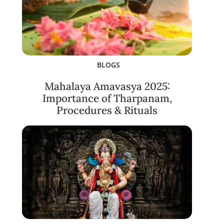
BLOGS
Mahalaya Amavasya 2025:
Importance of Tharpanam,
Procedures & Rituals