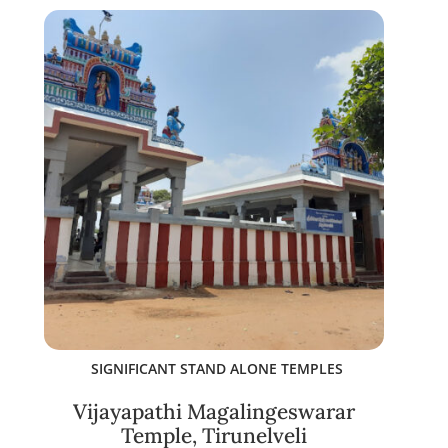
SIGNIFICANT STAND ALONE TEMPLES
Vijayapathi Magalingeswarar
Temple, Tirunelveli