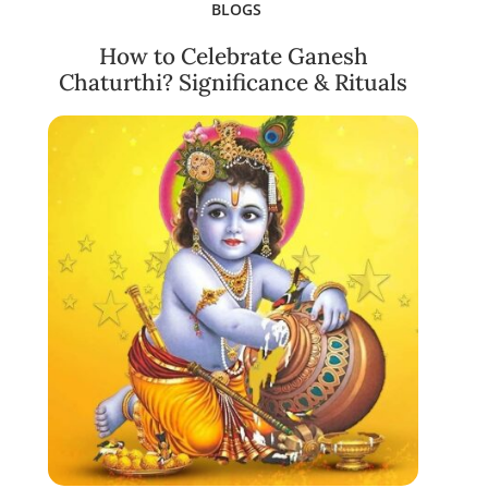
BLOGS
How to Celebrate Ganesh
Chaturthi? Significance & Rituals