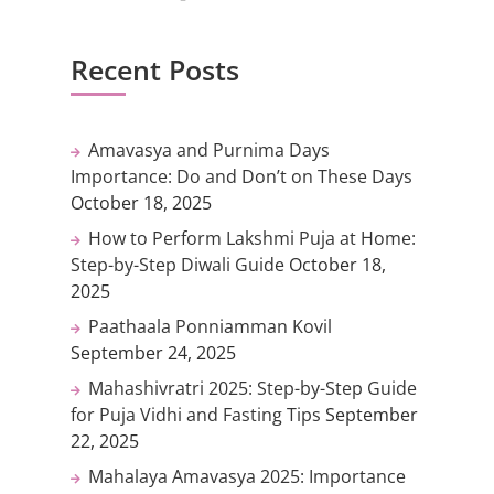
Recent Posts
Amavasya and Purnima Days
Importance: Do and Don’t on These Days
October 18, 2025
How to Perform Lakshmi Puja at Home:
Step-by-Step Diwali Guide
October 18,
2025
Paathaala Ponniamman Kovil
September 24, 2025
Mahashivratri 2025: Step-by-Step Guide
for Puja Vidhi and Fasting Tips
September
22, 2025
Mahalaya Amavasya 2025: Importance