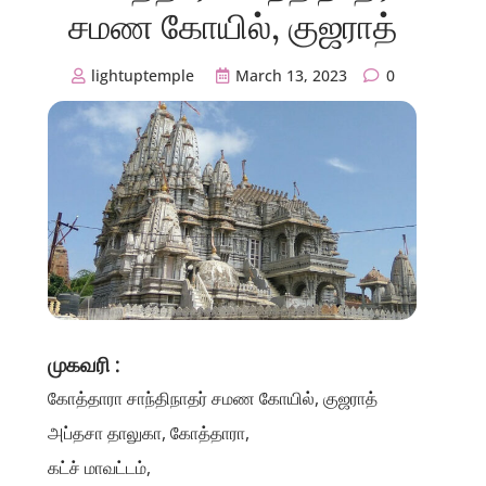
சமண கோயில், குஜராத்
lightuptemple
March 13, 2023
0
முகவரி :
கோத்தாரா சாந்திநாதர் சமண கோயில், குஜராத்
அப்தசா தாலுகா, கோத்தாரா,
கட்ச் மாவட்டம்,