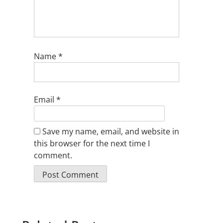
Name
*
Email
*
Save my name, email, and website in
this browser for the next time I
comment.