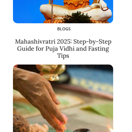
BLOGS
Mahashivratri 2025: Step-by-Step
Guide for Puja Vidhi and Fasting
Tips