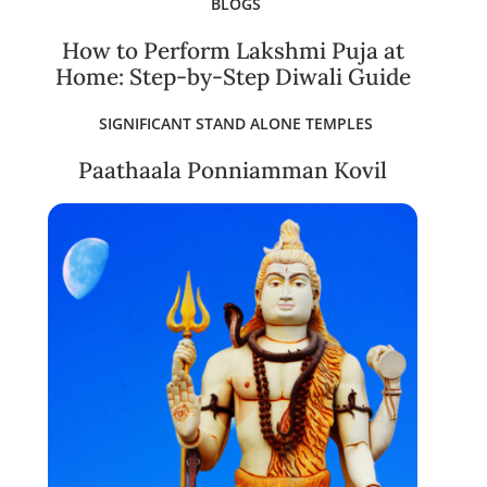
BLOGS
How to Perform Lakshmi Puja at
Home: Step-by-Step Diwali Guide
SIGNIFICANT STAND ALONE TEMPLES
Paathaala Ponniamman Kovil