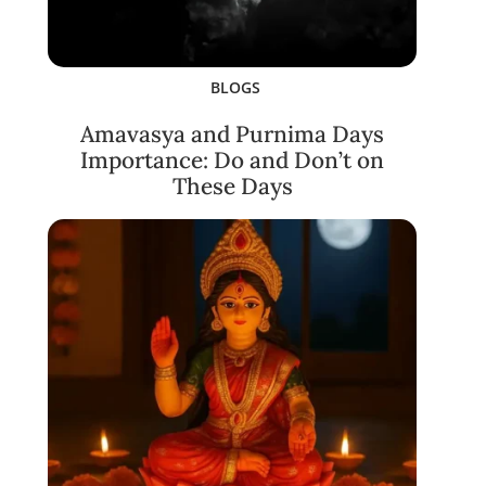
BLOGS
Amavasya and Purnima Days
Importance: Do and Don’t on
These Days