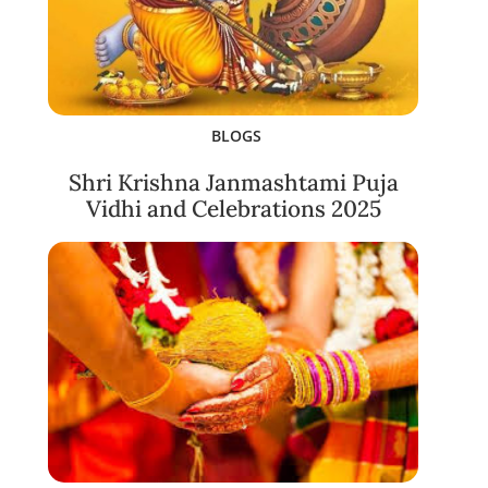
BLOGS
Shri Krishna Janmashtami Puja
Vidhi and Celebrations 2025