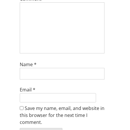
Name
*
Email
*
Save my name, email, and website in
this browser for the next time I
comment.