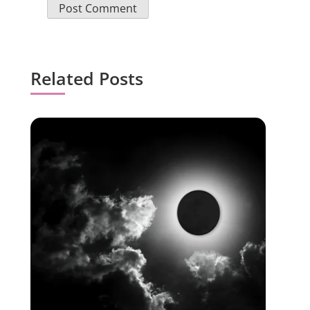
Related Posts