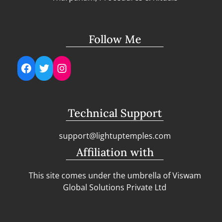
Follow Me
Facebook
Twitter
Instagram
Technical Support
support@lightuptemples.com
Affiliation with
This site comes under the umbrella of Viswam
Global Solutions Private Ltd