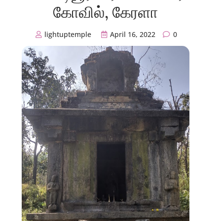
கோவில், கேரளா
lightuptemple
April 16, 2022
0