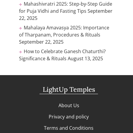
Mahashivratri 2025: Step-by-Step Guide
for Puja Vidhi and Fasting Tips
September
22, 2025
Mahalaya Amavasya 2025: Importance
of Tharpanam, Procedures & Rituals
September 22, 2025
How to Celebrate Ganesh Chaturthi?
Significance & Rituals
August 13, 2025
LightUp Temples
About Us
Privacy and policy
Terms and Conditions