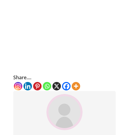
Share....