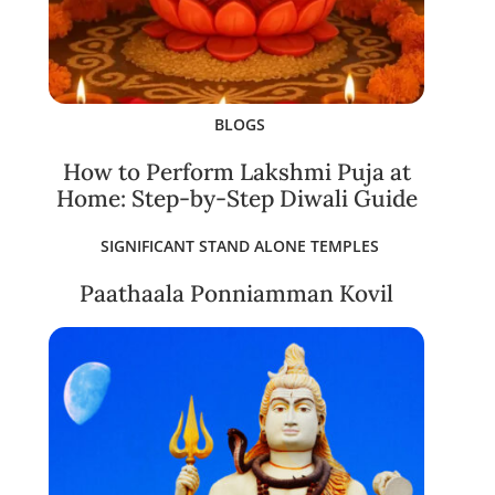
BLOGS
How to Perform Lakshmi Puja at
Home: Step-by-Step Diwali Guide
SIGNIFICANT STAND ALONE TEMPLES
Paathaala Ponniamman Kovil