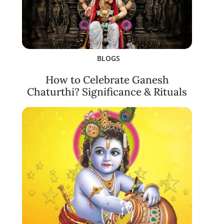
BLOGS
How to Celebrate Ganesh
Chaturthi? Significance & Rituals