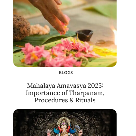
BLOGS
Mahalaya Amavasya 2025:
Importance of Tharpanam,
Procedures & Rituals