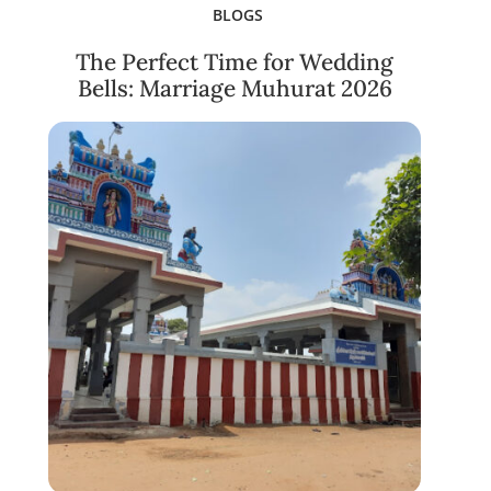
BLOGS
The Perfect Time for Wedding
Bells: Marriage Muhurat 2026