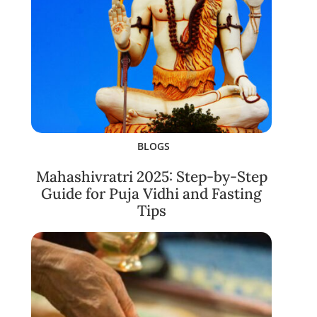
BLOGS
Mahashivratri 2025: Step-by-Step
Guide for Puja Vidhi and Fasting
Tips